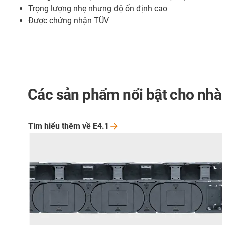
Trọng lượng nhẹ nhưng độ ổn định cao
Được chứng nhận TÜV
Các sản phẩm nổi bật cho nhà
Tìm hiểu thêm về
E4.1