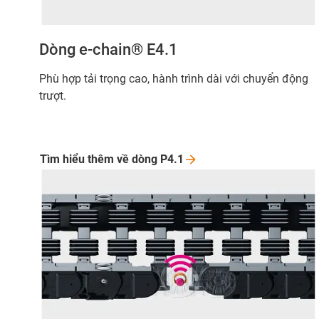
Dòng e-chain® E4.1
Phù hợp tải trọng cao, hành trình dài với chuyển động
trượt.
Tìm hiểu thêm về dòng
P4.1