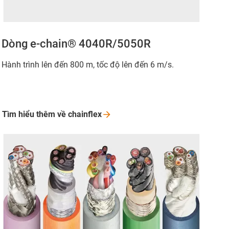
Dòng e-chain® 4040R/5050R
Hành trình lên đến 800 m, tốc độ lên đến 6 m/s.
Tìm hiểu thêm về
chainflex