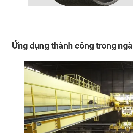
Ứng dụng thành công trong ngà