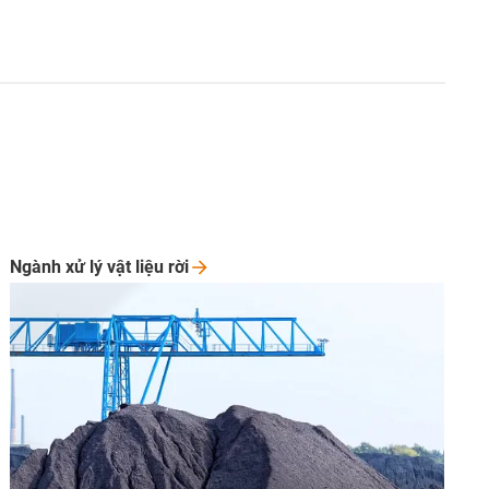
Ngành xử lý vật liệu
rời