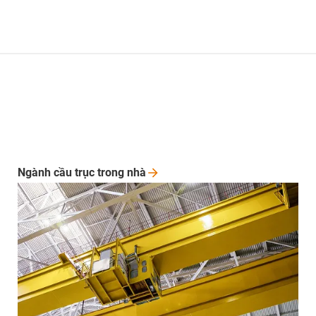
Ngành cầu trục trong
nhà