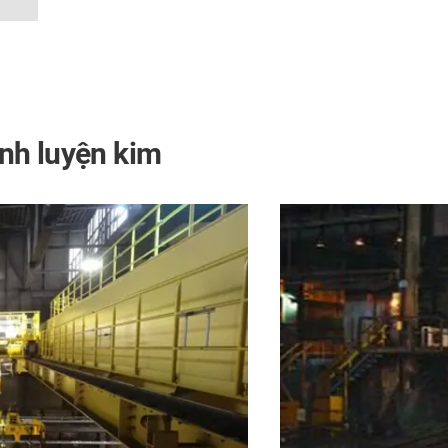
nh luyện kim