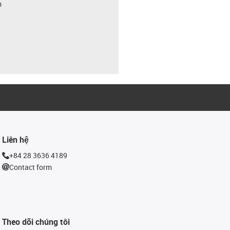
m
Liên hệ
+84 28 3636 4189
Contact form
Theo dõi chúng tôi