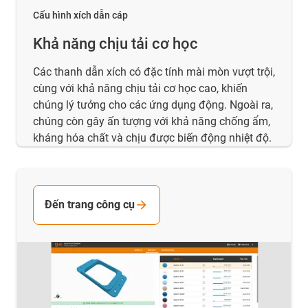
Cấu hình xích dẫn cáp
Khả năng chịu tải cơ học
Các thanh dẫn xích có đặc tính mài mòn vượt trội,
cùng với khả năng chịu tải cơ học cao, khiến
chúng lý tưởng cho các ứng dụng động. Ngoài ra,
chúng còn gây ấn tượng với khả năng chống ẩm,
kháng hóa chất và chịu được biến động nhiệt độ.
Đến trang công cụ