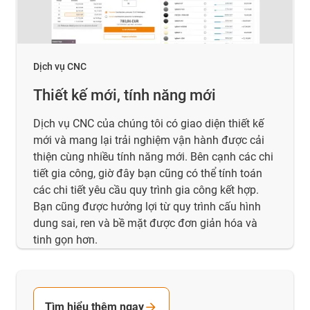
Dịch vụ CNC
Thiết kế mới, tính năng mới
Dịch vụ CNC của chúng tôi có giao diện thiết kế
mới và mang lại trải nghiệm vận hành được cải
thiện cùng nhiều tính năng mới. Bên cạnh các chi
tiết gia công, giờ đây bạn cũng có thể tính toán
các chi tiết yêu cầu quy trình gia công kết hợp.
Bạn cũng được hưởng lợi từ quy trình cấu hình
dung sai, ren và bề mặt được đơn giản hóa và
tinh gọn hơn.
Tìm hiểu thêm ngay