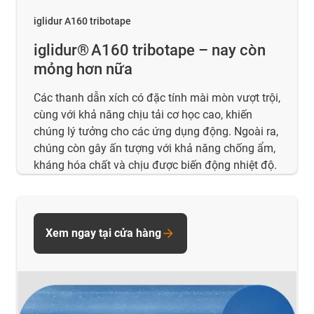
iglidur A160 tribotape
iglidur® A160 tribotape – nay còn
mỏng hơn nữa
Các thanh dẫn xích có đặc tính mài mòn vượt trội,
cùng với khả năng chịu tải cơ học cao, khiến
chúng lý tưởng cho các ứng dụng động. Ngoài ra,
chúng còn gây ấn tượng với khả năng chống ẩm,
kháng hóa chất và chịu được biến động nhiệt độ.
Xem ngay tại cửa hàng