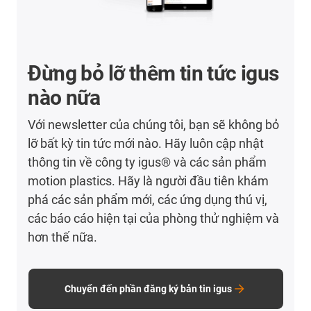
Đừng bỏ lỡ thêm tin tức igus
nào nữa
Với newsletter của chúng tôi, bạn sẽ không bỏ
lỡ bất kỳ tin tức mới nào. Hãy luôn cập nhật
thông tin về công ty igus® và các sản phẩm
motion plastics. Hãy là người đầu tiên khám
phá các sản phẩm mới, các ứng dụng thú vị,
các báo cáo hiện tại của phòng thử nghiệm và
hơn thế nữa.
Chuyển đến phần đăng ký bản tin igus