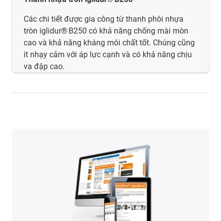
Các chi tiết được gia công từ thanh phôi nhựa
tròn iglidur® B250 có khả năng chống mài mòn
cao và khả năng kháng môi chất tốt. Chúng cũng
ít nhạy cảm với áp lực cạnh và có khả năng chịu
va đập cao.