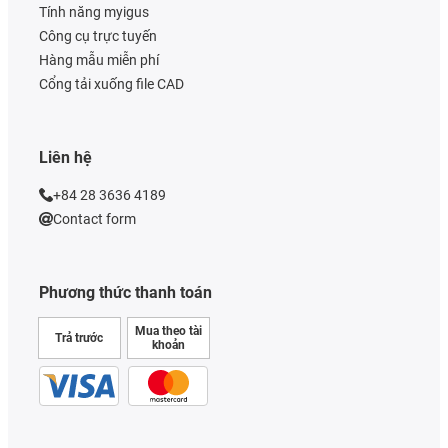
Tính năng myigus
Công cụ trực tuyến
Hàng mẫu miễn phí
Cổng tải xuống file CAD
Liên hệ
+84 28 3636 4189
Contact form
Phương thức thanh toán
Mua theo tài
Trả trước
khoản