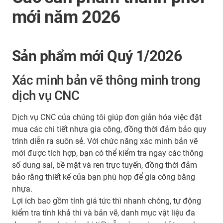
mới năm 2026
Sản phẩm mới Quý 1/2026
Xác minh bản vẽ thông minh trong
dịch vụ CNC
Dịch vụ CNC của chúng tôi giúp đơn giản hóa việc đặt
mua các chi tiết nhựa gia công, đồng thời đảm bảo quy
trình diễn ra suôn sẻ. Với chức năng xác minh bản vẽ
mới được tích hợp, bạn có thể kiểm tra ngay các thông
số dung sai, bề mặt và ren trực tuyến, đồng thời đảm
bảo rằng thiết kế của bạn phù hợp để gia công bằng
nhựa.
Lợi ích bao gồm tính giá tức thì nhanh chóng, tự động
kiểm tra tính khả thi và bản vẽ, danh mục vật liệu đa