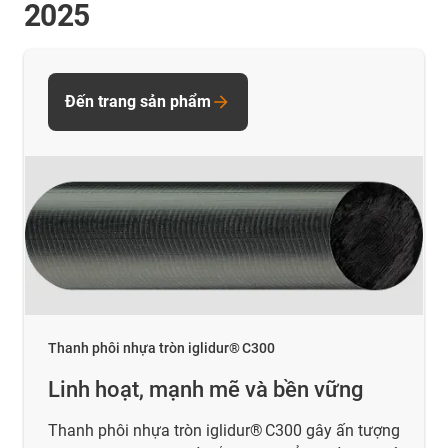
2025
Đến trang sản phẩm
Thanh phôi nhựa tròn iglidur® C300
Linh hoạt, mạnh mẽ và bền vững
Thanh phôi nhựa tròn iglidur® C300 gây ấn tượng