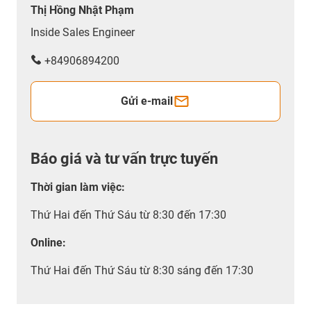
Thị Hồng Nhật Phạm
Inside Sales Engineer
+84906894200
Gửi e-mail
Báo giá và tư vấn trực tuyến
Thời gian làm việc
:
Thứ Hai đến Thứ Sáu từ 8:30 đến 17:30
Online:
Thứ Hai đến Thứ Sáu từ 8:30 sáng đến 17:30