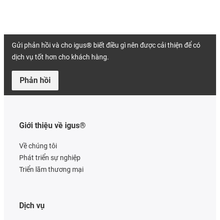
Gửi phản hồi và cho igus® biết điều gì nên được cải thiện để có
dịch vụ tốt hơn cho khách hàng.
Phản hồi
Giới thiệu về igus®
Về chúng tôi
Phát triển sự nghiệp
Triển lãm thương mại
Dịch vụ