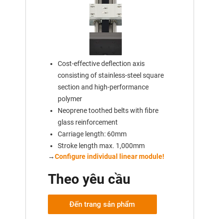
Cost-effective deflection axis
consisting of stainless-steel square
section and high-performance
polymer
Neoprene toothed belts with fibre
glass reinforcement
Carriage length: 60mm
Stroke length max. 1,000mm
→
Configure individual linear module!
Theo yêu cầu
Đến trang sản phẩm