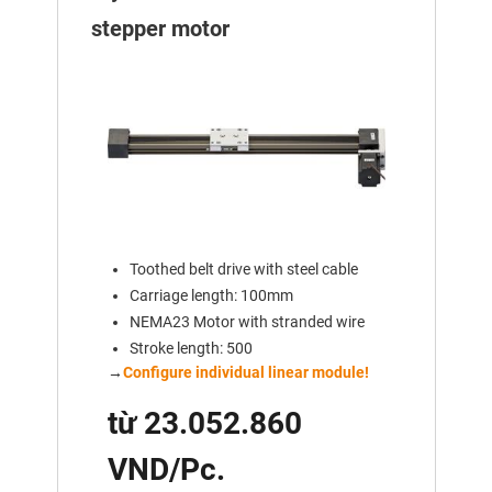
stepper motor
Toothed belt drive with steel cable
Carriage length: 100mm
NEMA23 Motor with stranded wire
Stroke length: 500
→
Configure individual linear module!
từ 23.052.860
VND/Pc.