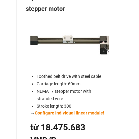
stepper motor
Toothed belt drive with steel cable
Carriage length: 60mm
NEMA17 stepper motor with
stranded wire
Stroke length: 300
→
Configure individual linear module!
từ 18.475.683