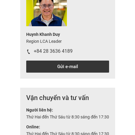
Huynh Khanh Duy
Region LCA Leader
+84 28 3636 4189
Gửi e-mail
Vận chuyển và tư vấn
Người liên hệ:
Thứ Hai đến Thứ Sáu từ 8:30 sáng đến 17:30
Online:
Thứ Hai đến Thứ Sáu từ 8:30 sáng đến 17:30