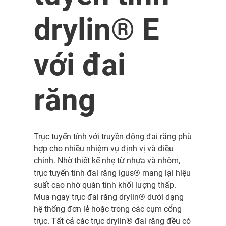
drylin® E
với đai
răng
Trục tuyến tính với truyền động đai răng phù
hợp cho nhiều nhiệm vụ định vị và điều
chỉnh. Nhờ thiết kế nhẹ từ nhựa và nhôm,
trục tuyến tính đai răng igus® mang lại hiệu
suất cao nhờ quán tính khối lượng thấp.
Mua ngay trục đai răng drylin® dưới dạng
hệ thống đơn lẻ hoặc trong các cụm cổng
trục. Tất cả các trục drylin® đai răng đều có