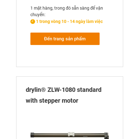
1 mặt hàng, trong đó sẵn sàng để vận
chuyển:
1 trong vòng 10 - 14 ngày làm việc
Đến trang sản phẩm
drylin® ZLW-1080 standard
with stepper motor