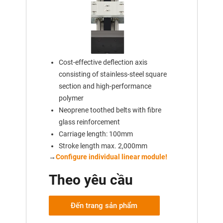
Cost-effective deflection axis
consisting of stainless-steel square
section and high-performance
polymer
Neoprene toothed belts with fibre
glass reinforcement
Carriage length: 100mm
Stroke length max. 2,000mm
→
Configure individual linear module!
Theo yêu cầu
Đến trang sản phẩm