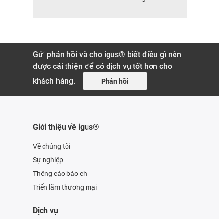
Gửi phản hồi và cho igus® biết điều gì nên
được cải thiện để có dịch vụ tốt hơn cho
khách hàng.
Phản hồi
Giới thiệu về igus®
Về chúng tôi
Sự nghiệp
Thông cáo báo chí
Triển lãm thương mại
Dịch vụ