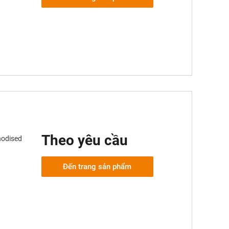
Theo yêu cầu
nodised
Đến trang sản phẩm