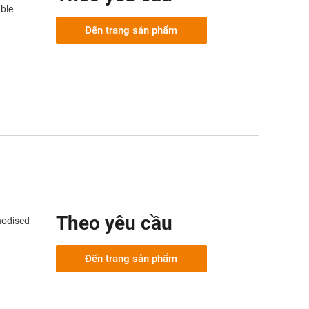
ble
Đến trang sản phẩm
Theo yêu cầu
nodised
Đến trang sản phẩm