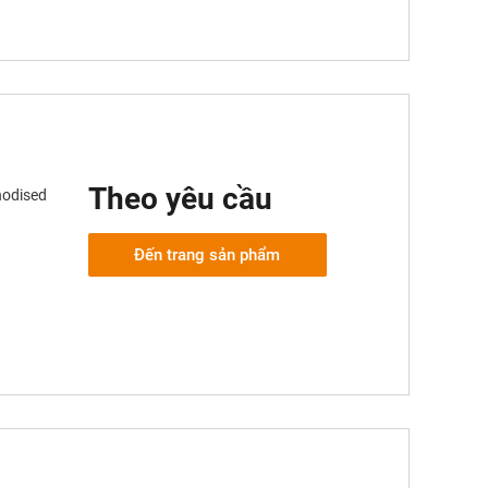
Theo yêu cầu
nodised
Đến trang sản phẩm