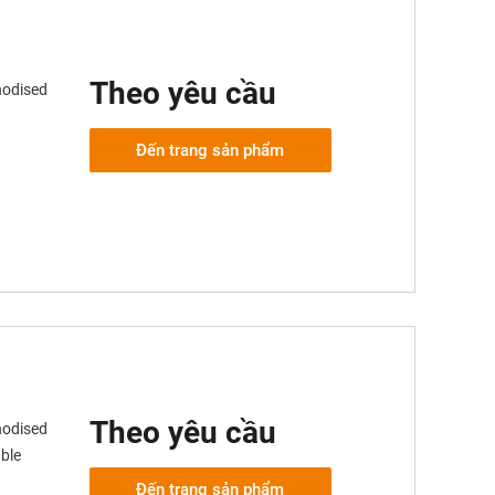
Theo yêu cầu
nodised
Đến trang sản phẩm
Theo yêu cầu
nodised
ble
Đến trang sản phẩm