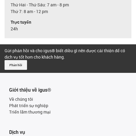
Thứ Hai - Thứ Sáu: 7 am - 8 pm
Thứ 7: 8 am - 12 pm
Trực tuyến
24h
Gửi phản hồi và cho igus® biết điều gì nên được cải thiện để có
dịch vụ tốt hơn cho khách hàng.
Phản hồi
Giới thiệu về igus®
Về chúng tôi
Phát triển sự nghiệp
Triển lãm thương mại
Dịch vụ