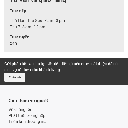
Trực tiếp
Thứ Hai - Thứ Sáu: 7 am - 8 pm
Thứ 7: 8 am - 12 pm
Trực tuyến
24h
Gửi phản hồi và cho igus® biết điều gì nên được cải thiện để có
dịch vụ tốt hơn cho khách hàng.
Phản hồi
Giới thiệu về igus®
Về chúng tôi
Phát triển sự nghiệp
Triển lãm thương mại