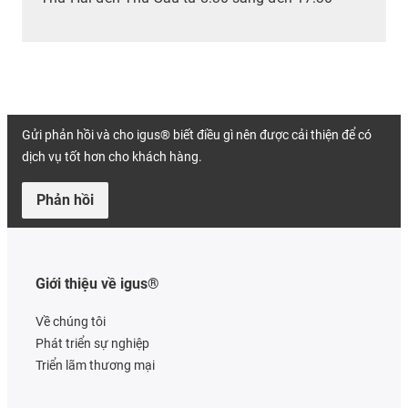
Gửi phản hồi và cho igus® biết điều gì nên được cải thiện để có
dịch vụ tốt hơn cho khách hàng.
Phản hồi
Giới thiệu về igus®
Về chúng tôi
Phát triển sự nghiệp
Triển lãm thương mại