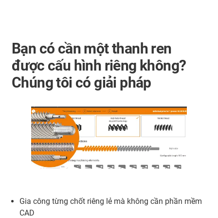
Bạn có cần một thanh ren
được cấu hình riêng không?
Chúng tôi có giải pháp
Gia công từng chốt riêng lẻ mà không cần phần mềm
CAD