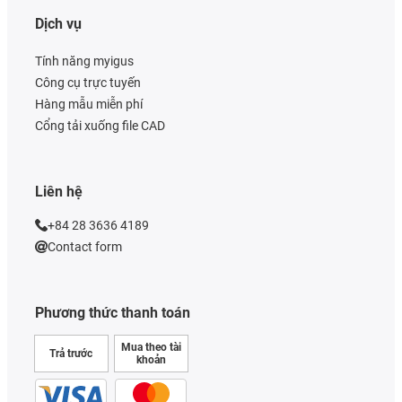
Dịch vụ
Tính năng myigus
Công cụ trực tuyến
Hàng mẫu miễn phí
Cổng tải xuống file CAD
Liên hệ
+84 28 3636 4189
Contact form
Phương thức thanh toán
Mua theo tài
Trả trước
khoản