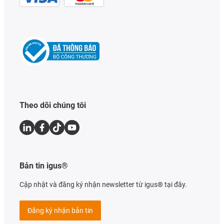
Theo dõi chúng tôi
Bản tin igus®
Cập nhật và đăng ký nhận newsletter từ igus® tại đây.
Đăng ký nhận bản tin