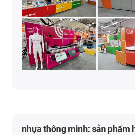
nhựa thông minh: sản phẩm 