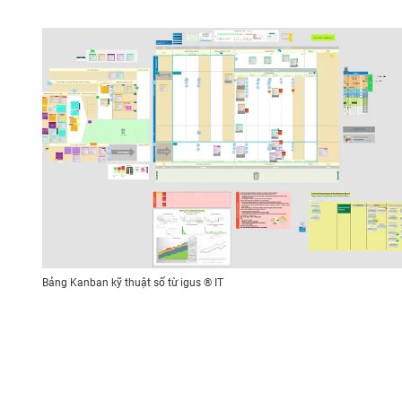
Bảng Kanban kỹ thuật số từ igus ® IT