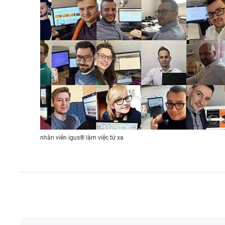
nhân viên igus® làm việc từ xa