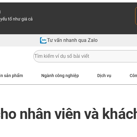
n
yếu tố như giá cả
Tư vấn nhanh qua Zalo
in sản phẩm
Ngành công nghiệp
Dịch vụ
Côn
cho nhân viên và khác