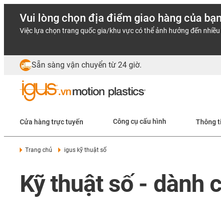
Vui lòng chọn địa điểm giao hàng của bạ
Việc lựa chọn trang quốc gia/khu vực có thể ảnh hưởng đến nhiều 
Sẵn sàng vận chuyển từ 24 giờ.
Cửa hàng trực tuyến
Công cụ cấu hình
Thông t
Trang chủ
igus kỹ thuật số
Kỹ thuật số - dành 