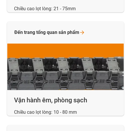
Chiều cao lọt lòng: 21 - 75mm
Đến trang tổng quan sản
phẩm
Vận hành êm, phòng sạch
Chiều cao lọt lòng: 10 - 80 mm