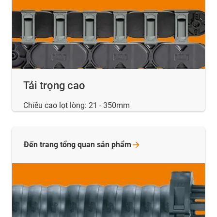
Tải trọng cao
Chiều cao lọt lòng: 21 - 350mm
Đến trang tổng quan sản
phẩm