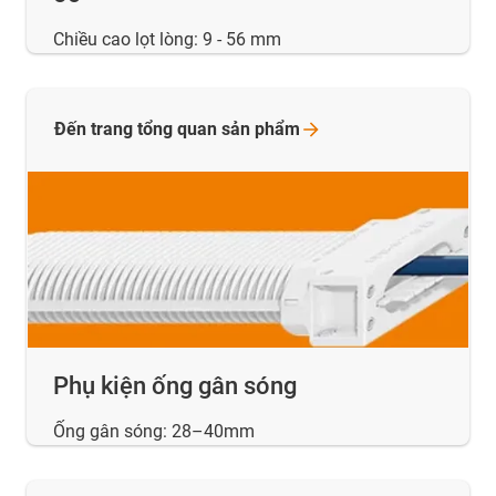
Chiều cao lọt lòng: 9 - 56 mm
Đến trang tổng quan sản
phẩm
Phụ kiện ống gân sóng
Ống gân sóng: 28–40mm