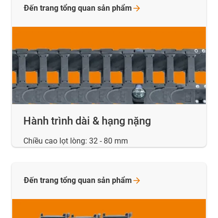
Đến trang tổng quan sản
phẩm
Hành trình dài & hạng nặng
Chiều cao lọt lòng: 32 - 80 mm
Đến trang tổng quan sản
phẩm