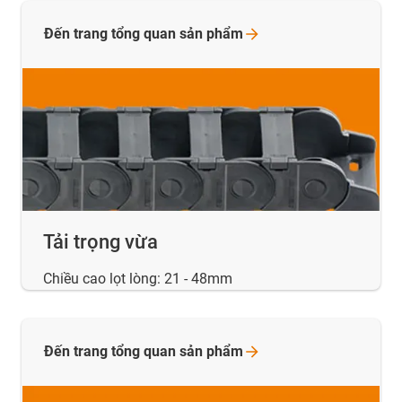
Đến trang tổng quan sản
phẩm
Tải trọng vừa
Chiều cao lọt lòng: 21 - 48mm
Đến trang tổng quan sản
phẩm