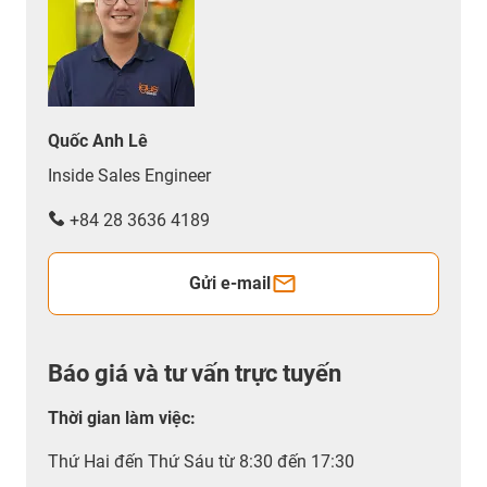
Quốc Anh Lê
Inside Sales Engineer
+84 28 3636 4189
Gửi e-mail
Báo giá và tư vấn trực tuyến
Thời gian làm việc
:
Thứ Hai đến Thứ Sáu từ 8:30 đến 17:30