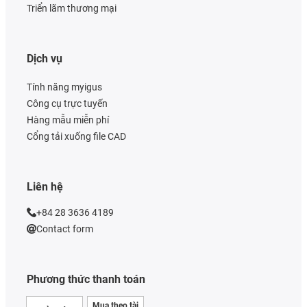
Triển lãm thương mại
Dịch vụ
Tính năng myigus
Công cụ trực tuyến
Hàng mẫu miễn phí
Cổng tải xuống file CAD
Liên hệ
+84 28 3636 4189
Contact form
Phương thức thanh toán
Mua theo tài