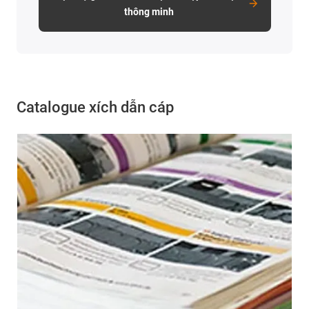
thông minh
Catalogue xích dẫn cáp