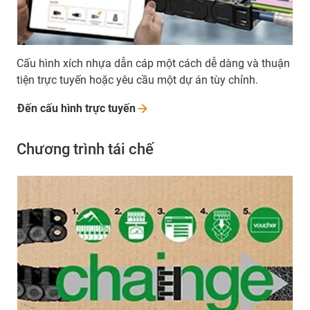
Cấu hình xích nhựa dẫn cáp một cách dễ dàng và thuận
tiện trực tuyến hoặc yêu cầu một dự án tùy chỉnh.
Đến cấu hình trực tuyến
Chương trình tái chế