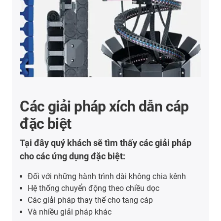
Các giải pháp xích dẫn cáp
đặc biệt
Tại đây quý khách sẽ tìm thấy các giải pháp
cho các ứng dụng đặc biệt:
Đối với những hành trình dài không chia kênh
Hệ thống chuyển động theo chiều dọc
Các giải pháp thay thế cho tang cáp
Và nhiều giải pháp khác