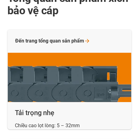
bảo vệ cáp
Đến trang tổng quan sản
phẩm
Tải trọng nhẹ
Chiều cao lọt lòng: 5 – 32mm