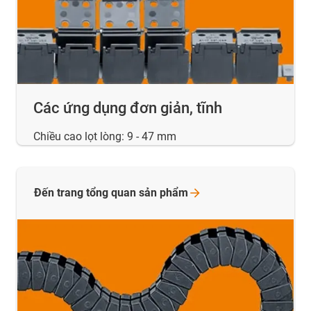
Các ứng dụng đơn giản, tĩnh
Chiều cao lọt lòng: 9 - 47 mm
Đến trang tổng quan sản
phẩm