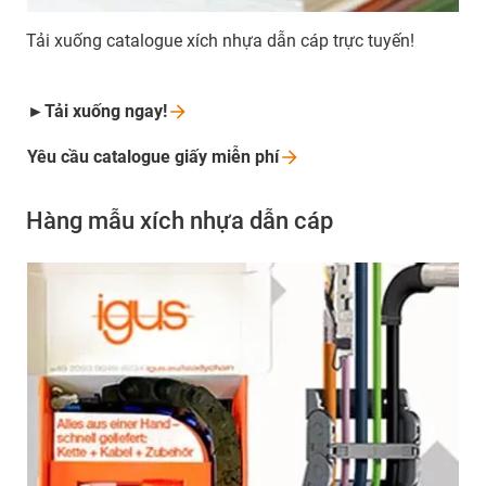
Tải xuống catalogue xích nhựa dẫn cáp trực tuyến!
►Tải xuống
ngay!
Yêu cầu catalogue giấy miễn
phí
Hàng mẫu xích nhựa dẫn cáp