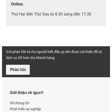
Online:
Thứ Hai đến Thứ Sáu từ 8:30 sáng đến 17:30
Gửi phản hồi và cho igus® biết điều gì nên được cải thiện để có
dịch vụ tốt hơn cho khách hàng.
Phản hồi
Giới thiệu về igus®
Về chúng tôi
Phát triển sự nghiệp