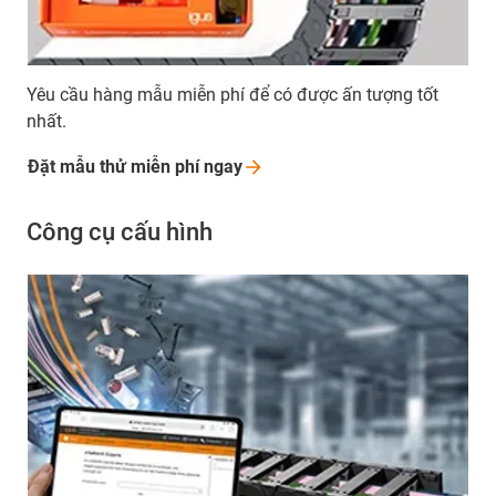
Yêu cầu hàng mẫu miễn phí để có được ấn tượng tốt
nhất.
Đặt mẫu thử miễn phí
ngay
Công cụ cấu hình