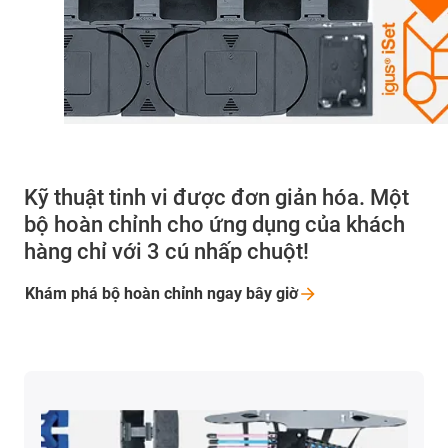
Kỹ thuật tinh vi được đơn giản hóa. Một
bộ hoàn chỉnh cho ứng dụng của khách
hàng chỉ với 3 cú nhấp chuột!
Khám phá bộ hoàn chỉnh ngay bây
giờ