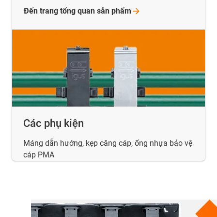
Đến trang tổng quan sản
phẩm
Các phụ kiện
Máng dẫn hướng, kẹp căng cáp, ống nhựa bảo vệ
cáp PMA