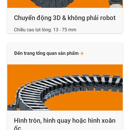
Chuyển động 3D & không phải robot
Chiều cao lọt lòng: 13 - 75 mm
Đến trang tổng quan sản
phẩm
Hình tròn, hình quay hoặc hình xoắn
ốc