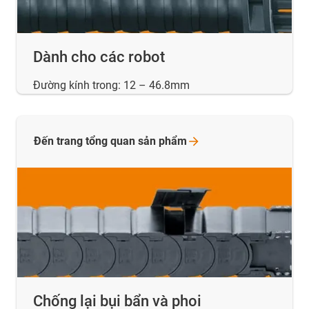
Dành cho các robot
Đường kính trong: 12 – 46.8mm
Đến trang tổng quan sản
phẩm
Chống lại bụi bẩn và phoi