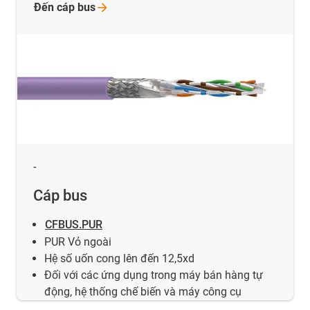
Đến cáp
bus
-
Cáp bus
CFBUS.PUR
PUR Vỏ ngoài
Hệ số uốn cong lên đến 12,5xd
Đối với các ứng dụng trong máy bán hàng tự
động, hệ thống chế biến và máy công cụ