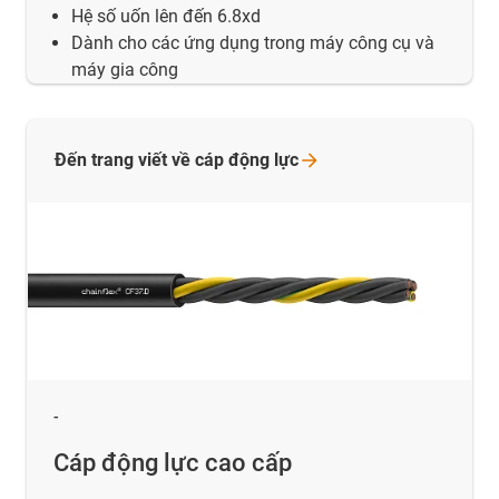
Hệ số uốn lên đến 6.8xd
Dành cho các ứng dụng trong máy công cụ và
máy gia công
Đến trang viết về cáp động
lực
-
Cáp động lực cao cấp