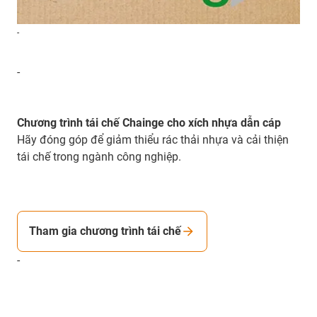
-
-
Chương trình tái chế Chainge cho xích nhựa dẫn cáp
Hãy đóng góp để giảm thiểu rác thải nhựa và cải thiện
tái chế trong ngành công nghiệp.
Tham gia chương trình tái chế
-