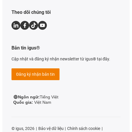
Theo dõi chúng tôi
Bản tin igus®
Cập nhật và đăng ký nhận newsletter từ igus® tại đây.
Đăng ký nhận bản tin
Ngôn ngữ:
Tiếng Việt
Quốc gia:
Việt Nam
©
igus, 2026
Bảo vệ dữ liệu
Chính sách cookie