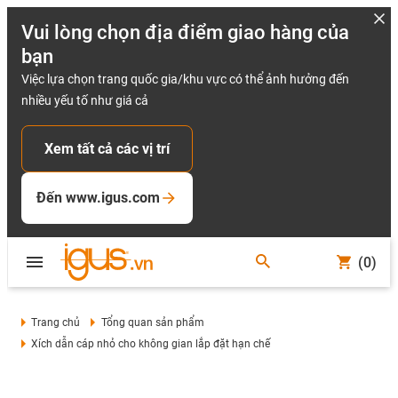
Vui lòng chọn địa điểm giao hàng của
bạn
Việc lựa chọn trang quốc gia/khu vực có thể ảnh hưởng đến
nhiều yếu tố như giá cả
Xem tất cả các vị trí
Đến www.igus.com
(0)
Trang chủ
Tổng quan sản phẩm
Xích dẫn cáp nhỏ cho không gian lắp đặt hạn chế