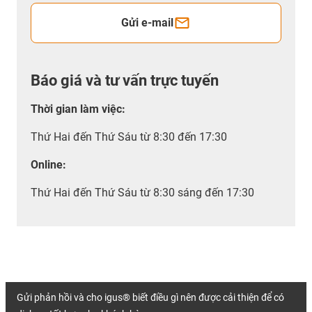
Gửi e-mail
Báo giá và tư vấn trực tuyến
Thời gian làm việc
:
Thứ Hai đến Thứ Sáu từ 8:30 đến 17:30
Online:
Thứ Hai đến Thứ Sáu từ 8:30 sáng đến 17:30
Gửi phản hồi và cho igus® biết điều gì nên được cải thiện để có