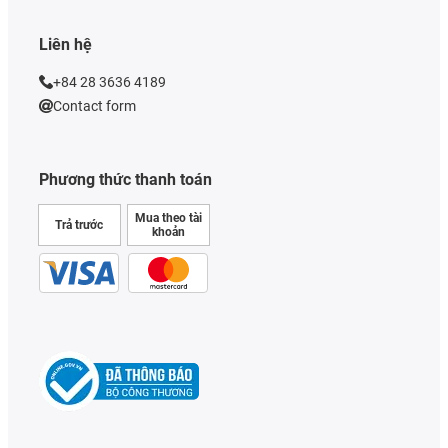
Liên hệ
+84 28 3636 4189
Contact form
Phương thức thanh toán
Mua theo tài
Trả trước
khoản