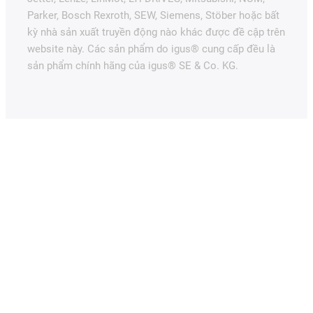
Parker, Bosch Rexroth, SEW, Siemens, Stöber hoặc bất
kỳ nhà sản xuất truyền động nào khác được đề cập trên
website này. Các sản phẩm do igus® cung cấp đều là
sản phẩm chính hãng của igus® SE & Co. KG.