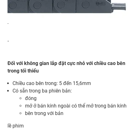
-
-
Đối với không gian lắp đặt cực nhỏ với chiều cao bên
trong tối thiểu
Chiều cao bên trong: 5 đến 15,6mm
Có sẵn trong ba phiên bản:
đóng
mở ở bán kính ngoài có thể mở trong bán kính
bên trong với bản
lề phim