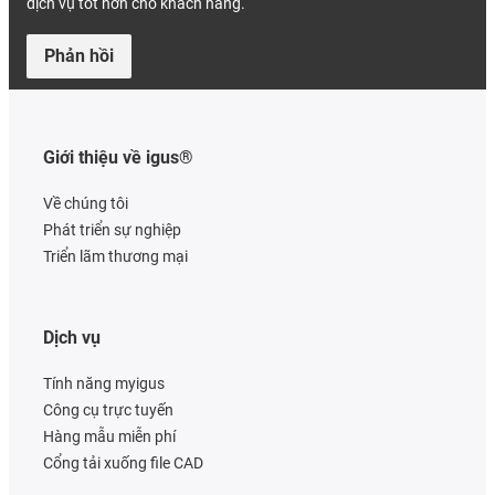
dịch vụ tốt hơn cho khách hàng.
Phản hồi
Giới thiệu về igus®
Về chúng tôi
Phát triển sự nghiệp
Triển lãm thương mại
Dịch vụ
Tính năng myigus
Công cụ trực tuyến
Hàng mẫu miễn phí
Cổng tải xuống file CAD