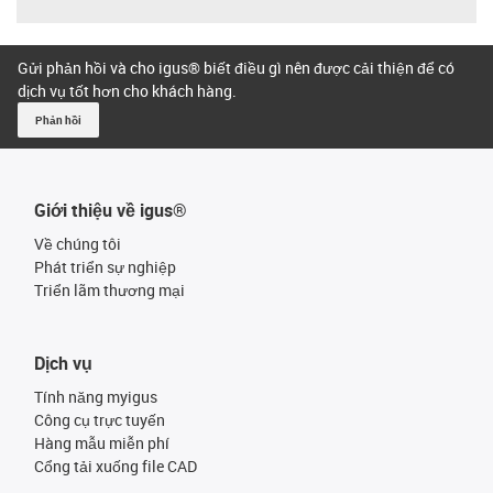
Gửi phản hồi và cho igus® biết điều gì nên được cải thiện để có
dịch vụ tốt hơn cho khách hàng.
Phản hồi
Giới thiệu về igus®
Về chúng tôi
Phát triển sự nghiệp
Triển lãm thương mại
Dịch vụ
Tính năng myigus
Công cụ trực tuyến
Hàng mẫu miễn phí
Cổng tải xuống file CAD