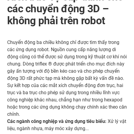
các chuyển động 3D –
không phải trên robot
Chuyển động ba chiều không chỉ được tìm thấy trong
các ứng dụng robot. Nguồn cung cấp năng lượng di
động cũng có thể được sử dụng trong kỹ thuật cơ khí nói
chung. Dòng triflex ® được phát triển cho mục đích này
gây ấn tượng với độ bền kéo cao và cho phép chuyển
động 3D rất phức tạp mà không gặp bất kỳ vấn đề nào.
Sự kết hợp của các mắt xích chuyển động đơn trục, hai
trục và ba trục cho phép sử dụng trong nhiều lĩnh vực
công nghiệp khác nhau, chẳng hạn như trong hexapod
hoặc trong các ứng dụng không chạy chính xác theo căn
chỉnh.
Các ngành công nghiệp và ứng dụng tiêu biểu:
Xử lý vật
liệu, ngành nhựa, máy móc xây dựng...