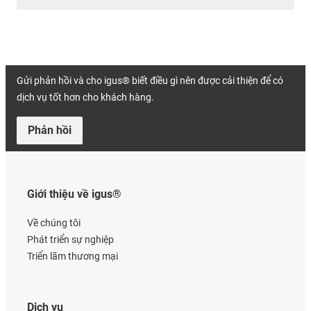
Gửi phản hồi và cho igus® biết điều gì nên được cải thiện để có
dịch vụ tốt hơn cho khách hàng.
Phản hồi
Giới thiệu về igus®
Về chúng tôi
Phát triển sự nghiệp
Triển lãm thương mại
Dịch vụ