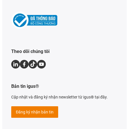
Theo dõi chúng tôi
Bản tin igus®
Cập nhật và đăng ký nhận newsletter từ igus® tại đây.
Đăng ký nhận bản tin