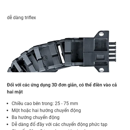
dễ dàng triflex
Đối với các ứng dụng 3D đơn giản, có thể điền vào cả
hai mặt
Chiều cao bên trong: 25 - 75 mm
Một hoặc hai hướng chuyển động
Ba hướng chuyển động
Dễ dàng đổ đầy với các chuyển động phức tạp