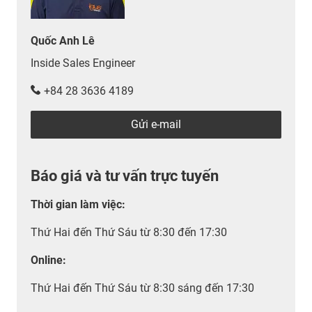
Quốc Anh Lê
Inside Sales Engineer
+84 28 3636 4189
Gửi e-mail
Báo giá và tư vấn trực tuyến
Thời gian làm việc
:
Thứ Hai đến Thứ Sáu từ 8:30 đến 17:30
Online:
Thứ Hai đến Thứ Sáu từ 8:30 sáng đến 17:30