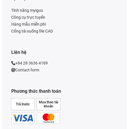
Tính năng myigus
Công cụ trực tuyến
Hàng mẫu miễn phí
Cổng tải xuống file CAD
Liên hệ
+84 28 3636 4189
Contact form
Phương thức thanh toán
Mua theo tài
Trả trước
khoản