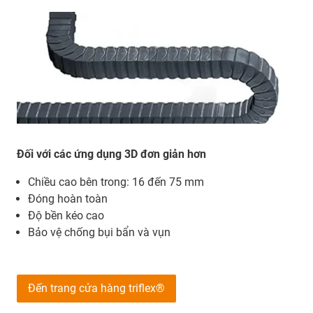
Đối với các ứng dụng 3D đơn giản hơn
Chiều cao bên trong: 16 đến 75 mm
Đóng hoàn toàn
Độ bền kéo cao
Bảo vệ chống bụi bẩn và vụn
Đến trang cửa hàng triflex®