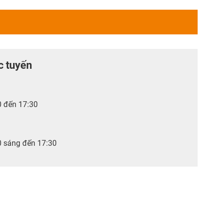
c tuyến
0 đến 17:30
0 sáng đến 17:30