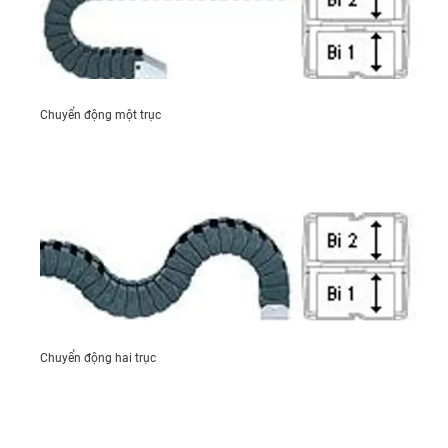
Chuyển động một trục
Chuyển động hai trục