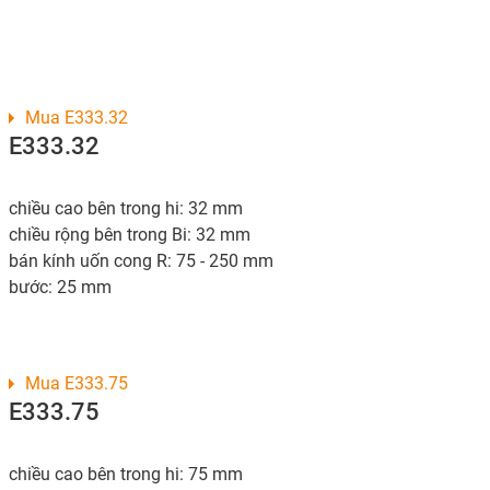
Mua E333.32
E333.32
chiều cao bên trong hi: 32 mm
chiều rộng bên trong Bi: 32 mm
bán kính uốn cong R: 75 - 250 mm
bước: 25 mm
Mua E333.75
E333.75
chiều cao bên trong hi: 75 mm