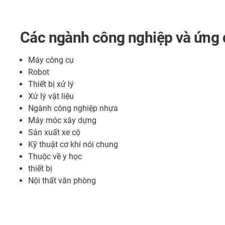
Các ngành công nghiệp và ứng 
Máy công cụ
Robot
Thiết bị xử lý
Xử lý vật liệu
Ngành công nghiệp nhựa
Máy móc xây dựng
Sản xuất xe cộ
Kỹ thuật cơ khí nói chung
Thuộc về y học
thiết bị
Nội thất văn phòng