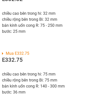
chiều cao bên trong hi: 32 mm
chiều rộng bên trong Bi: 32 mm
bán kính uốn cong R: 75 - 250 mm
bước: 25 mm
Mua E332.75
E332.75
chiều cao bên trong hi: 75 mm
chiều rộng bên trong Bi: 75 mm
bán kính uốn cong R: 140 - 300 mm
bước: 36 mm