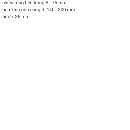
chiều rộng bên trong Bi: 75 mm
bán kính uốn cong R: 140 - 300 mm
bước: 36 mm