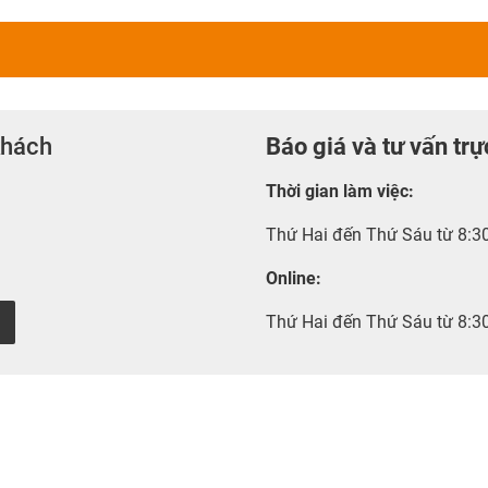
khách
Báo giá và tư vấn trự
Thời gian làm việc
:
Thứ Hai đến Thứ Sáu từ 8:3
Online:
Thứ Hai đến Thứ Sáu từ 8:3