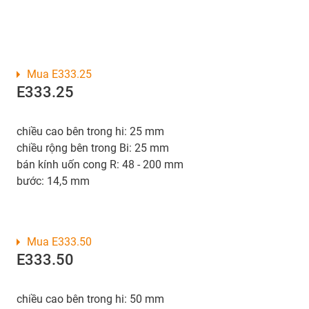
Mua E333.25
E333.25
chiều cao bên trong hi: 25 mm
chiều rộng bên trong Bi: 25 mm
bán kính uốn cong R: 48 - 200 mm
bước: 14,5 mm
Mua E333.50
E333.50
chiều cao bên trong hi: 50 mm