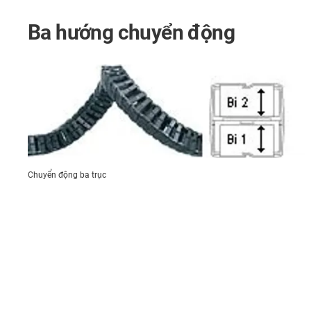
Ba hướng chuyển động
Chuyển động ba trục