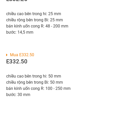
chiều cao bên trong hi: 25 mm
chiều rộng bên trong Bi: 25 mm
bán kính uốn cong R: 48 - 200 mm
bước: 14,5 mm
Mua E332.50
E332.50
chiều cao bên trong hi: 50 mm
chiều rộng bên trong Bi: 50 mm
bán kính uốn cong R: 100 - 250 mm
bước: 30 mm