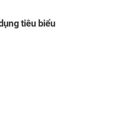
dụng tiêu biểu