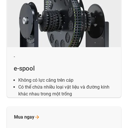
-
e-spool
Không có lực căng trên cáp
Có thể chứa nhiều loại vật liệu và đường kính
khác nhau trong một trống
Mua
ngay