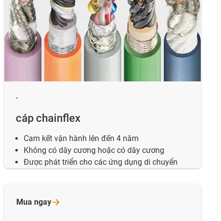
-
cáp chainflex
Cam kết vận hành lên đến 4 năm
Không có dây cương hoặc có dây cương
Được phát triển cho các ứng dụng di chuyển
Mua
ngay