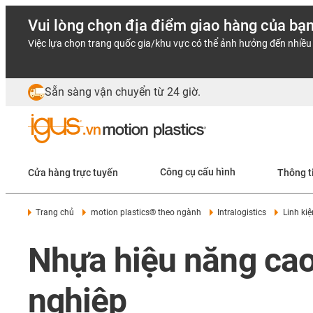
Vui lòng chọn địa điểm giao hàng của bạ
Việc lựa chọn trang quốc gia/khu vực có thể ảnh hưởng đến nhiều 
Sẵn sàng vận chuyển từ 24 giờ.
Cửa hàng trực tuyến
Công cụ cấu hình
Thông t
Trang chủ
motion plastics® theo ngành
Intralogistics
Linh ki
Nhựa hiệu năng cao
nghiệp