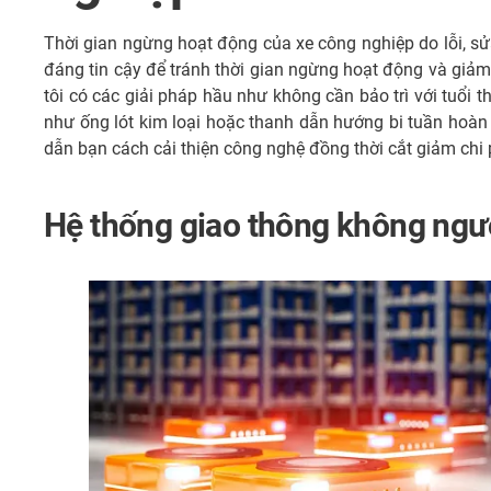
Thời gian ngừng hoạt động của xe công nghiệp do lỗi, sử
đáng tin cậy để tránh thời gian ngừng hoạt động và giảm 
tôi có các giải pháp hầu như không cần bảo trì với tuổi
như ống lót kim loại hoặc thanh dẫn hướng bi tuần hoàn 
dẫn bạn cách cải thiện công nghệ đồng thời cắt giảm chi 
Hệ thống giao thông không ngườ