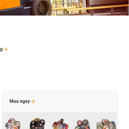
g
Mua
ngay