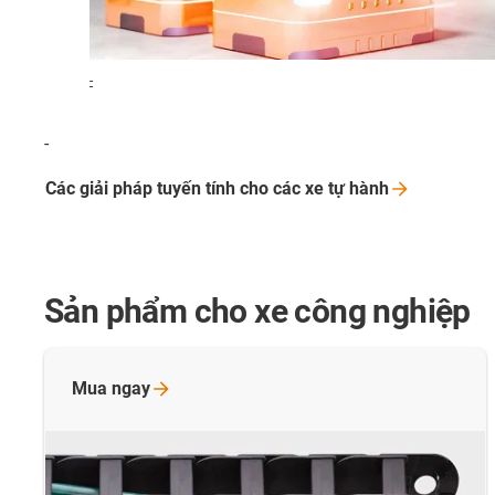
-
-
Các giải pháp tuyến tính cho các xe tự
hành
Sản phẩm cho xe công nghiệp
Mua
ngay