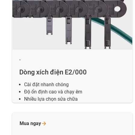
-
Dòng xích điện E2/000
Cài đặt nhanh chóng
Độ ổn định cao và chạy êm
Nhiều lựa chọn sửa chữa
Mua
ngay