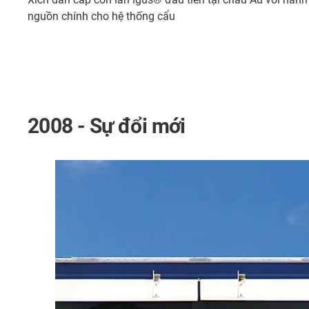
nguồn chính cho hệ thống cẩu
2008 - Sự đổi mới