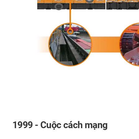
1999 - Cuộc cách mạng