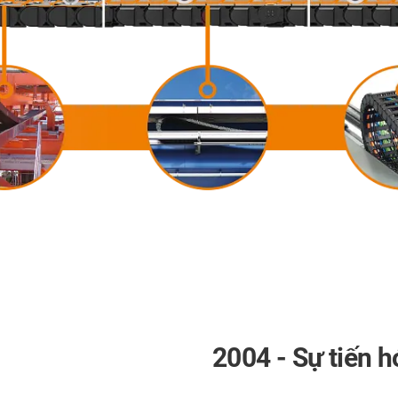
2004 - Sự tiến h