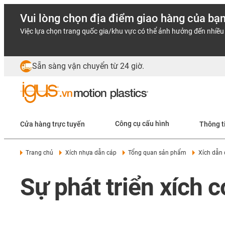
Vui lòng chọn địa điểm giao hàng của bạ
Việc lựa chọn trang quốc gia/khu vực có thể ảnh hưởng đến nhiều 
Sẵn sàng vận chuyển từ 24 giờ.
Cửa hàng trực tuyến
Công cụ cấu hình
Thông t
Trang chủ
Xích nhựa dẫn cáp
Tổng quan sản phẩm
Xích dẫn 
Sự phát triển xích 