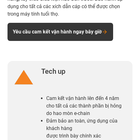
dụng cho tất cả các xích dẫn cáp có thể được chọn
trong máy tính tuổi thọ.
Yêu cầu cam kết vận hành ngay bây giờ
Tech up
Cam kết vận hành lên đến 4 năm
cho tất cả các thành phần bị hỏng
do hao mòn e-chain
Đảm bảo an toàn, ứng dụng của
khách hàng
được trình bày chính xác