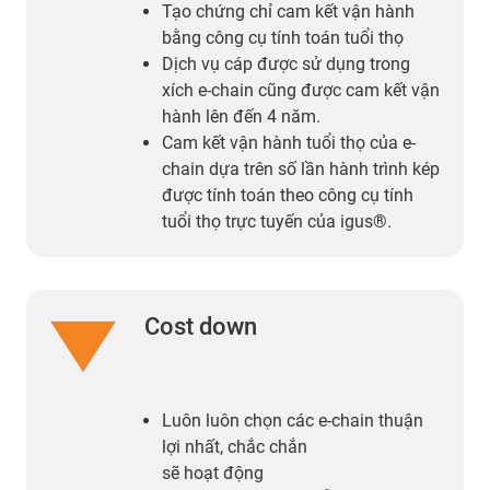
Tạo chứng chỉ cam kết vận hành
bằng công cụ tính toán tuổi thọ
Dịch vụ cáp được sử dụng trong
xích e-chain cũng được cam kết vận
hành lên đến 4 năm.
Cam kết vận hành tuổi thọ của e-
chain dựa trên số lần hành trình kép
được tính toán theo công cụ tính
tuổi thọ trực tuyến của igus®.
Cost down
Luôn luôn chọn các e-chain thuận
lợi nhất, chắc chắn
sẽ hoạt động