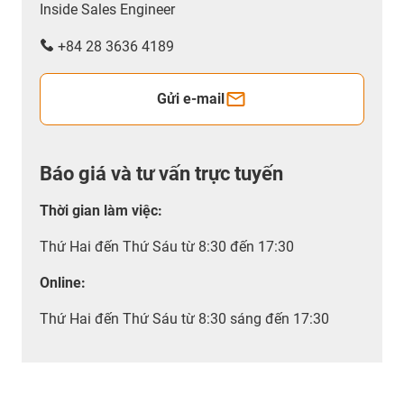
Inside Sales Engineer
+84 28 3636 4189
Gửi e-mail
Báo giá và tư vấn trực tuyến
Thời gian làm việc
:
Thứ Hai đến Thứ Sáu từ 8:30 đến 17:30
Online:
Thứ Hai đến Thứ Sáu từ 8:30 sáng đến 17:30