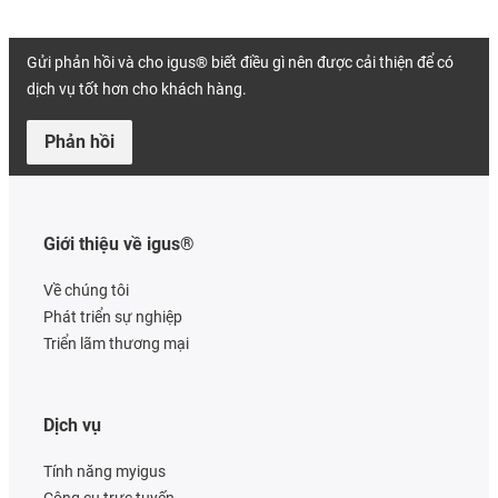
Gửi phản hồi và cho igus® biết điều gì nên được cải thiện để có
dịch vụ tốt hơn cho khách hàng.
Phản hồi
Giới thiệu về igus®
Về chúng tôi
Phát triển sự nghiệp
Triển lãm thương mại
Dịch vụ
Tính năng myigus