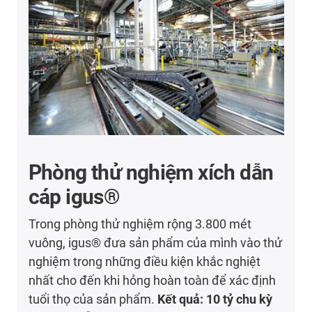
Phòng thử nghiệm xích dẫn
cáp igus®
Trong phòng thử nghiệm rộng 3.800 mét
vuông, igus® đưa sản phẩm của mình vào thử
nghiệm trong những điều kiện khắc nghiệt
nhất cho đến khi hỏng hoàn toàn để xác định
tuổi thọ của sản phẩm.
Kết quả: 10 tỷ chu kỳ