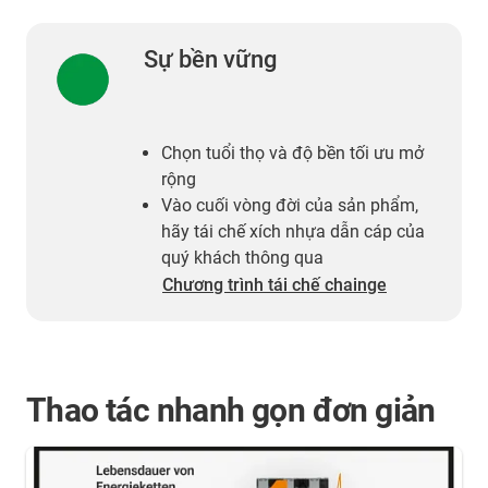
Sự bền vững
Chọn tuổi thọ và độ bền tối ưu mở
rộng
Vào cuối vòng đời của sản phẩm,
hãy tái chế xích nhựa dẫn cáp của
quý khách thông qua
Chương trình tái chế chainge
Thao tác nhanh gọn đơn giản