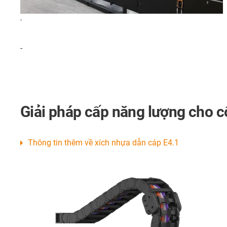
-
-
Giải pháp cấp năng lượng cho 
Thông tin thêm về xích nhựa dẫn cáp E4.1