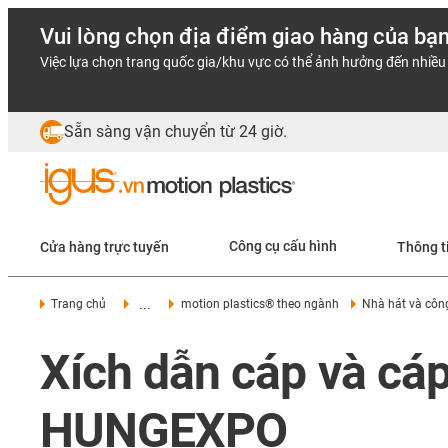
Vui lòng chọn địa điểm giao hàng của bạ
Việc lựa chọn trang quốc gia/khu vực có thể ảnh hưởng đến nhiều 
Sẵn sàng vận chuyển từ 24 giờ.
Cửa hàng trực tuyến
Công cụ cấu hình
Thông t
...
Trang chủ
motion plastics® theo ngành
Nhà hát và côn
Xích dẫn cáp và cáp
HUNGEXPO