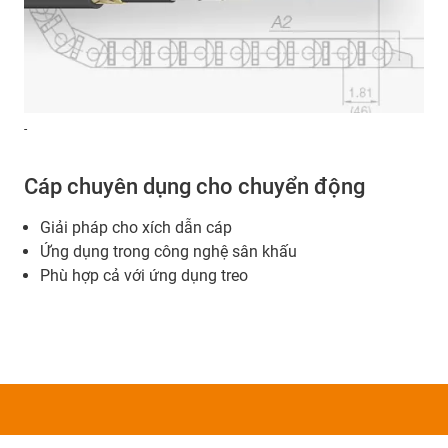
-
Cáp chuyên dụng cho chuyển động
Giải pháp cho xích dẫn cáp
Ứng dụng trong công nghệ sân khấu
Phù hợp cả với ứng dụng treo