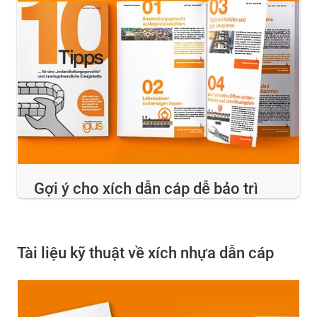
Gợi ý cho xích dẫn cáp dễ bảo trì
Tài liệu kỹ thuật về xích nhựa dẫn cáp