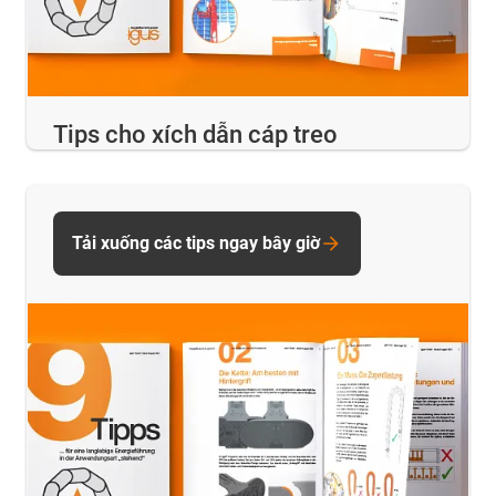
Tips cho xích dẫn cáp treo
Tải xuống các tips ngay bây giờ