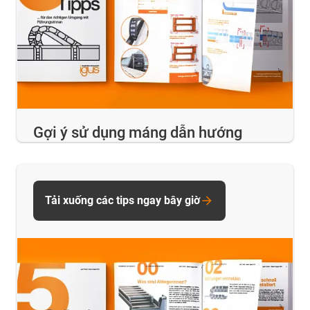
Gợi ý sử dụng máng dẫn hướng
Tải xuống các tips ngay bây giờ