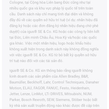
Cologne, tại Cộng hòa Liên bang Đức cũng như tại
nhiều quốc gia và khu vực pháp lý quốc tế trên toàn
cầu. Danh sách này chỉ mang tính đại diện và không
đầy đủ về các quyền sở hữu trí tuệ (ví dụ: nhãn hiệu đã
đăng ký hoặc các đơn đăng ký nhãn hiệu đang chờ phê
duyệt) của igus® SE & Co. KG hoặc các công ty liên kết
tại Đức, Liên minh Châu Âu, Hoa Kỳ và/hoặc các quốc
gia khác. Việc một nhãn hiệu, logo hoặc khẩu hiệu
không xuất hiện trong danh sách này không đồng nghĩa
với việc igus® SE & Co. KG từ bỏ bất kỳ quyền sở hữu
trí tuệ nào đối với các tài sản đó.
igus® SE & Co. KG xin thông báo rằng igus® không
kinh doanh các sản phẩm của Allen Bradley, B&R,
Baumüller, Beckhoff, Lahr, Control Techniques, Danaher
Motion, ELAU, FAGOR, FANUC, Festo, Heidenhain,
Jetter, Lenze, LinMot, LTi DRiVES, Mitsubishi, NUM,
Parker, Bosch Rexroth, SEW, Siemens, Stöber hoặc bất
kỳ nhà sản xuất truyền động nào khác được đề cập trên