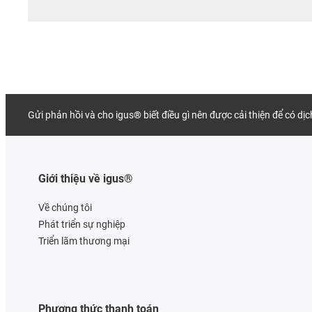
Gửi phản hồi và cho igus® biết điều gì nên được cải thiện để có dị
Giới thiệu về igus®
Về chúng tôi
Phát triển sự nghiệp
Triển lãm thương mại
Phương thức thanh toán