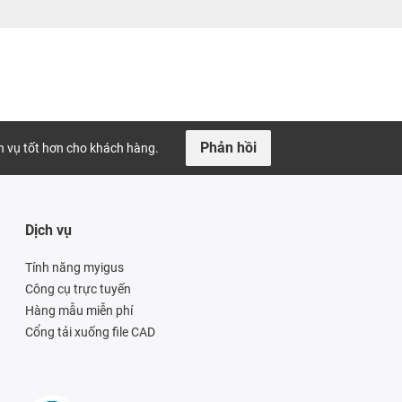
Phản hồi
ch vụ tốt hơn cho khách hàng.
Dịch vụ
Tính năng myigus
Công cụ trực tuyến
Hàng mẫu miễn phí
Cổng tải xuống file CAD