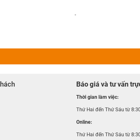
-
khách
Báo giá và tư vấn trự
Thời gian làm việc
:
Thứ Hai đến Thứ Sáu từ 8:3
Online:
Thứ Hai đến Thứ Sáu từ 8:3