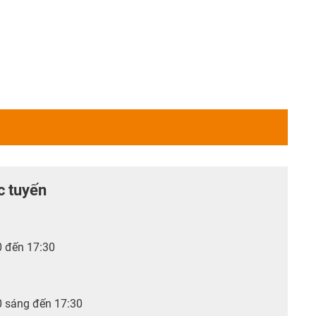
c tuyến
0 đến 17:30
0 sáng đến 17:30