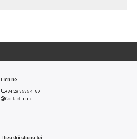
Liên hệ
+84 28 3636 4189
Contact form
Theo dõi chúng tôi