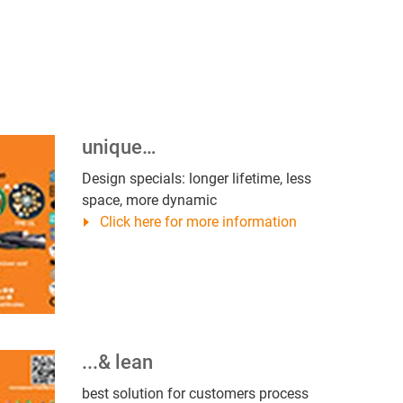
unique…
Design specials: longer lifetime, less
space, more dynamic
Click here for more information
...& lean
best solution for customers process