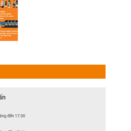
ấn
sáng đến 17:30