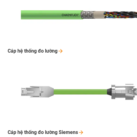
Cáp hệ thống đo
lường
Cáp hệ thống đo lường
Siemens