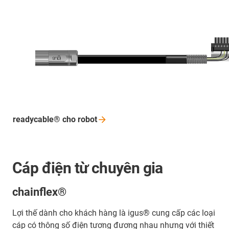
readycable® cho
robot
Cáp điện từ chuyên gia
chainflex
®
Lợi thế dành cho khách hàng là igus® cung cấp các loại
cáp có thông số điện tương đương nhau nhưng với thiết