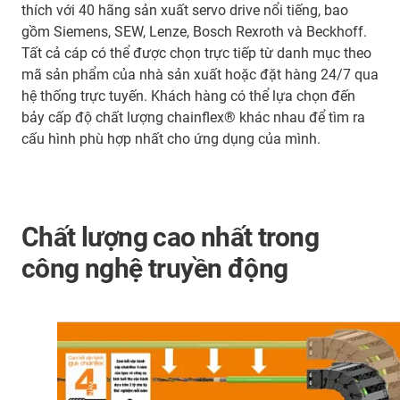
thích với 40 hãng sản xuất servo drive nổi tiếng, bao
gồm Siemens, SEW, Lenze, Bosch Rexroth và Beckhoff.
Tất cả cáp có thể được chọn trực tiếp từ danh mục theo
mã sản phẩm của nhà sản xuất hoặc đặt hàng 24/7 qua
hệ thống trực tuyến. Khách hàng có thể lựa chọn đến
bảy cấp độ chất lượng chainflex® khác nhau để tìm ra
cấu hình phù hợp nhất cho ứng dụng của mình.
Chất lượng cao nhất trong
công nghệ truyền động