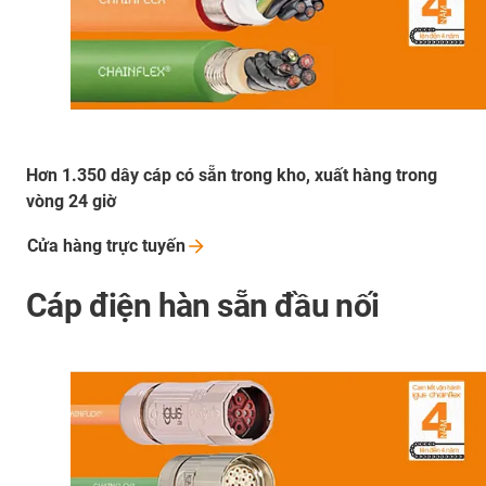
Hơn 1.350 dây cáp có sẵn trong kho, xuất hàng trong
vòng 24 giờ
Cửa hàng trực
tuyến
Cáp điện hàn sẵn đầu nối