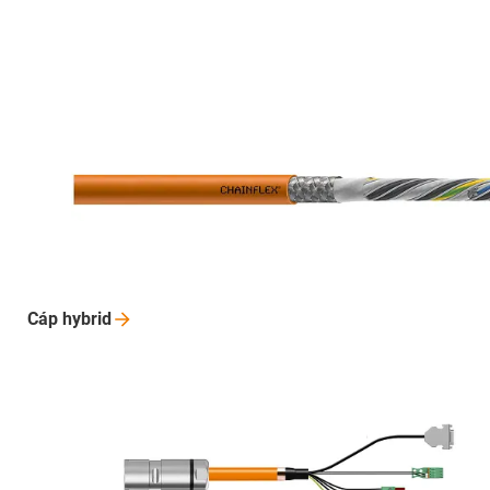
Cáp
hybrid