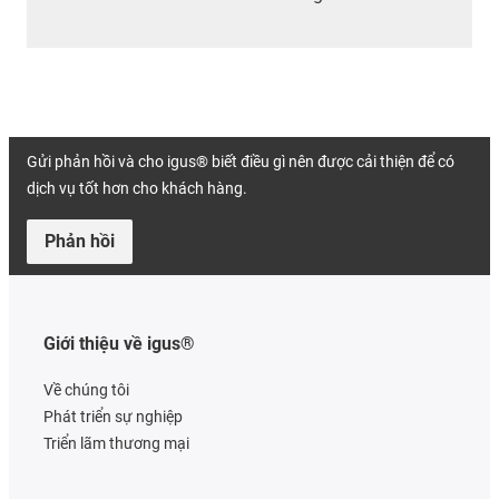
Gửi phản hồi và cho igus® biết điều gì nên được cải thiện để có
dịch vụ tốt hơn cho khách hàng.
Phản hồi
Giới thiệu về igus®
Về chúng tôi
Phát triển sự nghiệp
Triển lãm thương mại