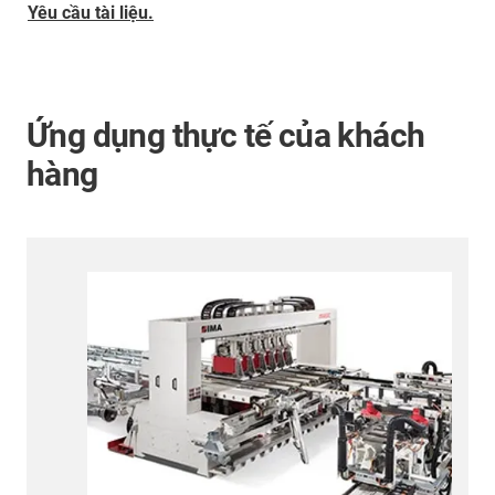
Yêu cầu tài liệu.
Ứng dụng thực tế của khách
hàng