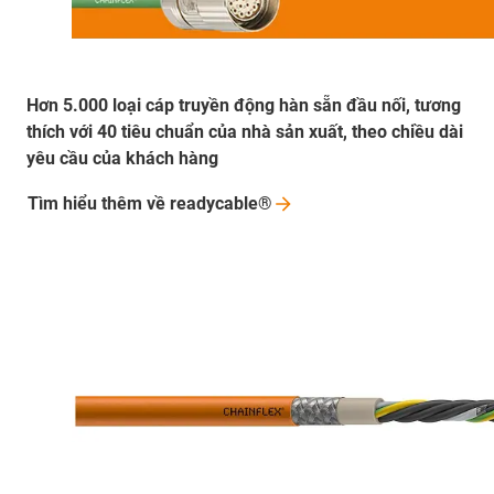
Hơn 5.000 loại cáp truyền động hàn sẵn đầu nối, tương
thích với 40 tiêu chuẩn của nhà sản xuất, theo chiều dài
yêu cầu của khách hàng
Tìm hiểu thêm về
readycable®