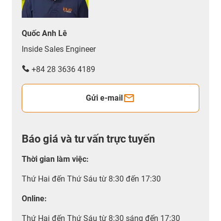
Quốc Anh Lê
Inside Sales Engineer
+84 28 3636 4189
Gửi e-mail
Báo giá và tư vấn trực tuyến
Thời gian làm việc
:
Thứ Hai đến Thứ Sáu từ 8:30 đến 17:30
Online:
Thứ Hai đến Thứ Sáu từ 8:30 sáng đến 17:30