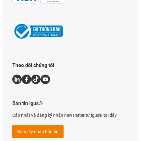
Theo dõi chúng tôi
Bản tin igus®
Cập nhật và đăng ký nhận newsletter từ igus® tại đây.
Đăng ký nhận bản tin