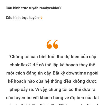
Cấu hình trực tuyến readycable®
Cấu hình trực
tuyến
"Chúng tôi cần biết tuổi thọ dự kiến của cáp
chainflex® để có thể lập kế hoạch thay thế
một cách đáng tin cậy. Bất kỳ downtime ngoài
kế hoạch nào của hệ thống đều không được
phép xảy ra. Vì vậy, chúng tôi có thể đưa ra
các tuyên bố với khách hàng về độ bền của tất