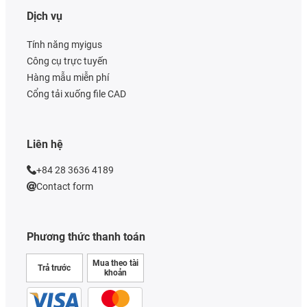
Dịch vụ
Tính năng myigus
Công cụ trực tuyến
Hàng mẫu miễn phí
Cổng tải xuống file CAD
Liên hệ
+84 28 3636 4189
Contact form
Phương thức thanh toán
Mua theo tài
Trả trước
khoản