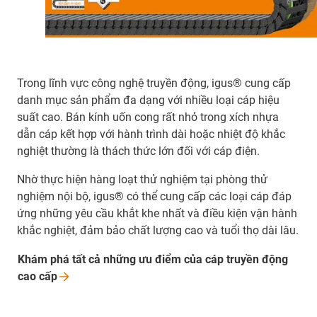
Trong lĩnh vực công nghệ truyền động, igus® cung cấp
danh mục sản phẩm đa dạng với nhiều loại cáp hiệu
suất cao. Bán kính uốn cong rất nhỏ trong xích nhựa
dẫn cáp kết hợp với hành trình dài hoặc nhiệt độ khắc
nghiệt thường là thách thức lớn đối với cáp điện.
Nhờ thực hiện hàng loạt thử nghiệm tại phòng thử
nghiệm nội bộ, igus® có thể cung cấp các loại cáp đáp
ứng những yêu cầu khắt khe nhất và điều kiện vận hành
khắc nghiệt, đảm bảo chất lượng cao và tuổi thọ dài lâu.
Khám phá tất cả những ưu điểm của cáp truyền động
cao
cấp