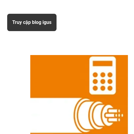
Truy cập blog igus