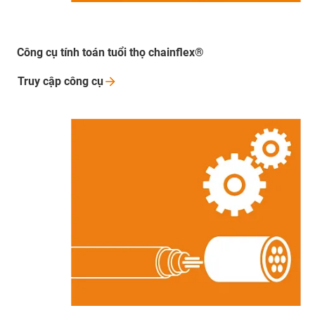
Công cụ tính toán tuổi thọ chainflex®
Truy cập công
cụ