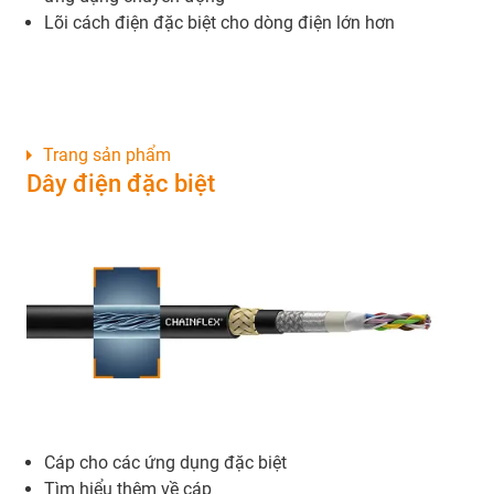
Lõi cách điện đặc biệt cho dòng điện lớn hơn
Trang sản phẩm
Dây điện đặc biệt
Cáp cho các ứng dụng đặc biệt
Tìm hiểu thêm về cáp