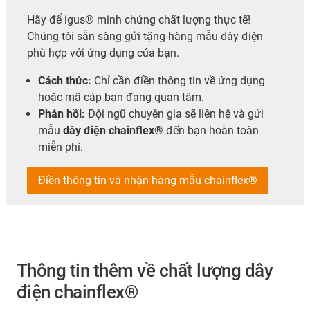
Hãy để igus® minh chứng chất lượng thực tế!
Chúng tôi sẵn sàng gửi tặng hàng mẫu dây điện
phù hợp với ứng dụng của bạn.
Cách thức:
Chỉ cần điền thông tin về ứng dụng
hoặc mã cáp bạn đang quan tâm.
Phản hồi:
Đội ngũ chuyên gia sẽ liên hệ và gửi
mẫu
dây điện chainflex®
đến bạn hoàn toàn
miễn phí.
Điền thông tin và nhận hàng mẫu chainflex®
Thông tin thêm về chất lượng dây
điện chainflex®