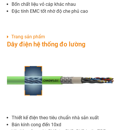
Bốn chất liệu vỏ cáp khác nhau
Đặc tính EMC tốt nhờ độ che phủ cao
Trang sản phẩm
Dây điện hệ thống đo lường
Thiết kế điện theo tiêu chuẩn nhà sản xuất
Bán kính cong đến 10xd