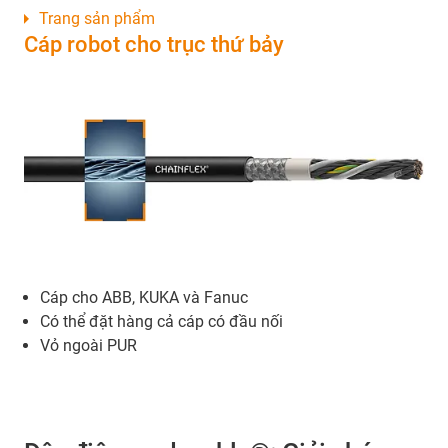
Trang sản phẩm
Cáp robot cho trục thứ bảy
Cáp cho ABB, KUKA và Fanuc
Có thể đặt hàng cả cáp có đầu nối
Vỏ ngoài PUR