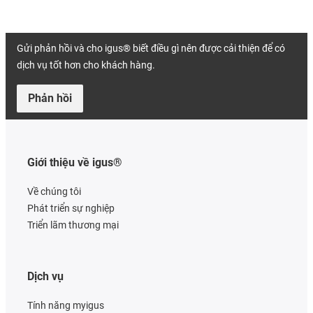
Gửi phản hồi và cho igus® biết điều gì nên được cải thiện để có
dịch vụ tốt hơn cho khách hàng.
Phản hồi
Giới thiệu về igus®
Về chúng tôi
Phát triển sự nghiệp
Triển lãm thương mại
Dịch vụ
Tính năng myigus