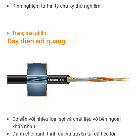
Kinh nghiệm từ hai tỷ chu kỳ thử nghiệm
Trang sản phẩm
Dây điện sợi quang
Có sẵn với nhiều loại sợi và chất liệu vỏ bên ngoài
khác nhau
Dành cho hành trình dài và truyền tải dữ liệu lớn