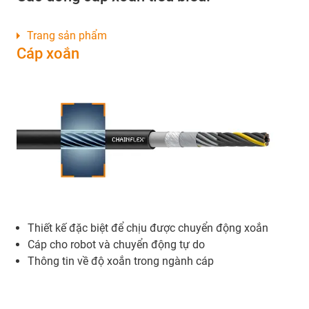
Trang sản phẩm
Cáp xoắn
Thiết kế đặc biệt để chịu được chuyển động xoắn
Cáp cho robot và chuyển động tự do
Thông tin về độ xoắn trong ngành cáp