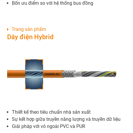
Bốn ưu điểm so với hệ thống bus đồng
Trang sản phẩm
Dây điện Hybrid
Thiết kế theo tiêu chuẩn nhà sản xuất
Sự kết hợp giữa truyền năng lượng và truyền dữ liệu
Giải pháp với vỏ ngoài PVC và PUR