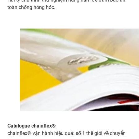
toàn chống hỏng hóc.
Catalogue chainflex®
chainflex® vận hành hiệu quả: số 1 thế giới về chuyển