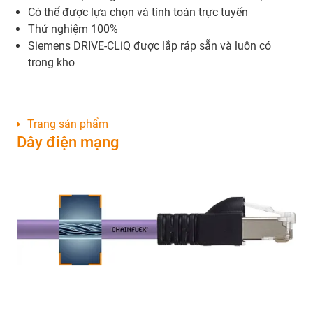
Có thể được lựa chọn và tính toán trực tuyến
Thử nghiệm 100%
Siemens DRIVE-CLiQ được lắp ráp sẵn và luôn có
trong kho
Trang sản phẩm
Dây điện mạng