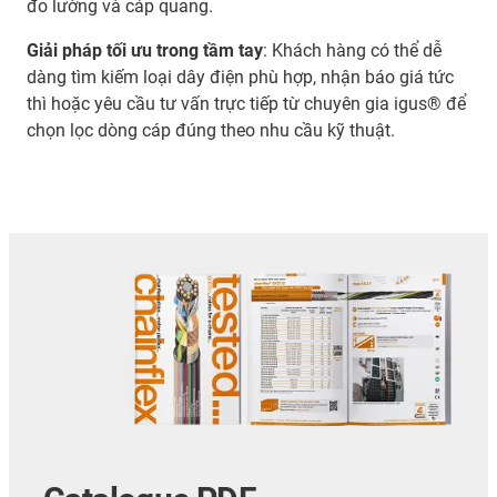
đo lường và cáp quang.
Giải pháp tối ưu trong tầm tay
: Khách hàng có thể dễ
dàng tìm kiếm loại dây điện phù hợp, nhận báo giá tức
thì hoặc yêu cầu tư vấn trực tiếp từ chuyên gia igus® để
chọn lọc dòng cáp đúng theo nhu cầu kỹ thuật.