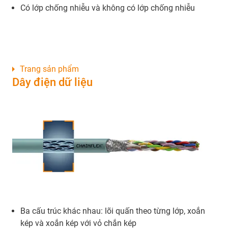
Có lớp chống nhiễu và không có lớp chống nhiễu
Trang sản phẩm
Dây điện dữ liệu
Ba cấu trúc khác nhau: lõi quấn theo từng lớp, xoắn
kép và xoắn kép với vỏ chắn kép