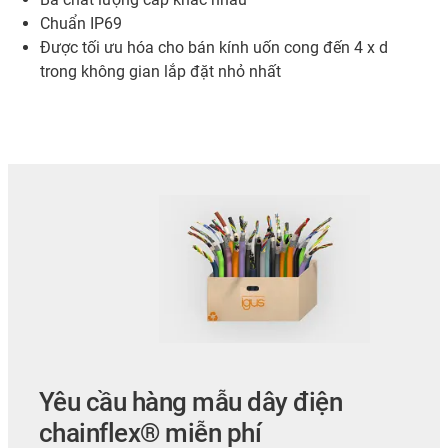
Chuẩn IP69
Được tối ưu hóa cho bán kính uốn cong đến 4 x d
trong không gian lắp đặt nhỏ nhất
Yêu cầu hàng mẫu dây điện
chainflex® miễn phí