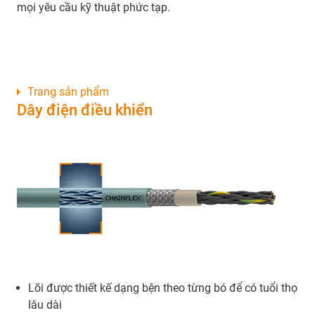
mọi yêu cầu kỹ thuật phức tạp.
Trang sản phẩm
Dây điện điều khiển
Lõi được thiết kế dạng bện theo từng bó để có tuổi thọ
lâu dài