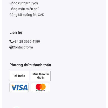
Công cụ trực tuyến
Hàng mẫu miễn phí
Cổng tải xuống file CAD
Liên hệ
+84 28 3636 4189
Contact form
Phương thức thanh toán
Mua theo tài
Trả trước
khoản