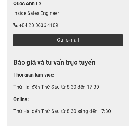
Quốc Anh Lê
Inside Sales Engineer
+84 28 3636 4189
Gửi e-mail
Báo giá và tư vấn trực tuyến
Thời gian làm việc
:
Thứ Hai đến Thứ Sáu từ 8:30 đến 17:30
Online:
Thứ Hai đến Thứ Sáu từ 8:30 sáng đến 17:30