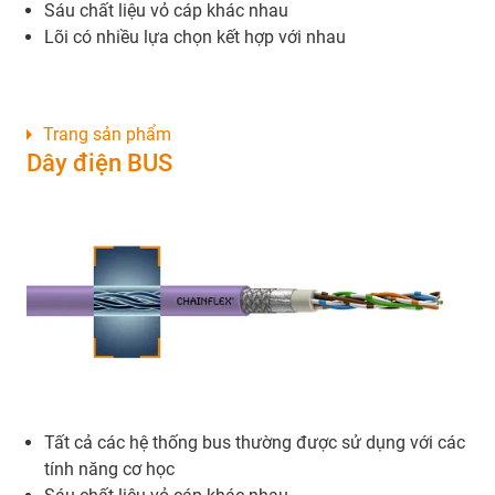
Sáu chất liệu vỏ cáp khác nhau
Lõi có nhiều lựa chọn kết hợp với nhau
Trang sản phẩm
Dây điện BUS
Tất cả các hệ thống bus thường được sử dụng với các
tính năng cơ học