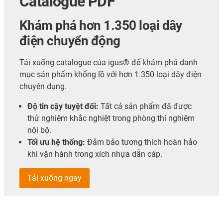
Catalogue PDF
Khám phá hơn 1.350 loại dây
điện chuyển động
Tải xuống catalogue của igus® để khám phá danh
mục sản phẩm khổng lồ với hơn 1.350 loại dây điện
chuyên dụng.
Độ tin cậy tuyệt đối:
Tất cả sản phẩm đã được
thử nghiệm khắc nghiệt trong phòng thí nghiệm
nội bộ.
Tối ưu hệ thống:
Đảm bảo tương thích hoàn hảo
khi vận hành trong xích nhựa dẫn cáp.
Tải xuống ngay