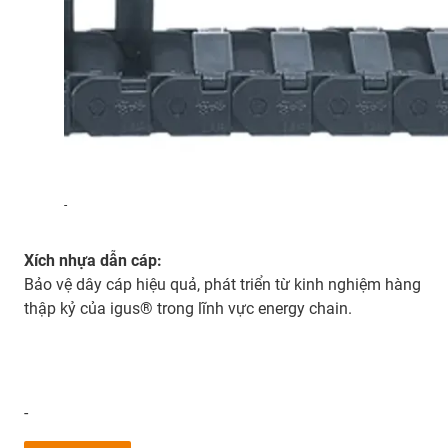
-
Xích nhựa dẫn cáp:
Bảo vệ dây cáp hiệu quả, phát triển từ kinh nghiệm hàng
thập kỷ của igus® trong lĩnh vực energy chain.
-