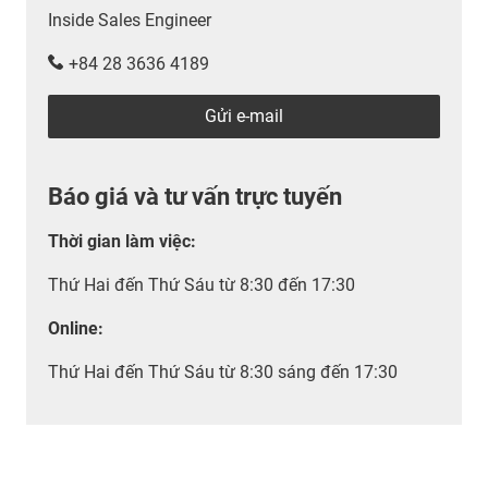
Inside Sales Engineer
+84 28 3636 4189
Gửi e-mail
Báo giá và tư vấn trực tuyến
Thời gian làm việc
:
Thứ Hai đến Thứ Sáu từ 8:30 đến 17:30
Online:
Thứ Hai đến Thứ Sáu từ 8:30 sáng đến 17:30