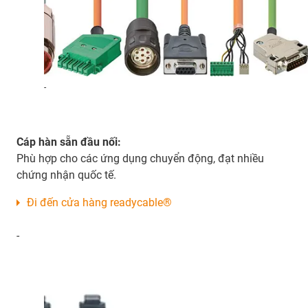
-
Cáp hàn sẵn đầu nối:
Phù hợp cho các ứng dụng chuyển động, đạt nhiều
chứng nhận quốc tế.
Đi đến cửa hàng readycable®
-