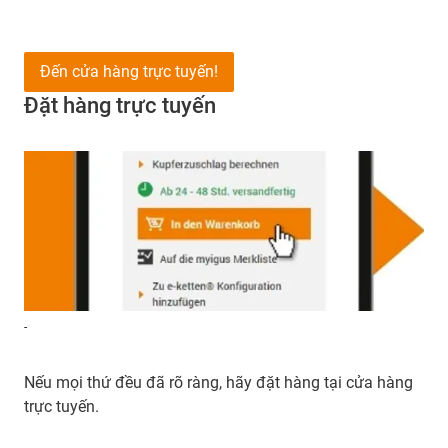
Đến cửa hàng trực tuyến!
Đặt hàng trực tuyến
-
Nếu mọi thứ đều đã rõ ràng, hãy đặt hàng tại cửa hàng
trực tuyến.