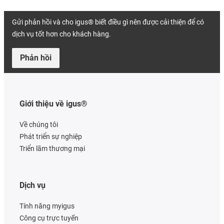
Gửi phản hồi và cho igus® biết điều gì nên được cải thiện để có
dịch vụ tốt hơn cho khách hàng.
Phản hồi
Giới thiệu về igus®
Về chúng tôi
Phát triển sự nghiệp
Triển lãm thương mại
Dịch vụ
Tính năng myigus
Công cụ trực tuyến