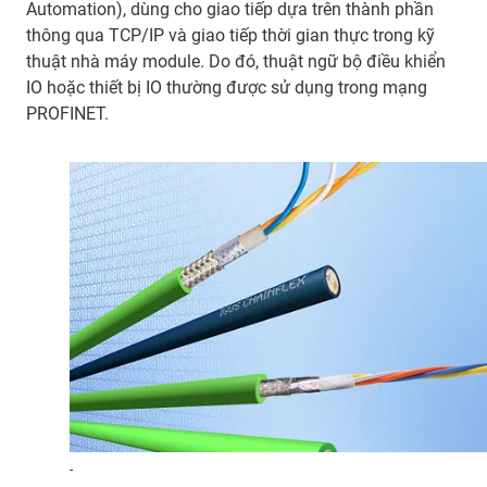
Automation), dùng cho giao tiếp dựa trên thành phần
thông qua TCP/IP và giao tiếp thời gian thực trong kỹ
thuật nhà máy module. Do đó, thuật ngữ bộ điều khiển
IO hoặc thiết bị IO thường được sử dụng trong mạng
PROFINET.
-