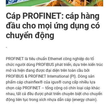
Cáp PROFINET: cáp hàng
đầu cho mọi ứng dụng có
chuyển động
-
PROFINET là tiêu chuẩn Ethernet công nghiệp do tổ
chức người dùng PROFIBUS phát triển, dựa trên kiến trúc
mở và hiện đang được đại diện trên toàn cầu bởi
PROFIBUS & PROFINET International (PI). Dòng sản
phẩm cáp chainflex® của igus® cung cấp nhiều lựa
chọn cáp PROFINET – tổng cộng có chín loại cáp khác
nhau, tất cả đều được phát triển chuyên biệt cho chuyển
động liên tục trong xích nhựa dẫn cáp (energy chain).