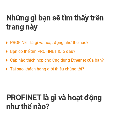
Những gì bạn sẽ tìm thấy trên
trang này
PROFINET là gì và hoạt động như thế nào?
Bạn có thể tìm PROFINET IO ở đâu?
Cáp nào thích hợp cho ứng dụng Ethernet của bạn?
Tại sao khách hàng giới thiệu chúng tôi?
PROFINET là gì và hoạt động
như thế nào?