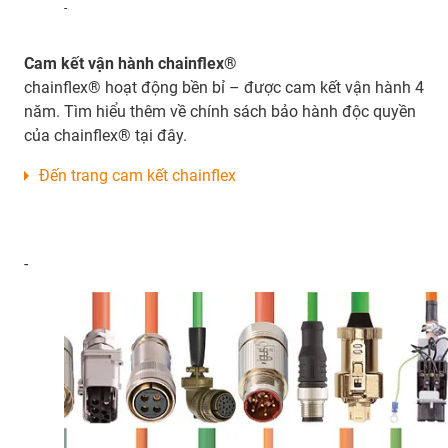
-
Cam kết vận hành chainflex®
chainflex® hoạt động bền bỉ – được cam kết vận hành 4
năm. Tìm hiểu thêm về chính sách bảo hành độc quyền
của chainflex® tại đây.
Đến trang cam kết chainflex
-