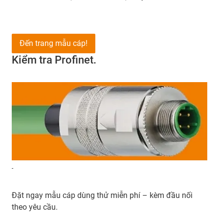
Đến trang mẫu cáp!
Kiểm tra Profinet.
-
Đặt ngay mẫu cáp dùng thử miễn phí – kèm đầu nối
theo yêu cầu.