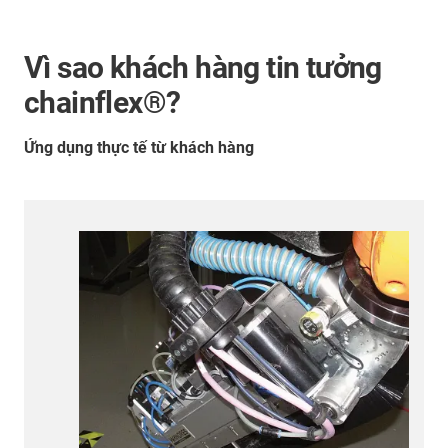
Vì sao khách hàng tin tưởng
chainflex®?
Ứng dụng thực tế từ khách hàng