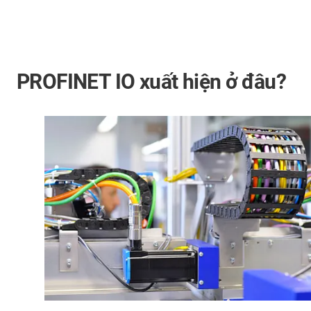
PROFINET IO xuất hiện ở đâu?