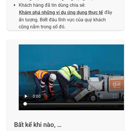
Khách hàng đã tin dùng chia sẻ:
Khám phá những ví dụ ứng dụng thực tế
đầy
ấn tượng. Biết đâu lĩnh vực của quý khách
cũng nằm trong số đó.
Bất kể khi nào, …