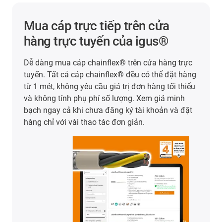
Mua cáp trực tiếp trên cửa
hàng trực tuyến của igus®
Dễ dàng mua cáp chainflex® trên cửa hàng trực
tuyến. Tất cả cáp chainflex® đều có thể đặt hàng
từ 1 mét, không yêu cầu giá trị đơn hàng tối thiểu
và không tính phụ phí số lượng. Xem giá minh
bạch ngay cả khi chưa đăng ký tài khoản và đặt
hàng chỉ với vài thao tác đơn giản.