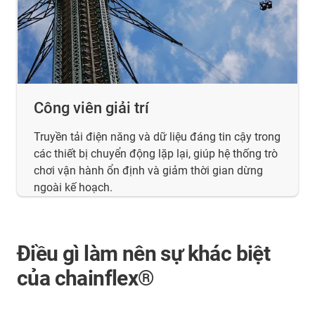
Công viên giải trí
Truyền tải điện năng và dữ liệu đáng tin cậy trong
các thiết bị chuyển động lặp lại, giúp hệ thống trò
chơi vận hành ổn định và giảm thời gian dừng
ngoài kế hoạch.
Điều gì làm nên sự khác biệt
của chainflex®