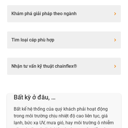
Khám phá giải pháp theo ngành
Tìm loại cáp phù hợp
Nhận tư vấn kỹ thuật chainflex®
Bất kỳ ở đâu, …
Bất kể hệ thống của quý khách phải hoạt động
trong môi trường chịu nhiệt độ cao liên tục, giá
lạnh, bức xạ UV, mưa gió, hay môi trường ô nhiễm