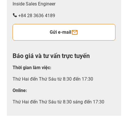
Inside Sales Engineer
+84 28 3636 4189
Gửi e-mail
Báo giá và tư vấn trực tuyến
Thời gian làm việc
:
Thứ Hai đến Thứ Sáu từ 8:30 đến 17:30
Online:
Thứ Hai đến Thứ Sáu từ 8:30 sáng đến 17:30