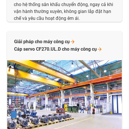
cho hệ thống sân khấu chuyển động, ngay cả khi
vận hành thường xuyên, không gian lắp đặt hạn
chế và yêu cầu hoạt động êm ái.
Giải pháp cho máy công
cụ
Cáp servo CF270.UL.D cho máy công
cụ