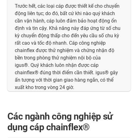
Trước hết, các loại cáp được thiết kế cho chuyển
động liên tục; do đó, bất cứ khi nào quý khách
cần vận hành, cáp luôn đảm bảo hoạt động ổn
định và tin cậy. Khả năng này đáp ứng từ số chu
kỳ chuyển động thấp cho đến yêu cầu số chu kỳ
rất cao và tốc độ nhanh. Cáp công nghiệp
chainflex được thử nghiệm và chứng nhận độ
bền trong phòng thử nghiệm nội bộ của
igus®. Quý khách luôn nhận được cáp
chainflex® đúng thời điểm cần thiết. igus® gây
ấn tượng với thời gian giao hàng ngắn, có thể
xuất kho trong vòng 24 giờ.
Các ngành công nghiệp sử
dụng cáp chainflex®