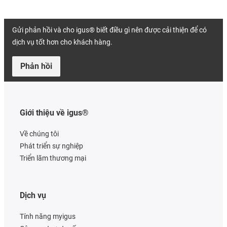
Gửi phản hồi và cho igus® biết điều gì nên được cải thiện để có
dịch vụ tốt hơn cho khách hàng.
Phản hồi
Giới thiệu về igus®
Về chúng tôi
Phát triển sự nghiệp
Triển lãm thương mại
Dịch vụ
Tính năng myigus