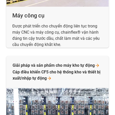
Máy công cụ
Được phát triển cho chuyển động liên tục trong
máy CNC và máy công cụ, chainflex® vận hành
đáng tin cậy trước dầu, chất làm mát và các yêu
cầu chuyển động khắt khe.
Giải pháp và sản phẩm cho máy kho tự
động
Cáp điều khiển CF5 cho hệ thống kho và thiết bị
xuất/nhập tự
động