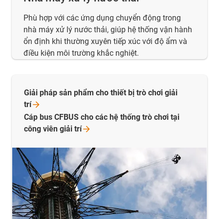
Phù hợp với các ứng dụng chuyển động trong
nhà máy xử lý nước thải, giúp hệ thống vận hành
ổn định khi thường xuyên tiếp xúc với độ ẩm và
điều kiện môi trường khắc nghiệt.
Giải pháp sản phẩm cho thiết bị trò chơi giải
trí
Cáp bus CFBUS cho các hệ thống trò chơi tại
công viên giải
trí