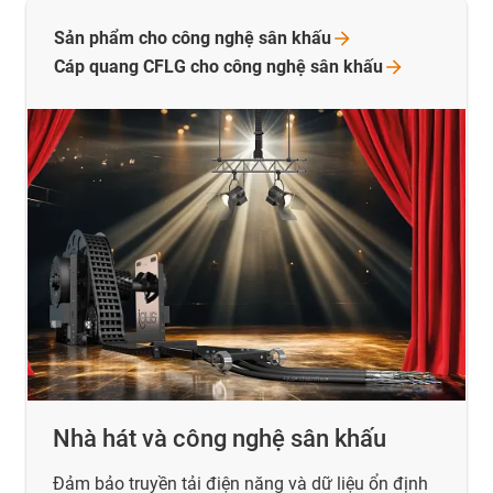
Sản phẩm cho công nghệ sân
khấu
Cáp quang CFLG cho công nghệ sân
khấu
Nhà hát và công nghệ sân khấu
Đảm bảo truyền tải điện năng và dữ liệu ổn định