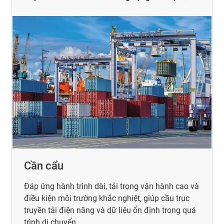
Cần cẩu
Đáp ứng hành trình dài, tải trọng vận hành cao và
điều kiện môi trường khắc nghiệt, giúp cầu trục
truyền tải điện năng và dữ liệu ổn định trong quá
trình di chuyển.