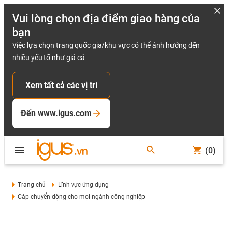
Vui lòng chọn địa điểm giao hàng của
bạn
Việc lựa chọn trang quốc gia/khu vực có thể ảnh hưởng đến
nhiều yếu tố như giá cả
Xem tất cả các vị trí
Đến www.igus.com
(0)
Trang chủ
Lĩnh vực ứng dụng
Cáp chuyển động cho mọi ngành công nghiệp