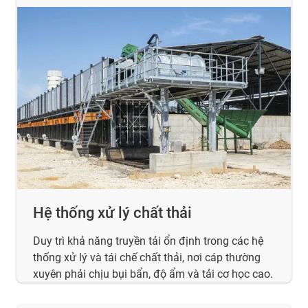
Hệ thống xử lý chất thải
Duy trì khả năng truyền tải ổn định trong các hệ
thống xử lý và tái chế chất thải, nơi cáp thường
xuyên phải chịu bụi bẩn, độ ẩm và tải cơ học cao.