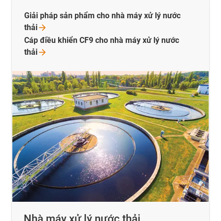
Giải pháp sản phẩm cho nhà máy xử lý nước
thải
Cáp điều khiển CF9 cho nhà máy xử lý nước
thải
Nhà máy xử lý nước thải