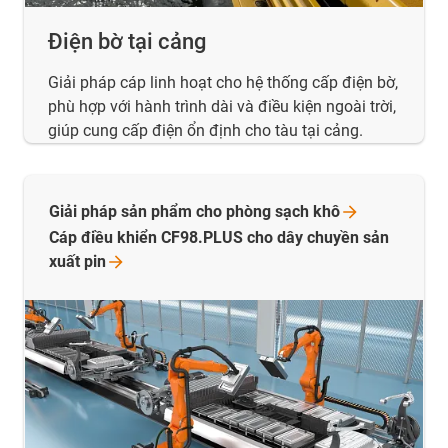
Điện bờ tại cảng
Giải pháp cáp linh hoạt cho hệ thống cấp điện bờ,
phù hợp với hành trình dài và điều kiện ngoài trời,
giúp cung cấp điện ổn định cho tàu tại cảng.
Giải pháp sản phẩm cho phòng sạch
khô
Cáp điều khiển CF98.PLUS cho dây chuyền sản
xuất
pin