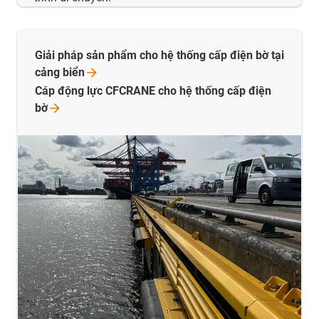
Giải pháp sản phẩm cho hệ thống cấp điện bờ tại
cảng
biển
Cáp động lực CFCRANE cho hệ thống cấp điện
bờ