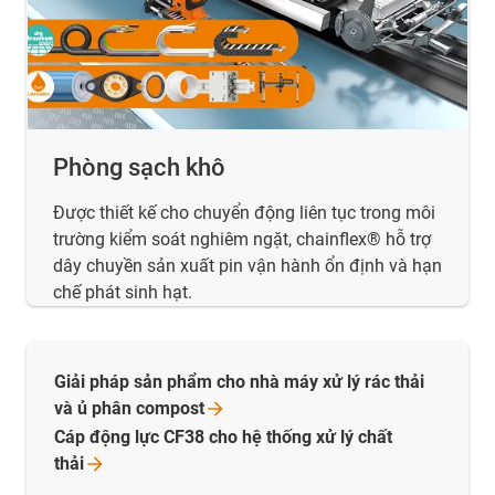
Phòng sạch khô
Được thiết kế cho chuyển động liên tục trong môi
trường kiểm soát nghiêm ngặt, chainflex® hỗ trợ
dây chuyền sản xuất pin vận hành ổn định và hạn
chế phát sinh hạt.
Giải pháp sản phẩm cho nhà máy xử lý rác thải
và ủ phân
compost
Cáp động lực CF38 cho hệ thống xử lý chất
thải