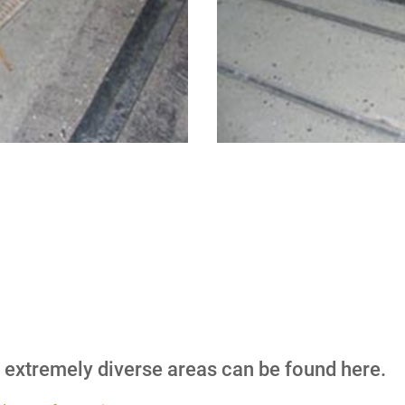
m extremely diverse areas can be found here.