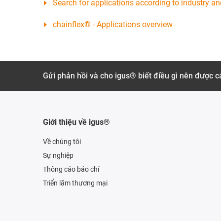
Search for applications according to industry an
chainflex® - Applications overview
Gửi phản hồi và cho igus® biết điều gì nên được cả
Giới thiệu về igus®
Về chúng tôi
Sự nghiệp
Thông cáo báo chí
Triển lãm thương mại