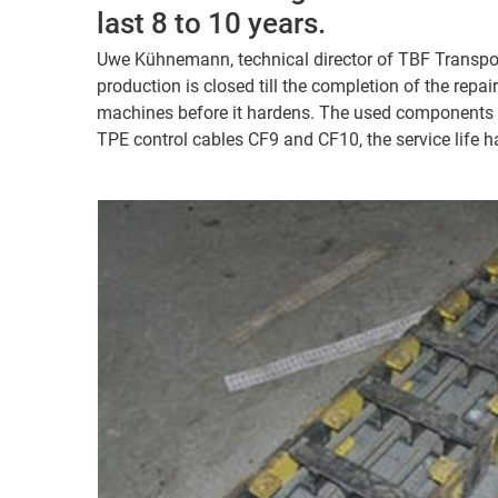
last 8 to 10 years.
Uwe Kühnemann, technical director of TBF Transport
production is closed till the completion of the repa
machines before it hardens. The used components s
TPE control cables CF9 and CF10, the service life h