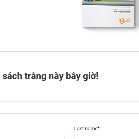
 sách trắng này bây giờ!
Last name