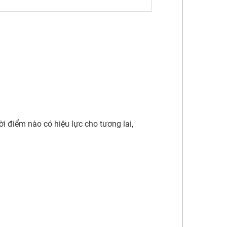
ời điểm nào có hiệu lực cho tương lai,