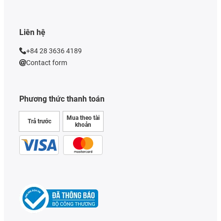
Liên hệ
+84 28 3636 4189
Contact form
Phương thức thanh toán
Mua theo tài
Trả trước
khoản