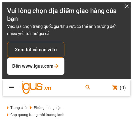
Vui lòng chọn địa điểm giao hàng của
bạn
Việc lựa chọn trang quốc gia/khu vực có thể ảnh hưởng đến
nhiều yếu tố như giá cả
Xem tất cả các vị trí
Đến www.igus.com
(0)
Trang chủ
Phòng thí nghiệm
Cáp quang trong môi trường lạnh