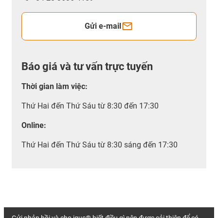
Gửi e-mail
Báo giá và tư vấn trực tuyến
Thời gian làm việc
:
Thứ Hai đến Thứ Sáu từ 8:30 đến 17:30
Online:
Thứ Hai đến Thứ Sáu từ 8:30 sáng đến 17:30