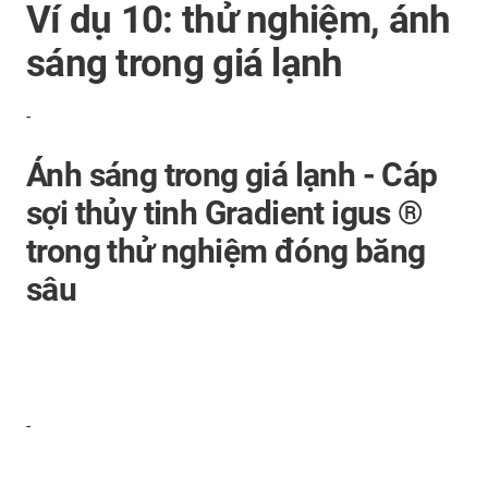
Ví dụ 10: thử nghiệm, ánh
sáng trong giá lạnh
-
Ánh sáng trong giá lạnh - Cáp
sợi thủy tinh Gradient igus ®
trong thử nghiệm đóng băng
sâu
-