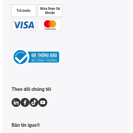
Mua theo tài
Trả trước
khoản
Theo dõi chúng tôi
Bản tin igus®