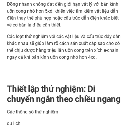
Đồng nhanh chóng đạt đến giới hạn vật lý với bán kính
uốn cong nhỏ hơn 5xd, khiến việc tìm kiếm vật liệu dẫn
điện thay thế phù hợp hoặc cấu trúc dẫn điện khác biệt
về cơ bản là điều cần thiết.
Các loạt thử nghiệm với các vật liệu và cấu trúc dây dẫn
khác nhau sẽ giúp làm rõ cách sản xuất cáp sao cho có
thể chịu được hàng triệu lần uốn cong trên xích e-chain
ngay cả khi bán kính uốn cong nhỏ hơn 4xd.
Thiết lập thử nghiệm: Di
chuyển ngắn theo chiều ngang
Các thông số thử nghiệm
du lịch: