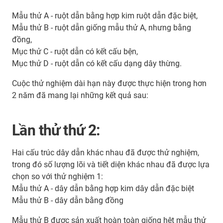
Mẫu thử A - ruột dẫn bằng hợp kim ruột dẫn đặc biệt,
Mẫu thử B - ruột dẫn giống mẫu thử A, nhưng bằng
đồng,
Mục thử C - ruột dẫn có kết cấu bện,
Mục thử D - ruột dẫn có kết cấu dạng dây thừng.
Cuộc thử nghiệm dài hạn này được thực hiện trong hơn
2 năm đã mang lại những kết quả sau:
Lần thử thứ 2:
Hai cấu trúc dây dẫn khác nhau đã được thử nghiệm,
trong đó số lượng lõi và tiết diện khác nhau đã được lựa
chọn so với thử nghiệm 1:
Mẫu thử A - dây dẫn bằng hợp kim dây dẫn đặc biệt
Mẫu thử B - dây dẫn bằng đồng
Mẫu thử B được sản xuất hoàn toàn giống hệt mẫu thử