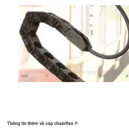
-
Thông tin thêm về cáp chainflex ®