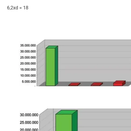
6,2xd = 18