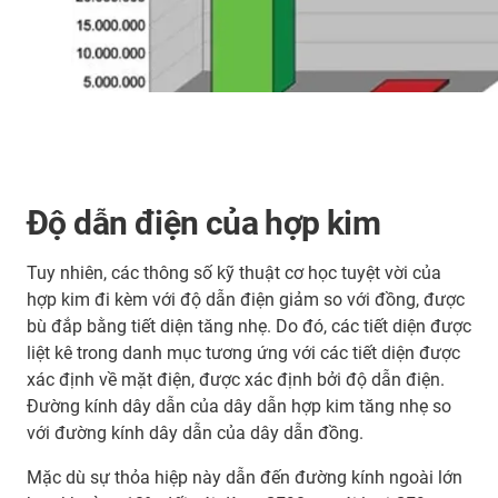
Độ dẫn điện của hợp kim
Tuy nhiên, các thông số kỹ thuật cơ học tuyệt vời của
hợp kim đi kèm với độ dẫn điện giảm so với đồng, được
bù đắp bằng tiết diện tăng nhẹ. Do đó, các tiết diện được
liệt kê trong danh mục tương ứng với các tiết diện được
xác định về mặt điện, được xác định bởi độ dẫn điện.
Đường kính dây dẫn của dây dẫn hợp kim tăng nhẹ so
với đường kính dây dẫn của dây dẫn đồng.
Mặc dù sự thỏa hiệp này dẫn đến đường kính ngoài lớn