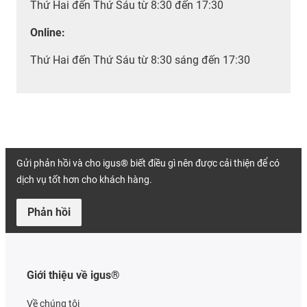
Thứ Hai đến Thứ Sáu từ 8:30 đến 17:30
Online:
Thứ Hai đến Thứ Sáu từ 8:30 sáng đến 17:30
Gửi phản hồi và cho igus® biết điều gì nên được cải thiện để có
dịch vụ tốt hơn cho khách hàng.
Phản hồi
Giới thiệu về igus®
Về chúng tôi