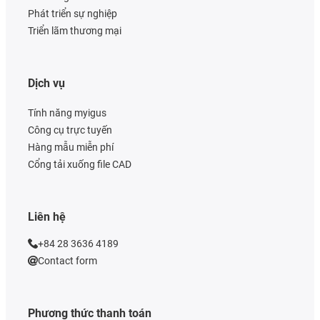
Phát triển sự nghiệp
Triển lãm thương mại
Dịch vụ
Tính năng myigus
Công cụ trực tuyến
Hàng mẫu miễn phí
Cổng tải xuống file CAD
Liên hệ
+84 28 3636 4189
Contact form
Phương thức thanh toán