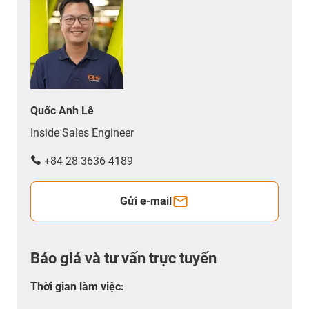
Quốc Anh Lê
Inside Sales Engineer
+84 28 3636 4189
Gửi e-mail
Báo giá và tư vấn trực tuyến
Thời gian làm việc
: