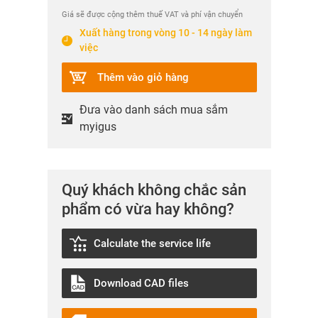
Giá sẽ được cộng thêm thuế VAT và phí vận chuyển
Xuất hàng trong vòng 10 - 14 ngày làm
việc
Thêm vào giỏ hàng
Đưa vào danh sách mua sắm
myigus
Quý khách không chắc sản
phẩm có vừa hay không?
Calculate the service life
Download CAD files