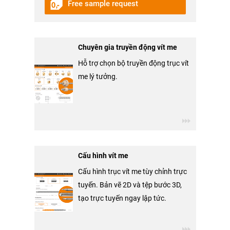
Free sample request
Chuyên gia truyền động vít me
Hỗ trợ chọn bộ truyền động trục vít
me lý tưởng.
Cấu hình vít me
Cấu hình trục vít me tùy chỉnh trực
tuyến. Bản vẽ 2D và tệp bước 3D,
tạo trực tuyến ngay lập tức.