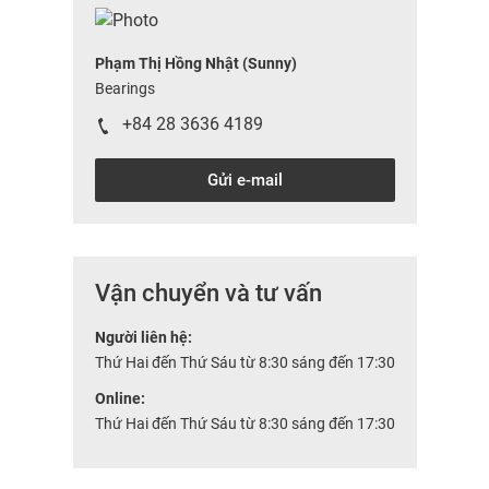
Phạm Thị Hồng Nhật (Sunny)
Bearings
+84 28 3636 4189
Gửi e-mail
Vận chuyển và tư vấn
Người liên hệ:
Thứ Hai đến Thứ Sáu từ 8:30 sáng đến 17:30
Online:
Thứ Hai đến Thứ Sáu từ 8:30 sáng đến 17:30