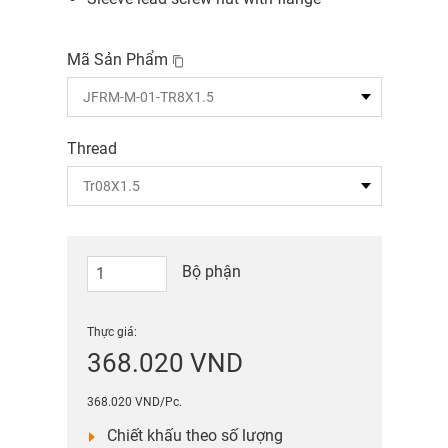
Mã Sản Phẩm
Thread
Bộ phận
Thực giá:
368.020 VND
368.020 VND/Pc.
Chiết khấu theo số lượng