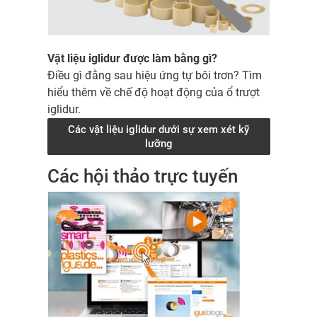
Vật liệu iglidur được làm bằng gì?
Điều gì đằng sau hiệu ứng tự bôi trơn? Tìm
hiểu thêm về chế độ hoạt động của ổ trượt
iglidur.
Các vật liệu iglidur dưới sự xem xét kỹ
lưỡng
Các hội thảo trực tuyến