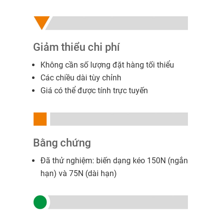
Giảm thiểu chi phí
Không cần số lượng đặt hàng tối thiểu
Các chiều dài tùy chỉnh
Giá có thể được tính trực tuyến
Bằng chứng
Đã thử nghiệm: biến dạng kéo 150N (ngắn
hạn) và 75N (dài hạn)