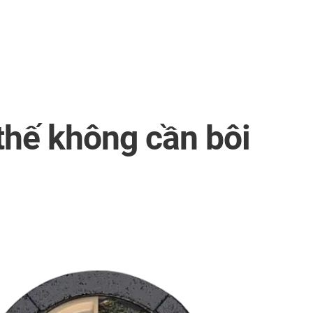
thế không cần bôi