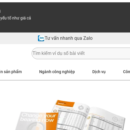
n
yếu tố như giá cả
Tư vấn nhanh qua Zalo
in sản phẩm
Ngành công nghiệp
Dịch vụ
Côn