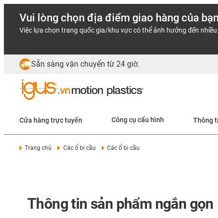
Vui lòng chọn địa điểm giao hàng của bạ
Việc lựa chọn trang quốc gia/khu vực có thể ảnh hưởng đến nhiều 
Sẵn sàng vận chuyển từ 24 giờ.
Cửa hàng trực tuyến
Công cụ cấu hình
Thông t
Trang chủ
Các ổ bi cầu
Các ổ bi cầu
Thông tin sản phẩm ngắn gọn