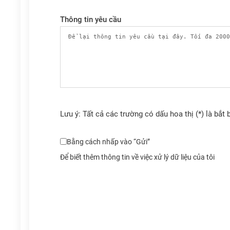
Thông tin yêu cầu
Lưu ý: Tất cả các trường có dấu hoa thị (*) là bắt 
Bằng cách nhấp vào “Gửi”
Để biết thêm thông tin về việc xử lý dữ liệu của tôi