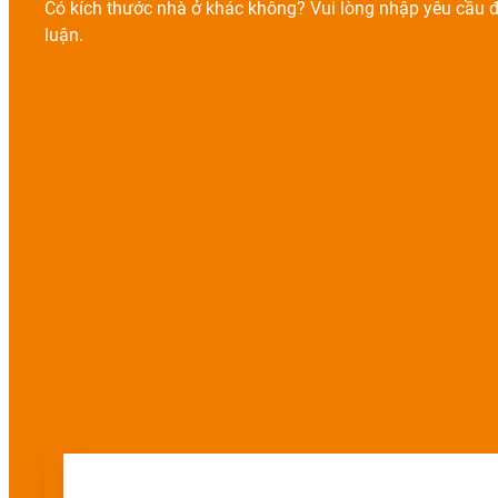
Có kích thước nhà ở khác không? Vui lòng nhập yêu cầu đ
luận.