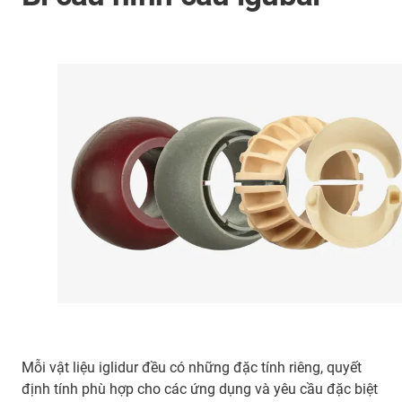
Mỗi vật liệu iglidur đều có những đặc tính riêng, quyết
định tính phù hợp cho các ứng dụng và yêu cầu đặc biệt