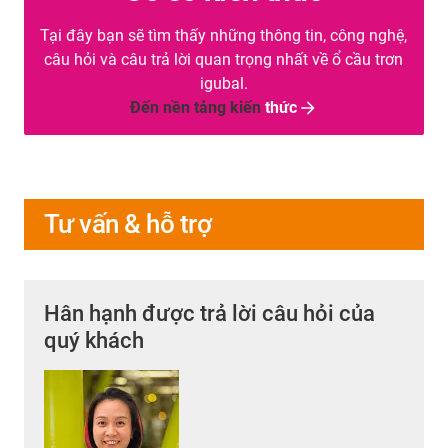
Tại đây bạn sẽ tìm thấy những thông tin, công nghệ,
câu hỏi và câu trả lời quan trọng nhất về ổ cầu trơn
igubal.
Đến nền tảng kiến
thức
Tư vấn & hỗ trợ
Hân hạnh được trả lời câu hỏi của
quý khách