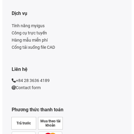
Dịch vụ
Tính năng myigus
Công cụ trực tuyến
Hàng mẫu miễn phí
Cổng tải xuống file CAD
Liên hệ
+84 28 3636 4189
Contact form
Phương thức thanh toán
Mua theo tài
Trả trước
khoản