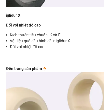
iglidur X
Đối với nhiệt độ cao
Kích thước tiêu chuẩn: K và E
Vật liệu quả cầu hình cầu: iglidur X
Đối với nhiệt độ cao
Đến trang sản
phẩm