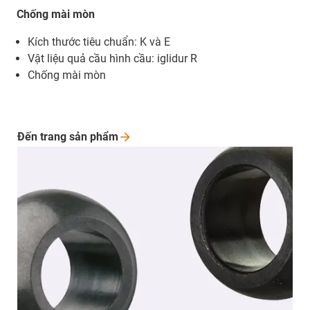
Chống mài mòn
Kích thước tiêu chuẩn: K và E
Vật liệu quả cầu hình cầu: iglidur R
Chống mài mòn
Đến trang sản
phẩm