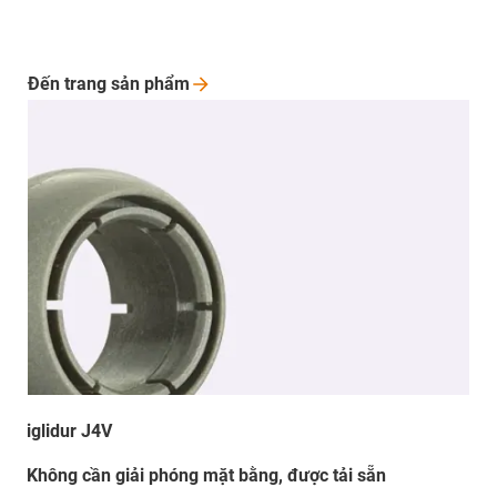
Đến trang sản
phẩm
iglidur J4V
Không cần giải phóng mặt bằng, được tải sẵn