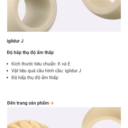
iglidur J
Độ hấp thụ độ ẩm thấp
Kích thước tiêu chuẩn: K và E
Vật liệu quả cầu hình cầu: iglidur J
Độ hấp thụ độ ẩm thấp
Đến trang sản
phẩm