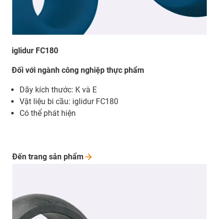
iglidur FC180
Đối với ngành công nghiệp thực phẩm
Dãy kích thước: K và E
Vật liệu bi cầu: iglidur FC180
Có thể phát hiện
Đến trang sản
phẩm