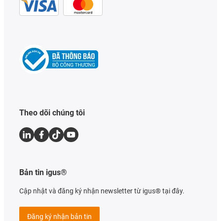
Theo dõi chúng tôi
Bản tin igus®
Cập nhật và đăng ký nhận newsletter từ igus® tại đây.
Đăng ký nhận bản tin