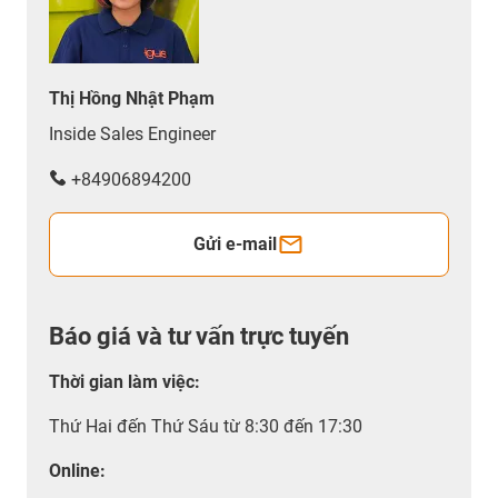
Thị Hồng Nhật Phạm
Inside Sales Engineer
+84906894200
Gửi e-mail
Báo giá và tư vấn trực tuyến
Thời gian làm việc
:
Thứ Hai đến Thứ Sáu từ 8:30 đến 17:30
Online: