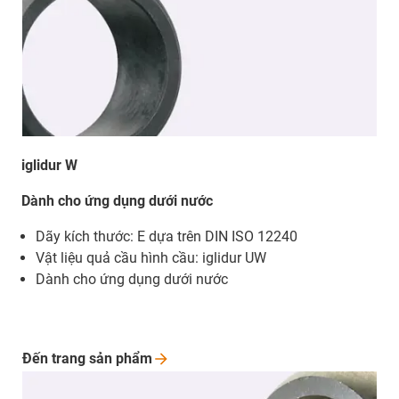
iglidur W
Dành cho ứng dụng dưới nước
Dãy kích thước: E dựa trên DIN ISO 12240
Vật liệu quả cầu hình cầu: iglidur UW
Dành cho ứng dụng dưới nước
Đến trang sản
phẩm