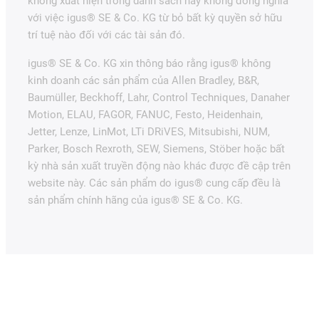
không xuất hiện trong danh sách này không đồng nghĩa
với việc igus® SE & Co. KG từ bỏ bất kỳ quyền sở hữu
trí tuệ nào đối với các tài sản đó.
igus® SE & Co. KG xin thông báo rằng igus® không
kinh doanh các sản phẩm của Allen Bradley, B&R,
Baumüller, Beckhoff, Lahr, Control Techniques, Danaher
Motion, ELAU, FAGOR, FANUC, Festo, Heidenhain,
Jetter, Lenze, LinMot, LTi DRiVES, Mitsubishi, NUM,
Parker, Bosch Rexroth, SEW, Siemens, Stöber hoặc bất
kỳ nhà sản xuất truyền động nào khác được đề cập trên
website này. Các sản phẩm do igus® cung cấp đều là
sản phẩm chính hãng của igus® SE & Co. KG.