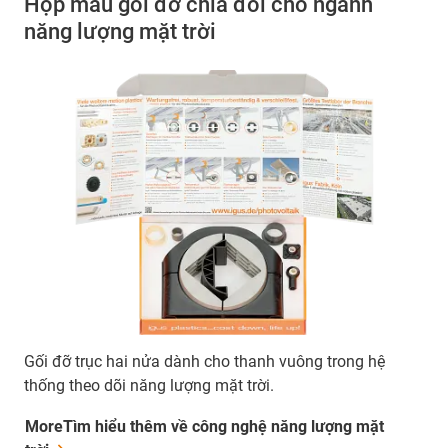
Hộp mẫu gối đỡ chia đôi cho ngành
năng lượng mặt trời
Gối đỡ trục hai nửa dành cho thanh vuông trong hệ
thống theo dõi năng lượng mặt trời.
MoreTìm hiểu thêm về công nghệ năng lượng mặt