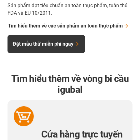
Sản phẩm đạt tiêu chuẩn an toàn thực phẩm, tuân thủ
FDA và EU 10/2011.
Tìm hiểu thêm về các sản phẩm an toàn thực
phẩm
Đặt mẫu thử miễn phí ngay
Tìm hiểu thêm về vòng bi cầu
igubal
Cửa hàng trực tuyến