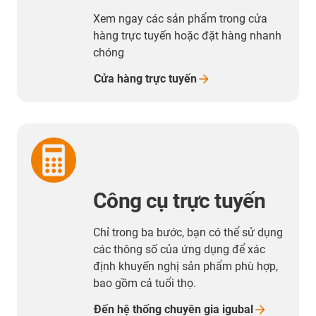
Xem ngay các sản phẩm trong cửa
hàng trực tuyến hoặc đặt hàng nhanh
chóng
Cửa hàng trực
tuyến
Công cụ trực tuyến
Chỉ trong ba bước, bạn có thể sử dụng
các thông số của ứng dụng để xác
định khuyến nghị sản phẩm phù hợp,
bao gồm cả tuổi thọ.
Đến hệ thống chuyên gia
igubal