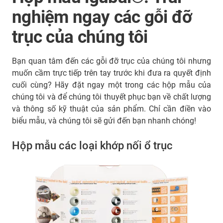
nghiệm ngay các gỗi đỡ
trục của chúng tôi
Bạn quan tâm đến các gỗi đỡ trục của chúng tôi nhưng
muốn cầm trực tiếp trên tay trước khi đưa ra quyết định
cuối cùng? Hãy đặt ngay một trong các hộp mẫu của
chúng tôi và để chúng tôi thuyết phục bạn về chất lượng
và thông số kỹ thuật của sản phẩm. Chỉ cần điền vào
biểu mẫu, và chúng tôi sẽ gửi đến bạn nhanh chóng!
Hộp mẫu các loại khớp nối ổ trục