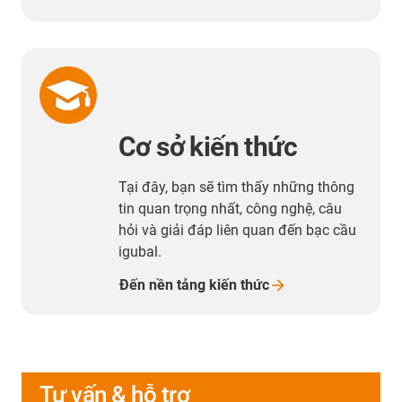
Cơ sở kiến thức
Tại đây, bạn sẽ tìm thấy những thông
tin quan trọng nhất, công nghệ, câu
hỏi và giải đáp liên quan đến bạc cầu
igubal.
Đến nền tảng kiến
thức
Tư vấn & hỗ trợ