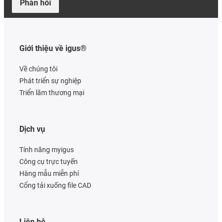
Phản hồi
Giới thiệu về igus®
Về chúng tôi
Phát triển sự nghiệp
Triển lãm thương mại
Dịch vụ
Tính năng myigus
Công cụ trực tuyến
Hàng mẫu miễn phí
Cổng tải xuống file CAD
Liên hệ