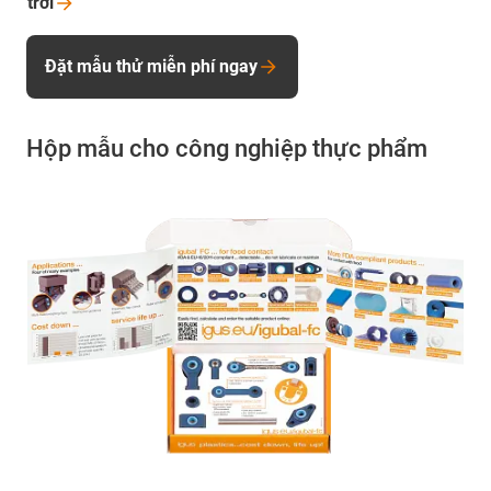
trời
Đặt mẫu thử miễn phí ngay
Hộp mẫu cho công nghiệp thực phẩm