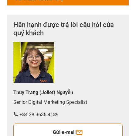
Hân hạnh được trả lời câu hỏi của
quý khách
Thùy Trang (Joliet) Nguyễn
Senior Digital Marketing Specialist
+84 28 3636 4189
Gửi e-mail