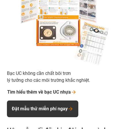
Bạc UC không cần chất bôi trơn
lý tưởng cho các môi trường khắc nghiệt.
Tìm hiểu thêm về bạc UC
nhựa
Đặt mẫu thử miễn phí ngay