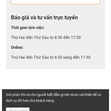
Báo giá và tư vấn trực tuyến
Thời gian làm việc
:
Thứ Hai đến Thứ Sáu từ 8:30 đến 17:30
Online:
Thứ Hai đến Thứ Sáu từ 8:30 sáng đến 17:30
Gửi phản hồi và cho igus® biết điều gì nên được cải thiện để có
dịch vụ tốt hơn cho khách hàng.