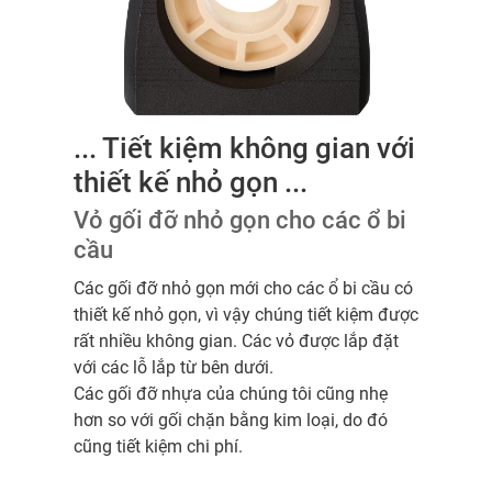
... Tiết kiệm không gian với
thiết kế nhỏ gọn ...
Vỏ gối đỡ nhỏ gọn cho các ổ bi
cầu
Các gối đỡ nhỏ gọn mới cho các ổ bi cầu có
thiết kế nhỏ gọn, vì vậy chúng tiết kiệm được
rất nhiều không gian. Các vỏ được lắp đặt
với các lỗ lắp từ bên dưới.
Các gối đỡ nhựa của chúng tôi cũng nhẹ
hơn so với gối chặn bằng kim loại, do đó
cũng tiết kiệm chi phí.