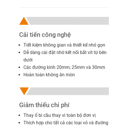
Cải tiến công nghệ
Tiết kiệm không gian và thiết kế nhỏ gọn
Dễ dàng cài đặt nhờ kết nối bắt vít từ bên
dưới
Các đường kính 20mm, 25mm và 30mm
Hoàn toàn không ăn mòn
Giảm thiểu chi phí
Thay ổ bi cầu thay vì toàn bộ đơn vị
Thích hợp cho tất cả các loại vỏ và đường