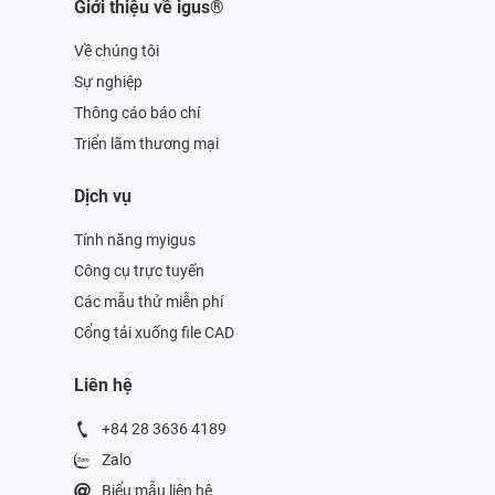
Giới thiệu về igus®
Về chúng tôi
Sự nghiệp
Thông cáo báo chí
Triển lãm thương mại
Dịch vụ
Tính năng myigus
Công cụ trực tuyến
Các mẫu thử miễn phí
Cổng tải xuống file CAD
Liên hệ
+84 28 3636 4189
Zalo
Biểu mẫu liên hệ