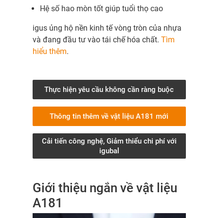
Hệ số hao mòn tốt giúp tuổi thọ cao
igus ủng hộ nền kinh tế vòng tròn của nhựa
và đang đầu tư vào tái chế hóa chất.
Tìm
hiểu thêm
.
Thực hiện yêu cầu không cần ràng buộc
Thông tin thêm về vật liệu A181 mới
Cải tiến công nghệ, Giảm thiểu chi phí với
igubal
Giới thiệu ngắn về vật liệu
A181