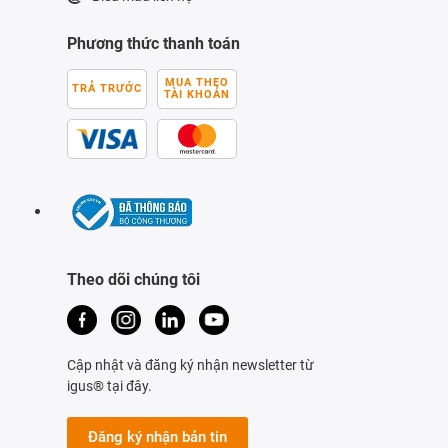
Phương thức thanh toán
MUA THEO
TRẢ TRƯỚC
TÀI KHOẢN
Theo dõi chúng tôi
Cập nhật và đăng ký nhận newsletter từ
igus® tại đây.
Đăng ký nhận bản tin