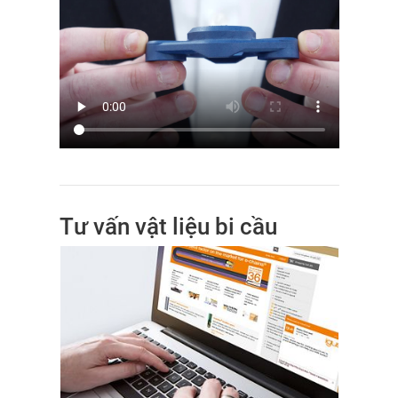
Tư vấn vật liệu bi cầu