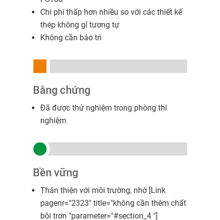
Chi phí thấp hơn nhiều so với các thiết kế
thép không gỉ tương tự
Không cần bảo trì
Bằng chứng
Đã được thử nghiệm trong phòng thí
nghiệm
Bền vững
Thân thiện với môi trường, nhờ [Link
pagenr="2323" title="không cần thêm chất
bôi trơn "parameter="#section_4 "]