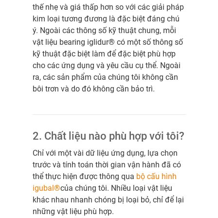
thế nhẹ và giá thấp hơn so với các giải pháp
kim loại tương đương là đặc biệt đáng chú
ý. Ngoài các thông số kỹ thuật chung, mỗi
vật liệu bearing iglidur® có một số thông số
kỹ thuật đặc biệt làm để đặc biệt phù hợp
cho các ứng dụng và yêu cầu cụ thể. Ngoài
ra, các sản phẩm của chúng tôi không cần
bôi trơn và do đó không cần bảo trì.
2. Chất liệu nào phù hợp với tôi?
Chỉ với một vài dữ liệu ứng dụng, lựa chọn
trước và tính toán thời gian vận hành đã có
thể thực hiện được thông qua
bộ cấu hình
igubal®
của chúng tôi. Nhiều loại vật liệu
khác nhau nhanh chóng bị loại bỏ, chỉ để lại
những vật liệu phù hợp.