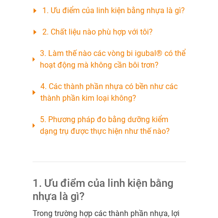
1. Ưu điểm của linh kiện bằng nhựa là gì?
2. Chất liệu nào phù hợp với tôi?
3. Làm thế nào các vòng bi igubal® có thể
hoạt động mà không cần bôi trơn?
4. Các thành phần nhựa có bền như các
thành phần kim loại không?
5. Phương pháp đo bằng dưỡng kiểm
dạng trụ được thực hiện như thế nào?
1. Ưu điểm của linh kiện bằng
nhựa là gì?
Trong trường hợp các thành phần nhựa, lợi