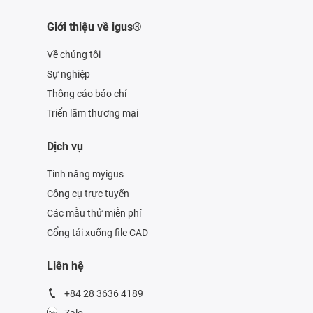
Giới thiệu về igus®
Về chúng tôi
Sự nghiệp
Thông cáo báo chí
Triển lãm thương mại
Dịch vụ
Tính năng myigus
Công cụ trực tuyến
Các mẫu thử miễn phí
Cổng tải xuống file CAD
Liên hệ
+84 28 3636 4189
Zalo