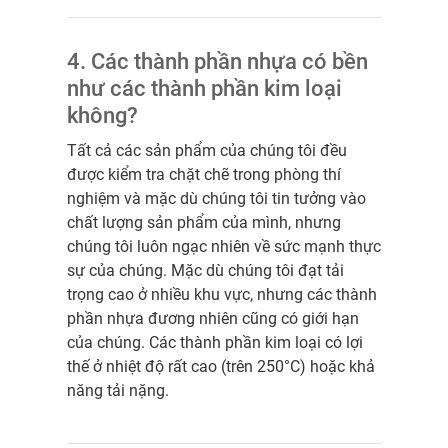
4. Các thành phần nhựa có bền
như các thành phần kim loại
không?
Tất cả các sản phẩm của chúng tôi đều
được kiểm tra chặt chẽ trong phòng thí
nghiệm và mặc dù chúng tôi tin tưởng vào
chất lượng sản phẩm của mình, nhưng
chúng tôi luôn ngạc nhiên về sức mạnh thực
sự của chúng. Mặc dù chúng tôi đạt tải
trọng cao ở nhiều khu vực, nhưng các thành
phần nhựa đương nhiên cũng có giới hạn
của chúng. Các thành phần kim loại có lợi
thế ở nhiệt độ rất cao (trên 250°C) hoặc khả
năng tải nặng.