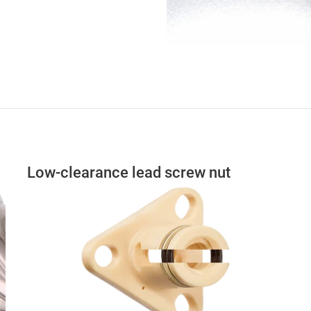
Low-clearance lead screw nut