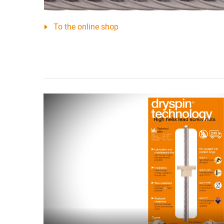
To the online shop