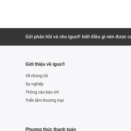
Gửi phản hồi và cho igus® biết điều gì nên được cả
Giới thiệu về igus®
Về chúng tôi
Sự nghiệp
Thông cáo báo chí
Triển lãm thương mại
Phương thức thanh toán