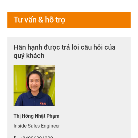
Tư vấn & hỗ trợ
Hân hạnh được trả lời câu hỏi của
quý khách
Thị Hồng Nhật Phạm
Inside Sales Engineer