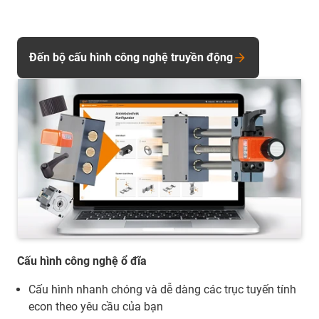
Đến bộ cấu hình công nghệ truyền động
Cấu hình công nghệ ổ đĩa
Cấu hình nhanh chóng và dễ dàng các trục tuyến tính
econ theo yêu cầu của bạn