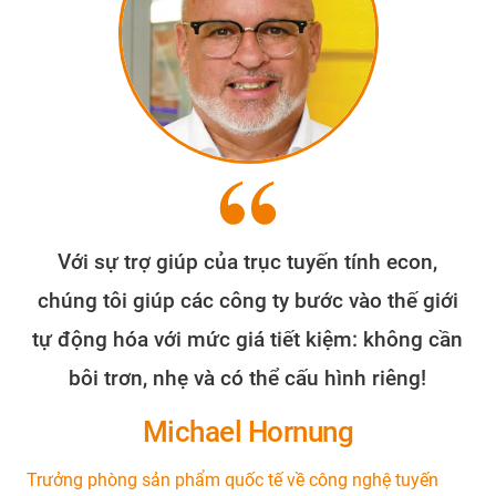
Với sự trợ giúp của trục tuyến tính econ,
chúng tôi giúp các công ty bước vào thế giới
tự động hóa với mức giá tiết kiệm: không cần
bôi trơn, nhẹ và có thể cấu hình riêng!
Michael Hornung
Trưởng phòng sản phẩm quốc tế về công nghệ tuyến