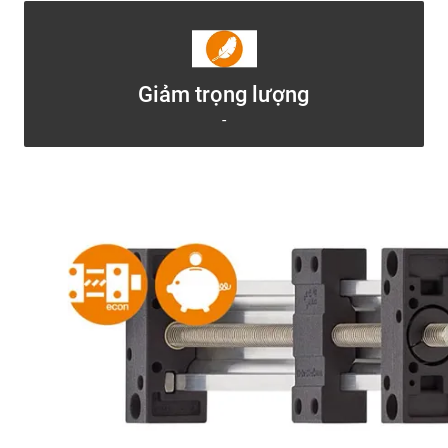
Giảm trọng lượng
-