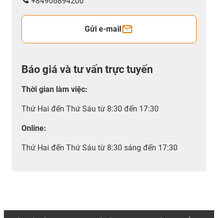
+84906894200
Gửi e-mail
Báo giá và tư vấn trực tuyến
Thời gian làm việc
:
Thứ Hai đến Thứ Sáu từ 8:30 đến 17:30
Online:
Thứ Hai đến Thứ Sáu từ 8:30 sáng đến 17:30