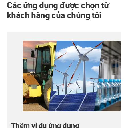
Các ứng dụng được chọn từ
khách hàng của chúng tôi
Nhà máy sản xuất tã