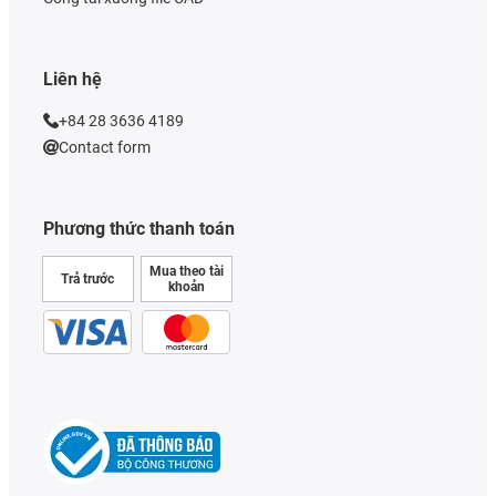
Liên hệ
+84 28 3636 4189
Contact form
Phương thức thanh toán
Mua theo tài
Trả trước
khoản