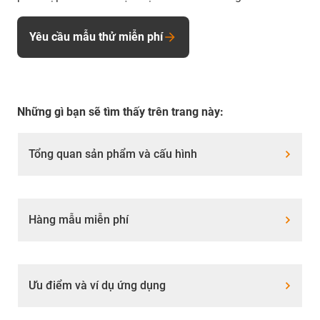
Yêu cầu mẫu thử miễn phí
Những gì bạn sẽ tìm thấy trên trang này:
Tổng quan sản phẩm và cấu hình
Hàng mẫu miễn phí
Ưu điểm và ví dụ ứng dụng