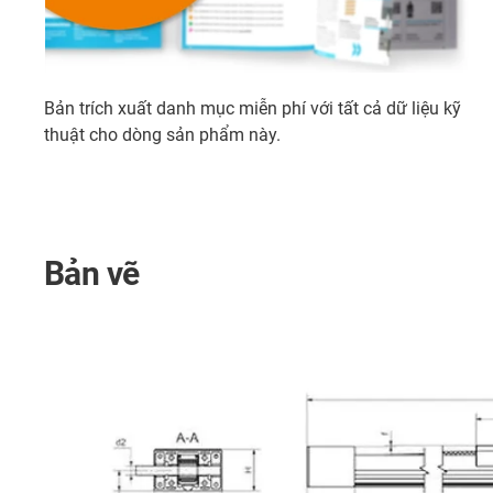
Bản trích xuất danh mục miễn phí với tất cả dữ liệu kỹ
thuật cho dòng sản phẩm này.
Bản vẽ