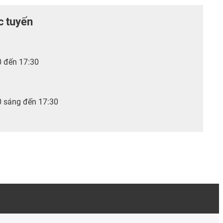
c tuyến
0 đến 17:30
0 sáng đến 17:30