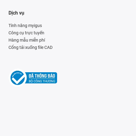
Dịch vụ
Tính năng myigus
Công cụ trực tuyến
Hàng mẫu miễn phí
Cổng tải xuống file CAD