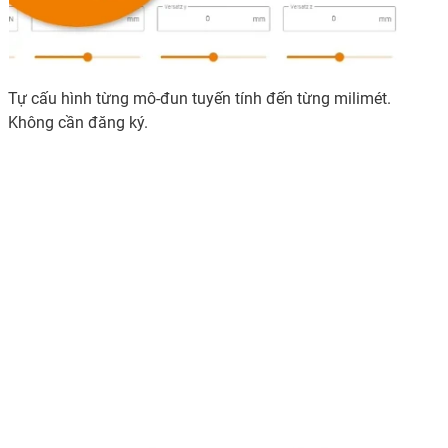
Tự cấu hình từng mô-đun tuyến tính đến từng milimét.
Không cần đăng ký.