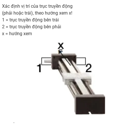
Xác định vị trí của trục truyền động
(phải hoặc trái), theo hướng xem x!
1 = trục truyền động bên trái
2 = trục truyền động bên phải
x = hướng xem
-