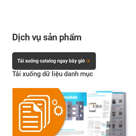
Dịch vụ sản phẩm
Tải xuống catalog ngay bây giờ
Tải xuống dữ liệu danh mục