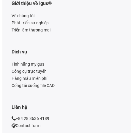
Giới thiệu về igus®
Về chúng tôi
Phát triển sự nghiệp
Triển lãm thương mại
Dịch vụ
Tính năng myigus
Công cụ trực tuyến
Hàng mẫu miễn phí
Cổng tải xuống file CAD
Liên hệ
+84 28 3636 4189
Contact form