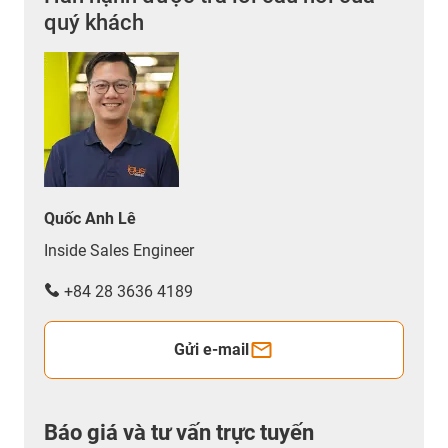
quý khách
Quốc Anh Lê
Inside Sales Engineer
+84 28 3636 4189
Gửi e-mail
Báo giá và tư vấn trực tuyến