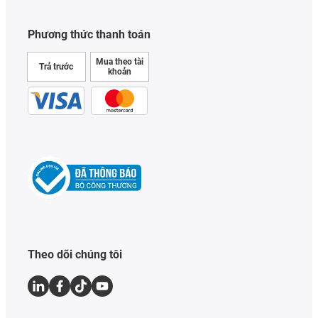
Phương thức thanh toán
Mua theo tài
Trả trước
khoản
Theo dõi chúng tôi