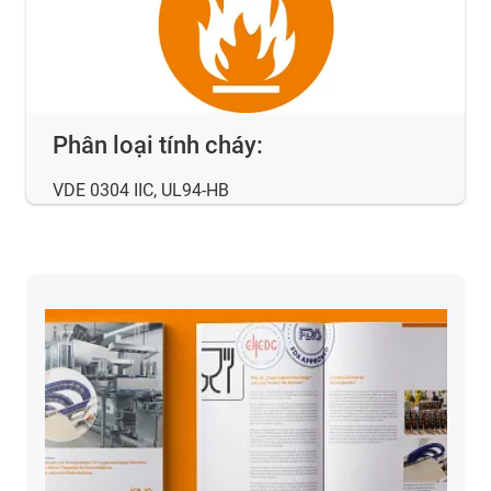
Phân loại tính cháy:
VDE 0304 IIC, UL94-HB