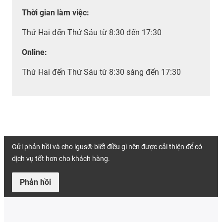
Thời gian làm việc
:
Thứ Hai đến Thứ Sáu từ 8:30 đến 17:30
Online:
Thứ Hai đến Thứ Sáu từ 8:30 sáng đến 17:30
Gửi phản hồi và cho igus® biết điều gì nên được cải thiện để có
dịch vụ tốt hơn cho khách hàng.
Phản hồi