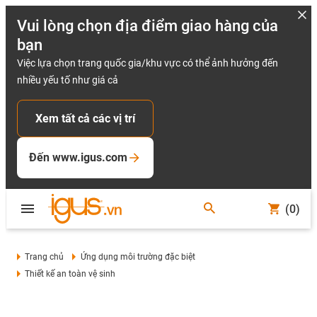
Vui lòng chọn địa điểm giao hàng của
bạn
Việc lựa chọn trang quốc gia/khu vực có thể ảnh hưởng đến
nhiều yếu tố như giá cả
Xem tất cả các vị trí
Đến www.igus.com
(0)
Trang chủ
Ứng dụng môi trường đặc biệt
Thiết kế an toàn vệ sinh