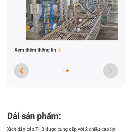
Dải sản phẩm:
Xích dẫn cáp TH3 được cung cấp với 2 chiều cao lọt