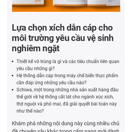
Lựa chọn xích dẫn cáp cho
môi trường yêu cầu vệ sinh
nghiêm ngặt
Thiết kế vô trùng là gì và các tiêu chuẩn liên quan
yêu cầu những gì?
Hệ thống dẫn cáp trong máy chế biến thực phẩm
cần đáp ứng những yêu cầu nào?
Schiwa, một trong những nhà sản xuất hàng đầu
thế giới về hệ thống cắt lát cho ngành xúc xích,
thịt nguội và phô mai, đã giải quyết bài toán này
như thế nào?
Khám phá những nội dung này cùng nhiều chủ
đề chuyên sâu khác trong cẩm nang mới dành