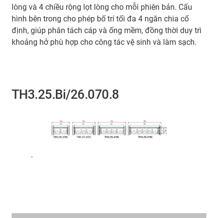
lòng và 4 chiều rộng lọt lòng cho mỗi phiên bản. Cấu
hình bên trong cho phép bố trí tối đa 4 ngăn chia cố
định, giúp phân tách cáp và ống mềm, đồng thời duy trì
khoảng hở phù hợp cho công tác vệ sinh và làm sạch.
TH3.25.Bi/26.070.8
-