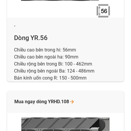
-
Dòng YR.56
Chiều cao bên trong hi: 56mm
Chiều cao bên ngoài ha: 90mm
Chiều rộng bên trong Bi: 100 - 462mm
Chiều rộng bên ngoài Ba: 124 - 486mm
Bán kính uốn cong R: 150 - 500mm
Mua ngay dòng
YRHD.108