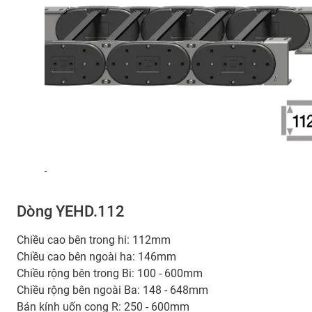
-
Dòng YEHD.112
Chiều cao bên trong hi: 112mm
Chiều cao bên ngoài ha: 146mm
Chiều rộng bên trong Bi: 100 - 600mm
Chiều rộng bên ngoài Ba: 148 - 648mm
Bán kính uốn cong R: 250 - 600mm