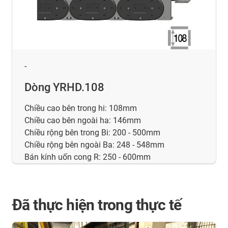
-
Dòng YRHD.108
Chiều cao bên trong hi: 108mm
Chiều cao bên ngoài ha: 146mm
Chiều rộng bên trong Bi: 200 - 500mm
Chiều rộng bên ngoài Ba: 248 - 548mm
Bán kính uốn cong R: 250 - 600mm
Đã thực hiện trong thực tế