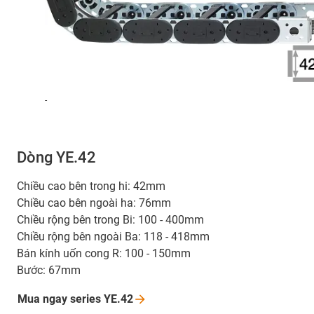
-
Dòng YE.42
Chiều cao bên trong hi: 42mm
Chiều cao bên ngoài ha: 76mm
Chiều rộng bên trong Bi: 100 - 400mm
Chiều rộng bên ngoài Ba: 118 - 418mm
Bán kính uốn cong R: 100 - 150mm
Bước: 67mm
Mua ngay series
YE.42