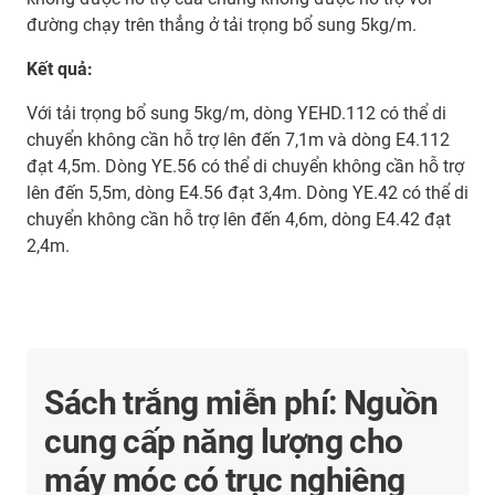
đường chạy trên thẳng ở tải trọng bổ sung 5kg/m.
Kết quả:
Với tải trọng bổ sung 5kg/m, dòng YEHD.112 có thể di
chuyển không cần hỗ trợ lên đến 7,1m và dòng E4.112
đạt 4,5m. Dòng YE.56 có thể di chuyển không cần hỗ trợ
lên đến 5,5m, dòng E4.56 đạt 3,4m. Dòng YE.42 có thể di
chuyển không cần hỗ trợ lên đến 4,6m, dòng E4.42 đạt
2,4m.
Sách trắng miễn phí: Nguồn
cung cấp năng lượng cho
máy móc có trục nghiêng