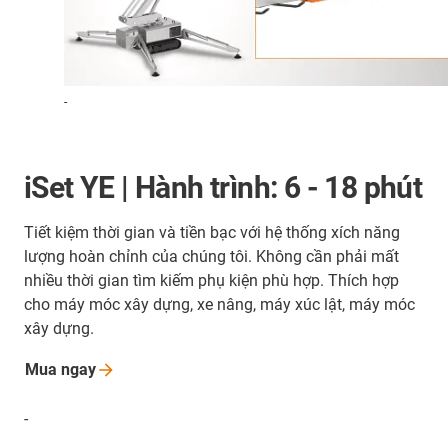
-
iSet YE | Hành trình: 6 - 18 phút
Tiết kiệm thời gian và tiền bạc với hệ thống xích năng
lượng hoàn chỉnh của chúng tôi. Không cần phải mất
nhiều thời gian tìm kiếm phụ kiện phù hợp. Thích hợp
cho máy móc xây dựng, xe nâng, máy xúc lật, máy móc
xây dựng.
Mua
ngay
-