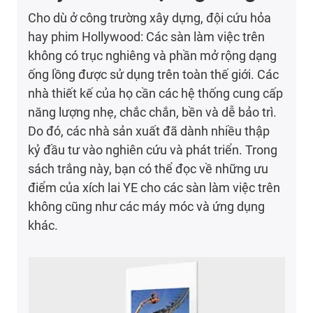
Cho dù ở công trường xây dựng, đội cứu hỏa
hay phim Hollywood: Các sàn làm việc trên
không có trục nghiêng và phần mở rộng dạng
ống lồng được sử dụng trên toàn thế giới. Các
nhà thiết kế của họ cần các hệ thống cung cấp
năng lượng nhẹ, chắc chắn, bền và dễ bảo trì.
Do đó, các nhà sản xuất đã dành nhiều thập
kỷ đầu tư vào nghiên cứu và phát triển. Trong
sách trắng này, bạn có thể đọc về những ưu
điểm của xích lai YE cho các sàn làm việc trên
không cũng như các máy móc và ứng dụng
khác.