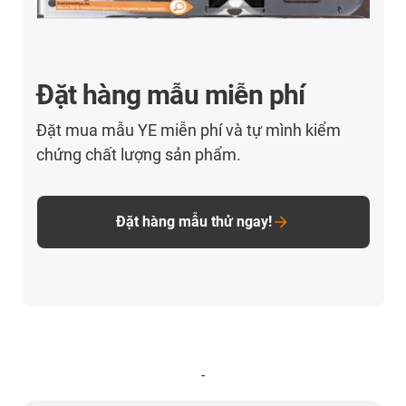
Đặt hàng mẫu miễn phí
Đặt mua mẫu YE miễn phí và tự mình kiểm
chứng chất lượng sản phẩm.
Đặt hàng mẫu thử ngay!
-