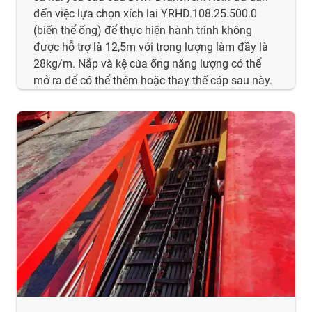
đến việc lựa chọn xích lai YRHD.108.25.500.0
(biến thể ống) để thực hiện hành trình không
được hỗ trợ là 12,5m với trọng lượng làm đầy là
28kg/m. Nắp và kệ của ống năng lượng có thể
mở ra để có thể thêm hoặc thay thế cáp sau này.