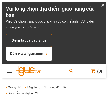
Vui lòng chọn địa điểm giao hàng của
bạn
Việc lựa chọn trang quốc gia/khu vực có thể ảnh hưởng đến
nhiều yếu tố như giá cả
Xem tất cả các vị trí
Đến www.igus.com
(0)
Trang chủ
Ứng dụng môi trường đặc biệt
Xích dẫn cáp hybrid YE