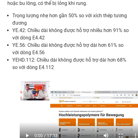
hoặc bu lông, có thể bị lỏng khi rung.
Trọng lượng nhẹ hơn gần 50% so với xích thép tương
đương
YE.42: Chiều dài không được hỗ trợ nhiều hơn 91% so
với dòng E4.42
YE.56: Chiều dài không được hỗ trợ dài hơn 61% so
với dòng E4.56
YEHD.112: Chiều dài không được hỗ trợ dài hơn 68%
so với dòng E4.112