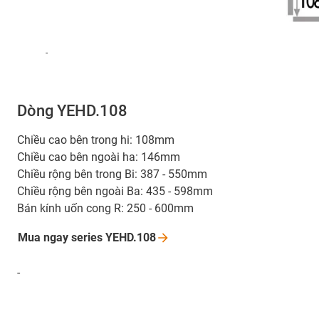
-
Dòng YEHD.108
Chiều cao bên trong hi: 108mm
Chiều cao bên ngoài ha: 146mm
Chiều rộng bên trong Bi: 387 - 550mm
Chiều rộng bên ngoài Ba: 435 - 598mm
Bán kính uốn cong R: 250 - 600mm
Mua ngay series
YEHD.108
-