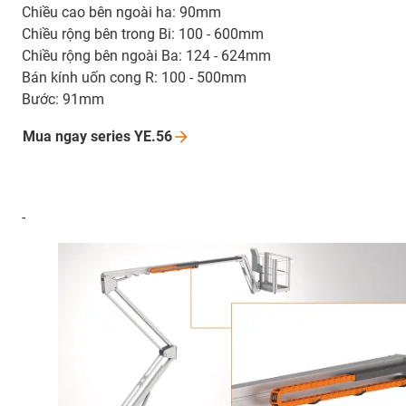
Chiều cao bên ngoài ha: 90mm
Chiều rộng bên trong Bi: 100 - 600mm
Chiều rộng bên ngoài Ba: 124 - 624mm
Bán kính uốn cong R: 100 - 500mm
Bước: 91mm
Mua ngay series
YE.56
-