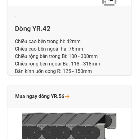
-
Dòng YR.42
Chiều cao bên trong hi: 42mm
Chiều cao bên ngoài ha: 76mm
Chiều rộng bên trong Bi: 100 - 300mm
Chiều rộng bên ngoài Ba: 118 - 318mm
Bán kính uốn cong R: 125 - 150mm
Mua ngay dòng
YR.56