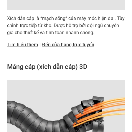
Xích dẫn cáp là “mạch sống” của máy móc hiện đại. Tùy
chỉnh trực tiếp từ kho. Được hỗ trợ bởi đội ngũ chuyên
gia cho thiết kế và tính toán nhanh chóng.
Tìm hiểu thêm
|
Đến cửa hàng trực tuyến
Máng cáp (xích dẫn cáp) 3D