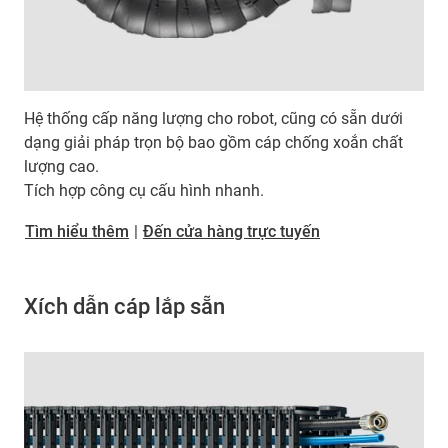
Hệ thống cấp năng lượng cho robot, cũng có sẵn dưới
dạng giải pháp trọn bộ bao gồm cáp chống xoắn chất
lượng cao.
Tích hợp công cụ cấu hình nhanh.
Tìm hiểu thêm
|
Đến cửa hàng trực tuyến
Xích dẫn cáp lắp sẵn