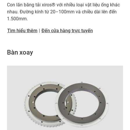
Con lăn băng tải xiros® với nhiều loại vật liệu ống khác
nhau. Đường kính từ 20–100mm và chiều dài lên đến
1.500mm.
Tìm hiểu thêm
|
Đến cửa hàng trực tuyến
Bàn xoay