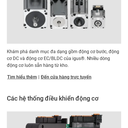
Khám phá danh mục đa dạng gồm động cơ bước, động
cơ DC và động cơ EC/BLDC của igus®. Nhiều dòng
động cơ luôn sẵn hàng từ kho.
Tìm hiểu thêm
|
Đến cửa hàng trực tuyến
Các hệ thống điều khiển động cơ