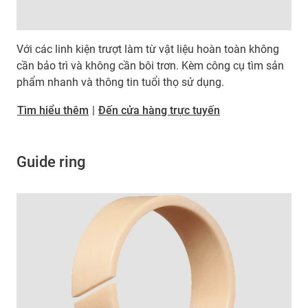
Với các linh kiện trượt làm từ vật liệu hoàn toàn không
cần bảo trì và không cần bôi trơn. Kèm công cụ tìm sản
phẩm nhanh và thông tin tuổi thọ sử dụng.
​​​​​​​Tìm hiểu thêm
|
Đến cửa hàng trực tuyến
Guide ring