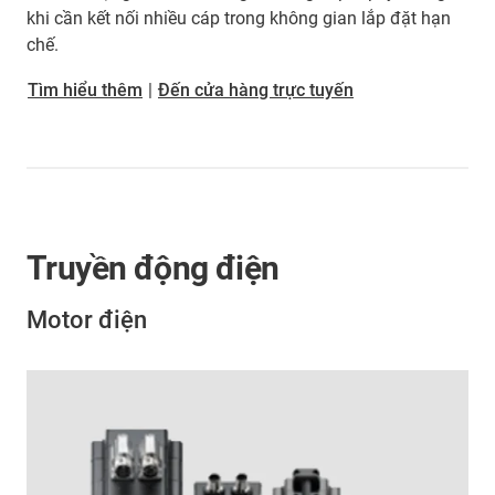
khi cần kết nối nhiều cáp trong không gian lắp đặt hạn
chế.
Tìm hiểu thêm
|
Đến cửa hàng trực tuyến
Truyền động điện
Motor điện