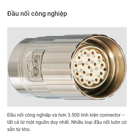
Đầu nối công nghiệp
Đầu nối công nghiệp và hơn 3.500 linh kiện connector –
tất cả từ một nguồn duy nhất. Nhiều loại đầu nối luôn có
sẵn từ kho.