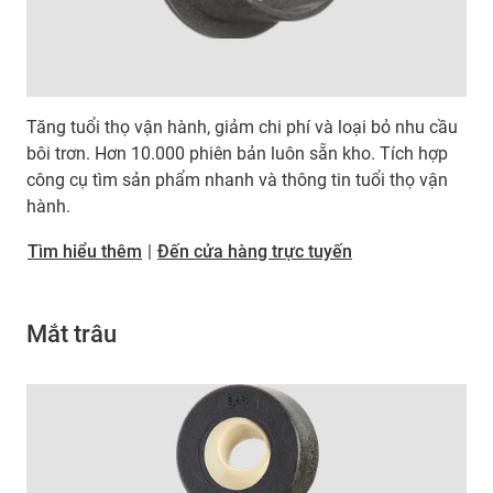
Tăng tuổi thọ vận hành, giảm chi phí và loại bỏ nhu cầu
bôi trơn. Hơn 10.000 phiên bản luôn sẵn kho. Tích hợp
công cụ tìm sản phẩm nhanh và thông tin tuổi thọ vận
hành.
Tìm hiểu thêm
|
Đến cửa hàng trực tuyến
Mắt trâu