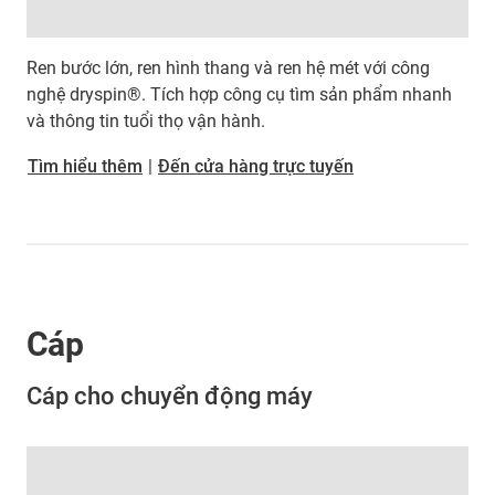
Ren bước lớn, ren hình thang và ren hệ mét với công
nghệ dryspin®. Tích hợp công cụ tìm sản phẩm nhanh
và thông tin tuổi thọ vận hành.
Tìm hiểu thêm
|
Đến cửa hàng trực tuyến
Cáp
Cáp cho chuyển động máy