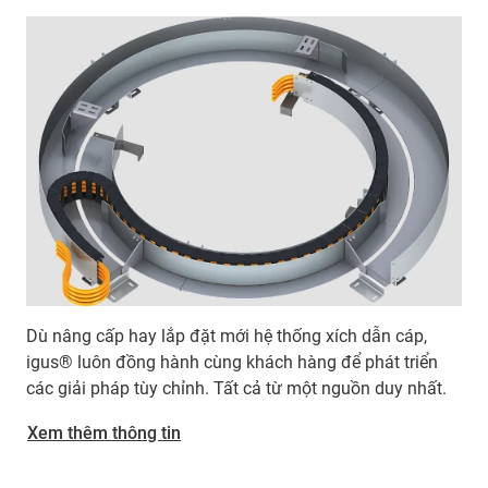
Dù nâng cấp hay lắp đặt mới hệ thống xích dẫn cáp,
igus® luôn đồng hành cùng khách hàng để phát triển
các giải pháp tùy chỉnh. Tất cả từ một nguồn duy nhất.
Xem thêm thông tin