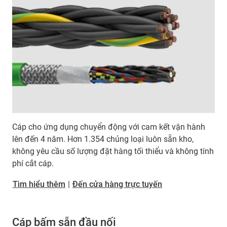
Cáp cho ứng dụng chuyển động với cam kết vận hành
lên đến 4 năm. Hơn 1.354 chủng loại luôn sẵn kho,
không yêu cầu số lượng đặt hàng tối thiểu và không tính
phí cắt cáp.
Tìm hiểu thêm
|
Đến cửa hàng trực tuyến
Cáp bấm sẵn đầu nối