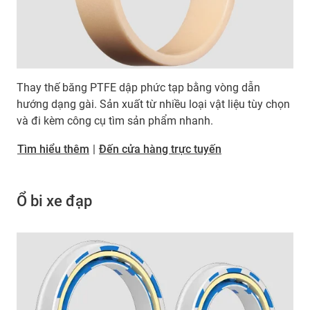
Thay thế băng PTFE dập phức tạp bằng vòng dẫn
hướng dạng gài. Sản xuất từ nhiều loại vật liệu tùy chọn
và đi kèm công cụ tìm sản phẩm nhanh.
Tìm hiểu thêm
|
Đến cửa hàng trực tuyến
Ổ bi xe đạp