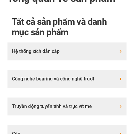
Tất cả sản phẩm và danh
mục sản phẩm
Hệ thống xích dẫn cáp
Công nghệ bearing và công nghệ trượt
Truyền động tuyến tính và trục vít me
Cáp