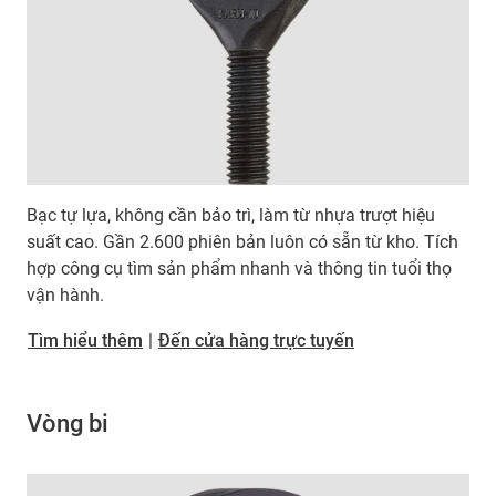
Bạc tự lựa, không cần bảo trì, làm từ nhựa trượt hiệu
suất cao. Gần 2.600 phiên bản luôn có sẵn từ kho. Tích
hợp công cụ tìm sản phẩm nhanh và thông tin tuổi thọ
vận hành.
Tìm hiểu thêm
|
Đến cửa hàng trực tuyến
Vòng bi