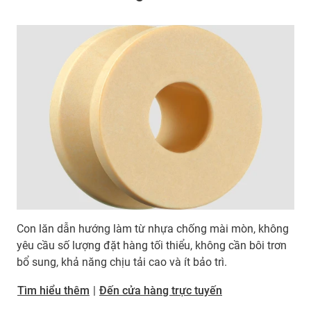
Con lăn dẫn hướng làm từ nhựa chống mài mòn, không
yêu cầu số lượng đặt hàng tối thiểu, không cần bôi trơn
bổ sung, khả năng chịu tải cao và ít bảo trì.
Tìm hiểu thêm
|
Đến cửa hàng trực tuyến