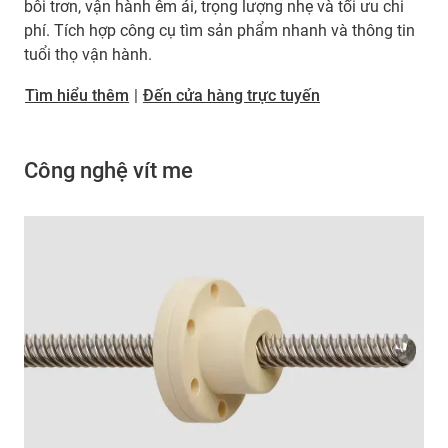
bôi trơn, vận hành êm ái, trọng lượng nhẹ và tối ưu chi
phí. Tích hợp công cụ tìm sản phẩm nhanh và thông tin
tuổi thọ vận hành.
Tìm hiểu thêm
|
Đến cửa hàng trực tuyến
Công nghệ vít me