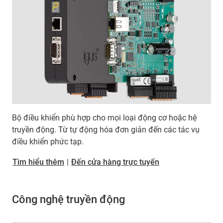
Bộ điều khiển phù hợp cho mọi loại động cơ hoặc hệ
truyền động. Từ tự động hóa đơn giản đến các tác vụ
điều khiển phức tạp.
Tìm hiểu thêm
|
Đến cửa hàng trực tuyến
Công nghệ truyền động