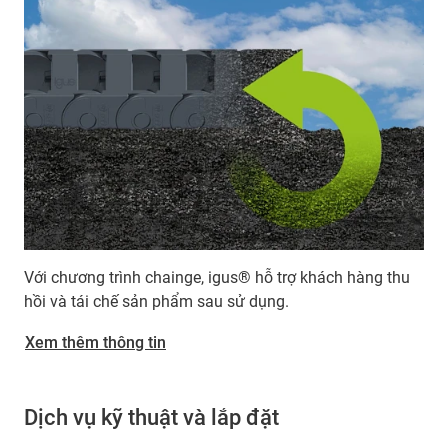
Với chương trình chainge, igus® hỗ trợ khách hàng thu
hồi và tái chế sản phẩm sau sử dụng.
Xem thêm thông tin
Dịch vụ kỹ thuật và lắp đặt