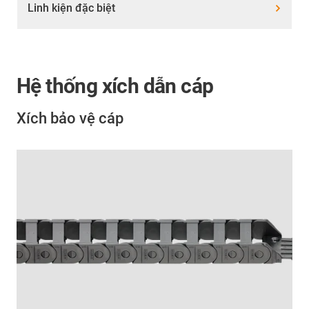
Linh kiện đặc biệt
Hệ thống xích dẫn cáp
Xích bảo vệ cáp