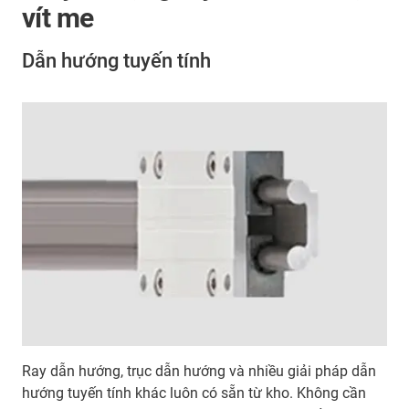
vít me
Dẫn hướng tuyến tính
Ray dẫn hướng, trục dẫn hướng và nhiều giải pháp dẫn
hướng tuyến tính khác luôn có sẵn từ kho. Không cần