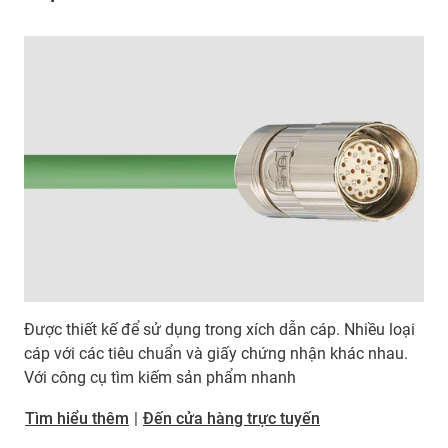
Được thiết kế để sử dụng trong xích dẫn cáp. Nhiều loại
cáp với các tiêu chuẩn và giấy chứng nhận khác nhau.
Với công cụ tìm kiếm sản phẩm nhanh
​​​​​​​Tìm hiểu thêm
|
Đến cửa hàng trực tuyến