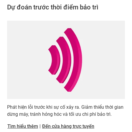
Dự đoán trước thời điểm bảo trì
Phát hiện lỗi trước khi sự cố xảy ra. Giảm thiểu thời gian
dừng máy, tránh hỏng hóc và tối ưu chi phí bảo trì.
​​​​​​​Tìm hiểu thêm
|
Đến cửa hàng trực tuyến