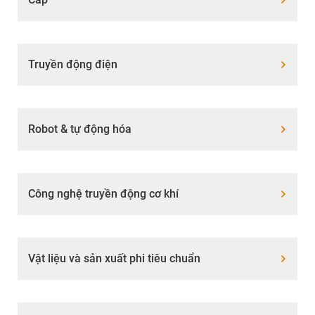
Truyền động điện
Robot & tự động hóa
Công nghệ truyền động cơ khí
Vật liệu và sản xuất phi tiêu chuẩn