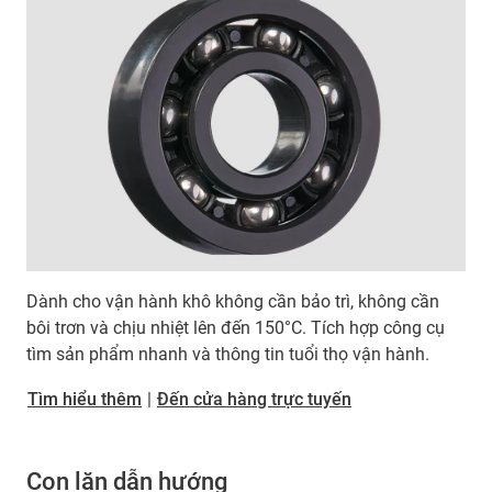
Dành cho vận hành khô không cần bảo trì, không cần
bôi trơn và chịu nhiệt lên đến 150°C. Tích hợp công cụ
tìm sản phẩm nhanh và thông tin tuổi thọ vận hành.
Tìm hiểu thêm
|
Đến cửa hàng trực tuyến
Con lăn dẫn hướng