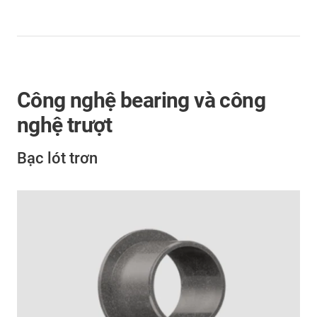
Công nghệ bearing và công
nghệ trượt
Bạc lót trơn