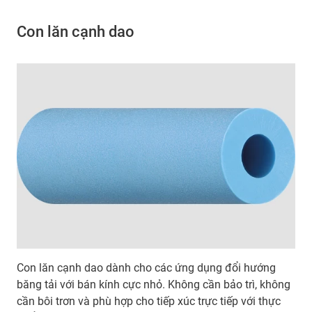
Con lăn cạnh dao
Con lăn cạnh dao dành cho các ứng dụng đổi hướng
băng tải với bán kính cực nhỏ. Không cần bảo trì, không
cần bôi trơn và phù hợp cho tiếp xúc trực tiếp với thực