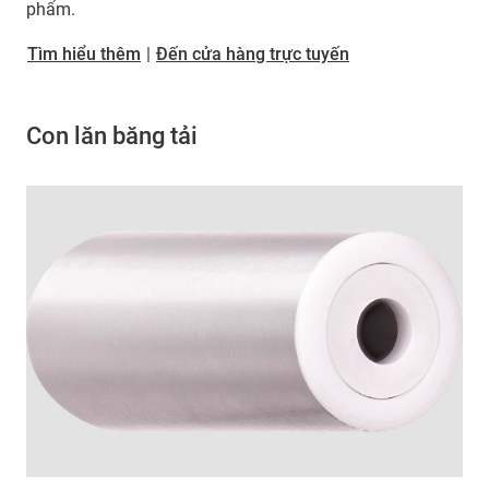
phẩm.
Tìm hiểu thêm
|
Đến cửa hàng trực tuyến
Con lăn băng tải