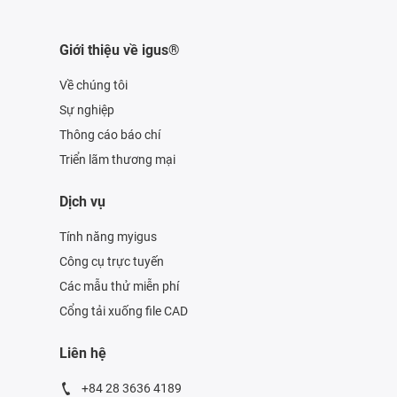
Giới thiệu về igus®
Về chúng tôi
Sự nghiệp
Thông cáo báo chí
Triển lãm thương mại
Dịch vụ
Tính năng myigus
Công cụ trực tuyến
Các mẫu thử miễn phí
Cổng tải xuống file CAD
Liên hệ
+84 28 3636 4189