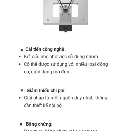
▲
Cải tiến công nghệ:
Kết cấu nhẹ nhờ việc sử dụng nhôm
Có thể được sử dụng với nhiều loại động
cơ, dưới dạng mô đun
▼
Giảm thiểu chi phí:
Giải pháp từ một nguồn duy nhất, không
cần thiết kế nội bộ
■
Bằng chứng: