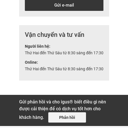
Gửi e-mail
Vận chuyển và tư vấn
Người liên hệ:
Thứ Hai đến Thứ Sáu từ 8:30 sáng đến 17:30
Online:
Thứ Hai đến Thứ Sáu từ 8:30 sáng đến 17:30
Gửi phản hồi và cho igus® biết điều gì nên
được cải thiện để có dịch vụ tốt hơn cho
khách hàng.
Phản hồi