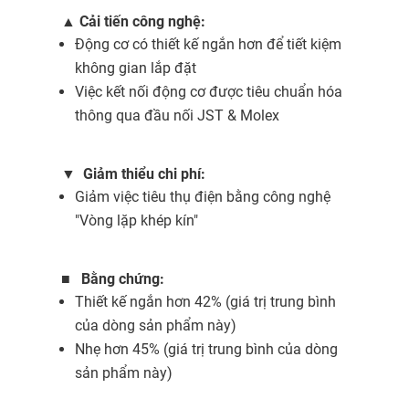
▲
Cải tiến công nghệ:
Động cơ có thiết kế ngắn hơn để tiết kiệm
không gian lắp đặt
Việc kết nối động cơ được tiêu chuẩn hóa
thông qua đầu nối JST & Molex
▼
Giảm thiểu chi phí:
Giảm việc tiêu thụ điện bằng công nghệ
"Vòng lặp khép kín"
■
Bằng chứng:
Thiết kế ngắn hơn 42% (giá trị trung bình
của dòng sản phẩm này)
Nhẹ hơn 45% (giá trị trung bình của dòng
sản phẩm này)