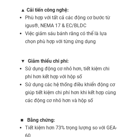
▲
Cải tiến công nghệ:
Phù hợp với tất cả các động cơ bước từ
igus®, NEMA 17 & EC/BLDC
Việc giảm sáu bánh răng có thể là lựa
chọn phù hợp với từng ứng dụng
▼
Giảm thiểu chi phí:
Sử dụng động cơ nhỏ hơn, tiết kiệm chi
phí hơn kết hợp với hộp số
Sử dụng các hệ thống điều khiển động cơ
giúp tiết kiệm chi phí hơn khi kết hợp cùng
các động cơ nhỏ hơn và hộp số
■
Bằng chứng:
Tiết kiệm hơn 73% trọng lượng so với GEA-
60