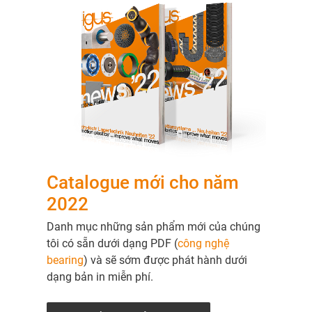
Catalogue mới cho năm
2022
Danh mục những sản phẩm mới của chúng
tôi có sẵn dưới dạng PDF (
công nghệ
bearing
) và sẽ sớm được phát hành dưới
dạng bản in miễn phí.