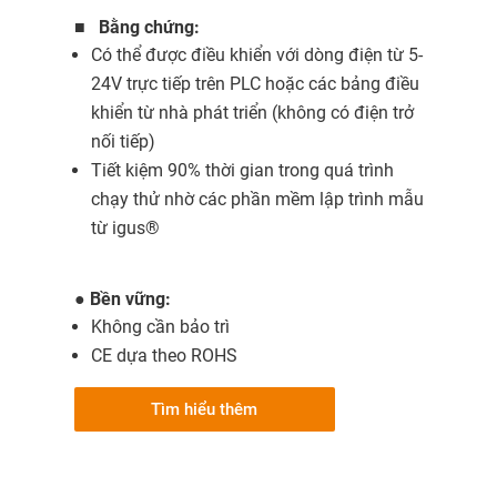
■
Bằng chứng:
Có thể được điều khiển với dòng điện từ 5-
24V trực tiếp trên PLC hoặc các bảng điều
khiển từ nhà phát triển (không có điện trở
nối tiếp)
Tiết kiệm 90% thời gian trong quá trình
chạy thử nhờ các phần mềm lập trình mẫu
từ igus®
●
Bền vững:
Không cần bảo trì
CE dựa theo ROHS
Tìm hiểu thêm