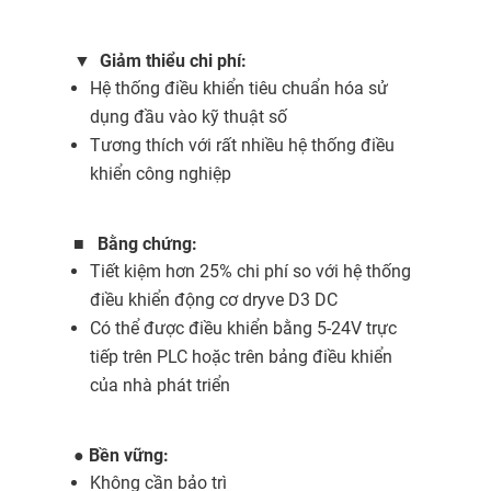
▼
Giảm thiểu chi phí:
Hệ thống điều khiển tiêu chuẩn hóa sử
dụng đầu vào kỹ thuật số
Tương thích với rất nhiều hệ thống điều
khiển công nghiệp
■
Bằng chứng:
Tiết kiệm hơn 25% chi phí so với hệ thống
điều khiển động cơ dryve D3 DC
Có thể được điều khiển bằng 5-24V trực
tiếp trên PLC hoặc trên bảng điều khiển
của nhà phát triển
●
Bền vững:
Không cần bảo trì