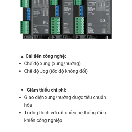
▲
Cải tiến công nghệ:
Chế độ xung (xung/hướng)
Chế độ Jog (tốc độ không đổi)
▼
Giảm thiểu chi phí:
Giao diện xung/hướng được tiêu chuẩn
hóa
Tương thích với rất nhiều hệ thống điều
khiển công nghiệp