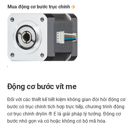
Mua động cơ bước trục
chính
-
Động cơ bước vít me
Đối với các thiết kế tiết kiệm không gian đòi hỏi động cơ
bước có trục chính tích hợp trực tiếp, chương trình động
cơ trục chính drylin ® E là giải pháp lý tưởng. Động cơ
bước nhỏ gọn và có hoặc không có bộ mã hóa.