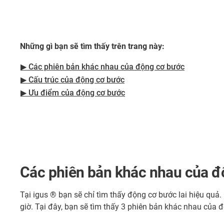
Những gì bạn sẽ tìm thấy trên trang này:
▶ Các phiên bản khác nhau của động cơ bước
▶ Cấu trúc của động cơ bước
▶ Ưu điểm của động cơ bước
Các phiên bản khác nhau của đ
Tại igus ® bạn sẽ chỉ tìm thấy động cơ bước lai hiệu qu
giờ. Tại đây, bạn sẽ tìm thấy 3 phiên bản khác nhau của 