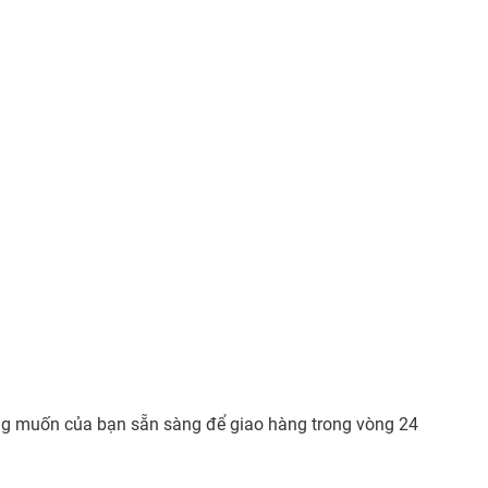
mong muốn của bạn sẵn sàng để giao hàng trong vòng 24