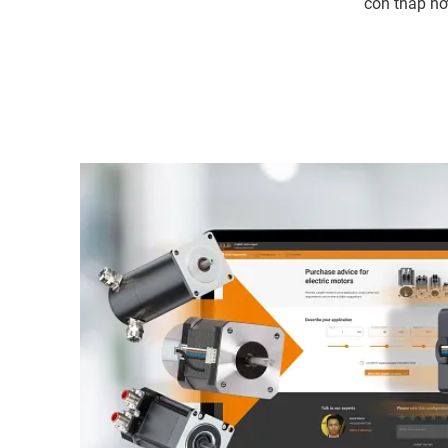
còn thấp hơ