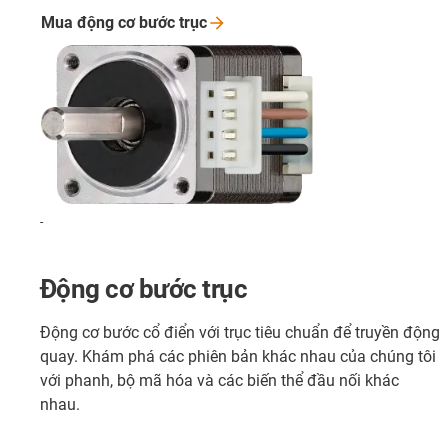
Mua động cơ bước
trục
-
Động cơ bước trục
Động cơ bước cổ điển với trục tiêu chuẩn để truyền động
quay. Khám phá các phiên bản khác nhau của chúng tôi
với phanh, bộ mã hóa và các biến thể đầu nối khác
nhau.