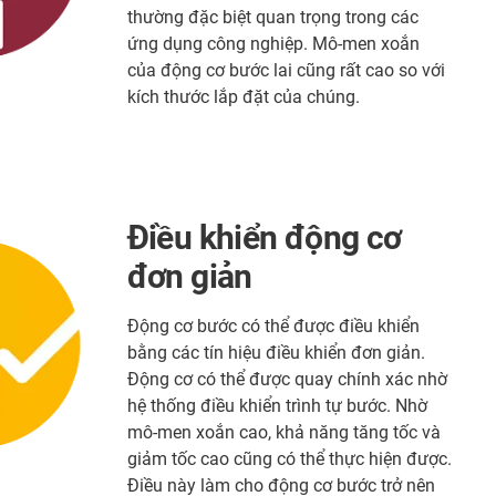
thường đặc biệt quan trọng trong các
ứng dụng công nghiệp. Mô-men xoắn
của động cơ bước lai cũng rất cao so với
kích thước lắp đặt của chúng.
Điều khiển động cơ
đơn giản
Động cơ bước có thể được điều khiển
bằng các tín hiệu điều khiển đơn giản.
Động cơ có thể được quay chính xác nhờ
hệ thống điều khiển trình tự bước. Nhờ
mô-men xoắn cao, khả năng tăng tốc và
giảm tốc cao cũng có thể thực hiện được.
Điều này làm cho động cơ bước trở nên