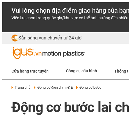
Vui lòng chọn địa điểm giao hàng của bạ
Việc lựa chọn trang quốc gia/khu vực có thể ảnh hưởng đến nhiều 
Sẵn sàng vận chuyển từ 24 giờ.
Cửa hàng trực tuyến
Công cụ cấu hình
Thông t
Trang chủ
Động cơ điện drylin® E
Động cơ bước
Động cơ bước lai ch