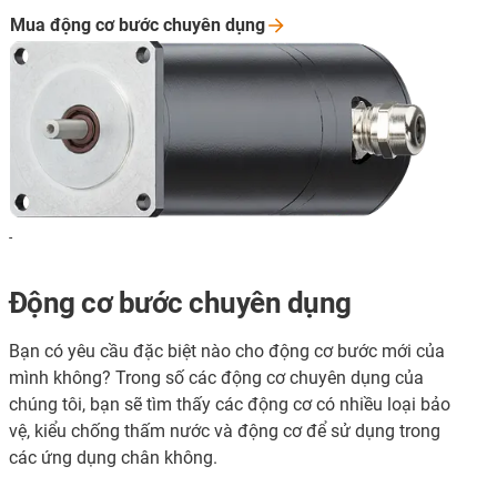
Mua động cơ bước chuyên
dụng
-
Động cơ bước chuyên dụng
Bạn có yêu cầu đặc biệt nào cho động cơ bước mới của
mình không? Trong số các động cơ chuyên dụng của
chúng tôi, bạn sẽ tìm thấy các động cơ có nhiều loại bảo
vệ, kiểu chống thấm nước và động cơ để sử dụng trong
các ứng dụng chân không.