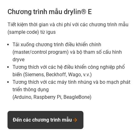
Chương trình mẫu drylin® E
Tiết kiệm thời gian và chi phí với các chương trình mẫu
(sample code) từ igus
Tải xuống chương trình điều khiển chính
(master/control program) và bộ tham số cấu hình
dryve
Tương thích với các hệ điều khiển công nghiệp phổ
biến (Siemens, Beckhoff, Wago, v.v.)
Tương thích với các máy tính nhúng và bo mạch phát
triển thông dụng
(Arduino, Raspberry Pi, BeagleBone)
Đến các chương trình mẫu