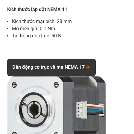
Kích thước lắp đặt NEMA 11
Kích thước mặt bích: 28 mm
Mô-men giữ: 0.1 Nm
Tải trọng dọc trục: 50 N
Đến động cơ trục vít me NEMA 17