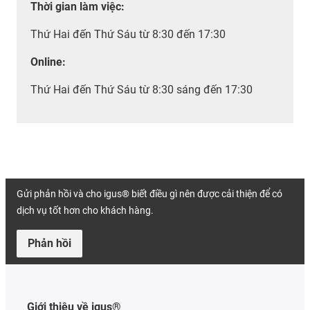
Thời gian làm việc
:
Thứ Hai đến Thứ Sáu từ 8:30 đến 17:30
Online:
Thứ Hai đến Thứ Sáu từ 8:30 sáng đến 17:30
Gửi phản hồi và cho igus® biết điều gì nên được cải thiện để có
dịch vụ tốt hơn cho khách hàng.
Phản hồi
Giới thiệu về igus®