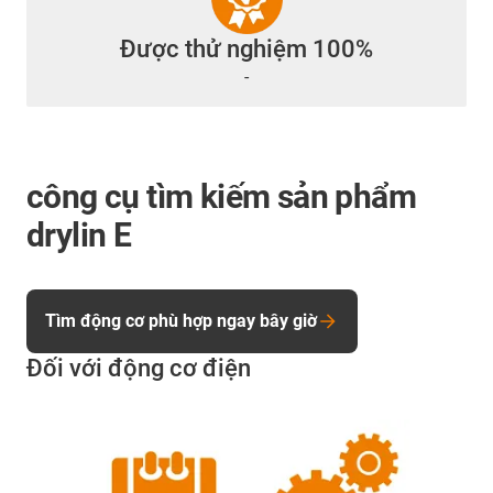
Được thử nghiệm 100%
-
công cụ tìm kiếm sản phẩm
drylin E
Tìm động cơ phù hợp ngay bây giờ
Đối với động cơ điện