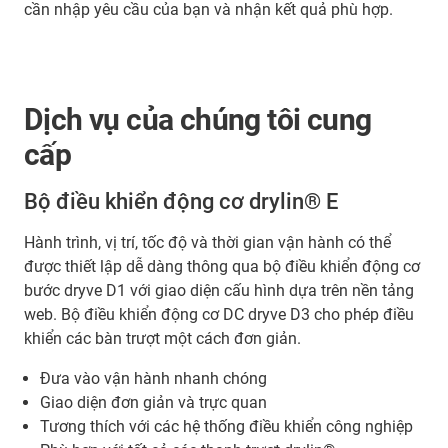
cần nhập yêu cầu của bạn và nhận kết quả phù hợp.
Dịch vụ của chúng tôi cung
cấp
Bộ điều khiển động cơ drylin® E
Hành trình, vị trí, tốc độ và thời gian vận hành có thể
được thiết lập dễ dàng thông qua bộ điều khiển động cơ
bước dryve D1 với giao diện cấu hình dựa trên nền tảng
web. Bộ điều khiển động cơ DC dryve D3 cho phép điều
khiển các bàn trượt một cách đơn giản.
Đưa vào vận hành nhanh chóng
Giao diện đơn giản và trực quan
Tương thích với các hệ thống điều khiển công nghiệp