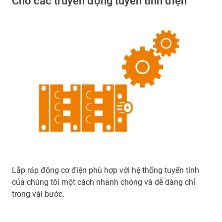
Cho các truyền động tuyến tính điện
-
Lắp ráp động cơ điện phù hợp với hệ thống tuyến tính
của chúng tôi một cách nhanh chóng và dễ dàng chỉ
trong vài bước.