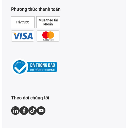
Phương thức thanh toán
Mua theo tài
Trả trước
khoản
Theo dõi chúng tôi