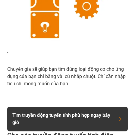
-
Chuyên gia sẽ giúp bạn tìm đúng loại động cơ cho ứng
dụng của bạn chỉ bằng vài cú nhấp chuột. Chỉ cần nhập
tiêu chí mong muốn của bạn.
Tìm truyền động tuyến tính phù hợp ngay bây
giờ