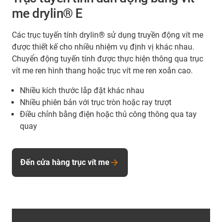
me drylin® E
Các trục tuyến tính drylin® sử dụng truyền động vít me
được thiết kế cho nhiều nhiệm vụ định vị khác nhau.
Chuyển động tuyến tính được thực hiện thông qua trục
vít me ren hình thang hoặc trục vít me ren xoắn cao.
Nhiều kích thước lắp đặt khác nhau
Nhiều phiên bản với trục tròn hoặc ray trượt
Điều chỉnh bằng điện hoặc thủ công thông qua tay
quay
Đến cửa hàng trục vít me