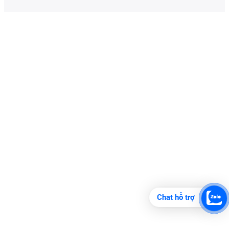
Chat hỗ trợ