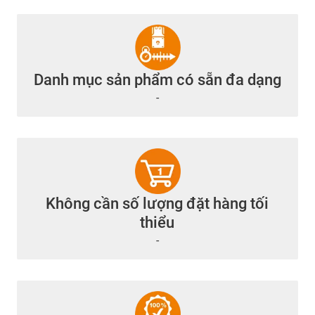
Danh mục sản phẩm có sẵn đa dạng
-
Không cần số lượng đặt hàng tối
thiểu
-