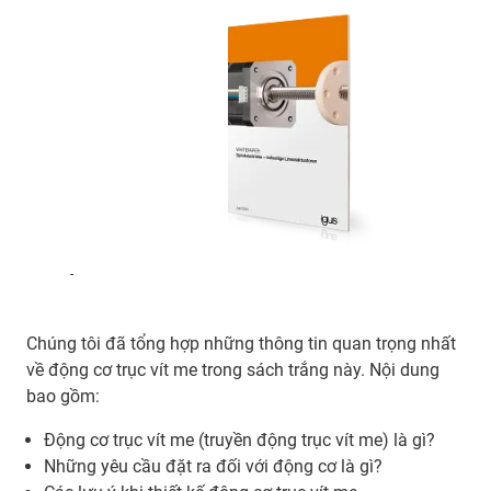
-
Chúng tôi đã tổng hợp những thông tin quan trọng nhất
về động cơ trục vít me trong sách trắng này. Nội dung
bao gồm:
Động cơ trục vít me (truyền động trục vít me) là gì?
Những yêu cầu đặt ra đối với động cơ là gì?