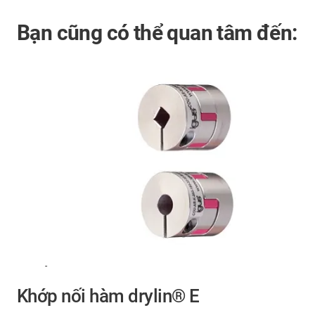
Bạn cũng có thể quan tâm đến:
-
Khớp nối hàm drylin® E