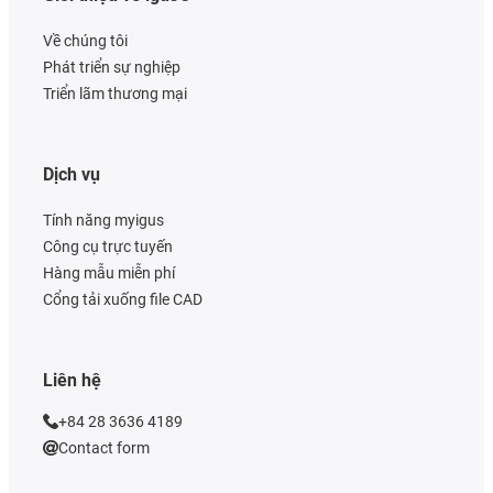
Về chúng tôi
Phát triển sự nghiệp
Triển lãm thương mại
Dịch vụ
Tính năng myigus
Công cụ trực tuyến
Hàng mẫu miễn phí
Cổng tải xuống file CAD
Liên hệ
+84 28 3636 4189
Contact form