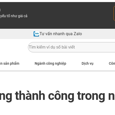
n
yếu tố như giá cả
Tư vấn nhanh qua Zalo
in sản phẩm
Ngành công nghiệp
Dịch vụ
Côn
ụng thành công trong 