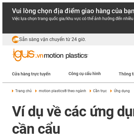
Vui lòng chọn địa điểm giao hàng của bạ
Việc lựa chọn trang quốc gia/khu vực có thể ảnh hưởng đến nhiều 
Sẵn sàng vận chuyển từ 24 giờ.
Cửa hàng trực tuyến
Công cụ cấu hình
Thông t
Trang chủ
motion plastics® theo ngành
Cần trục
Ứng dụng
Ví dụ về các ứng d
cần cẩu