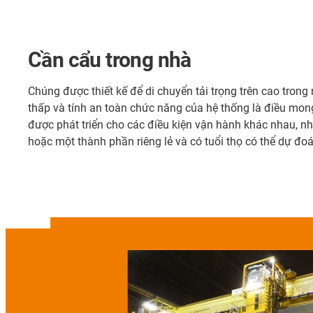
Cần cẩu trong nhà
Chúng được thiết kế để di chuyển tải trọng trên cao trong 
thấp và tính an toàn chức năng của hệ thống là điều mo
được phát triển cho các điều kiện vận hành khác nhau, nh
hoặc một thành phần riêng lẻ và có tuổi thọ có thể dự đo