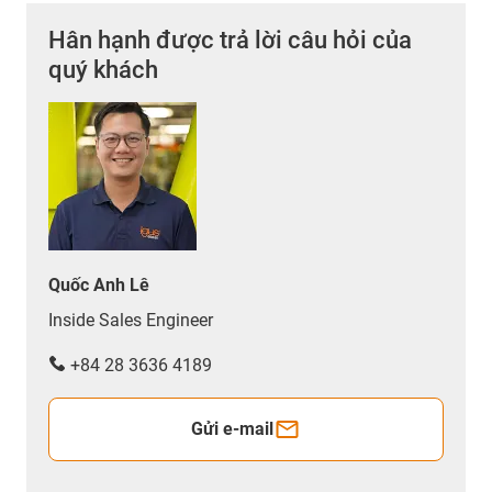
Hân hạnh được trả lời câu hỏi của
quý khách
Quốc Anh Lê
Inside Sales Engineer
+84 28 3636 4189
Gửi e-mail