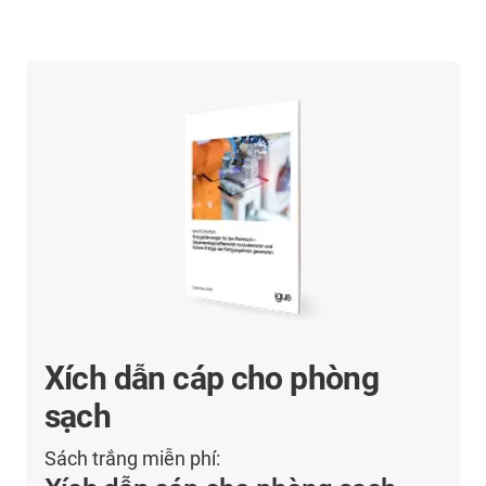
Xích dẫn cáp cho phòng
sạch
Sách trắng miễn phí: