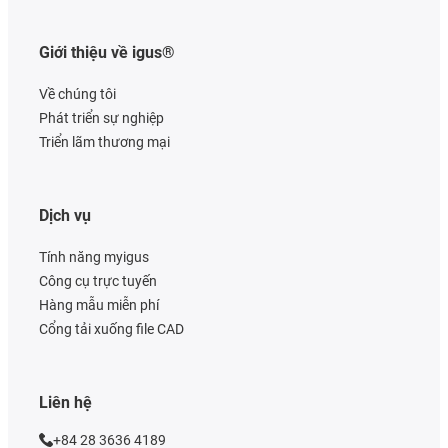
Giới thiệu về igus®
Về chúng tôi
Phát triển sự nghiệp
Triển lãm thương mại
Dịch vụ
Tính năng myigus
Công cụ trực tuyến
Hàng mẫu miễn phí
Cổng tải xuống file CAD
Liên hệ
+84 28 3636 4189