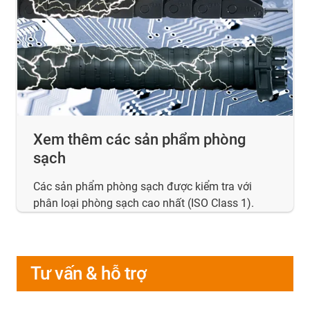
Xem thêm các sản phẩm phòng
sạch
Các sản phẩm phòng sạch được kiểm tra với
phân loại phòng sạch cao nhất (ISO Class 1).
Tư vấn & hỗ trợ