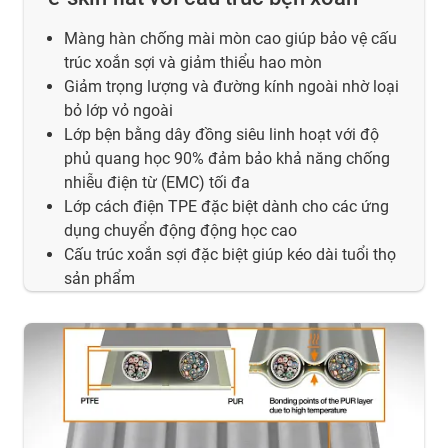
Màng hàn chống mài mòn cao giúp bảo vệ cấu
trúc xoắn sợi và giảm thiểu hao mòn
Giảm trọng lượng và đường kính ngoài nhờ loại
bỏ lớp vỏ ngoài
Lớp bện bằng dây đồng siêu linh hoạt với độ
phủ quang học 90% đảm bảo khả năng chống
nhiễu điện từ (EMC) tối đa
Lớp cách điện TPE đặc biệt dành cho các ứng
dụng chuyển động động học cao
Cấu trúc xoắn sợi đặc biệt giúp kéo dài tuổi thọ
sản phẩm