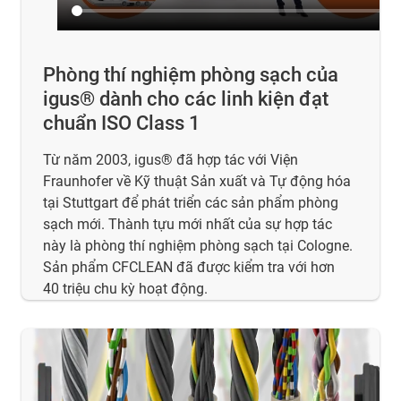
Phòng thí nghiệm phòng sạch của
igus® dành cho các linh kiện đạt
chuẩn ISO Class 1
Từ năm 2003, igus® đã hợp tác với Viện
Fraunhofer về Kỹ thuật Sản xuất và Tự động hóa
tại Stuttgart để phát triển các sản phẩm phòng
sạch mới. Thành tựu mới nhất của sự hợp tác
này là phòng thí nghiệm phòng sạch tại Cologne.
Sản phẩm CFCLEAN đã được kiểm tra với hơn
40 triệu chu kỳ hoạt động.