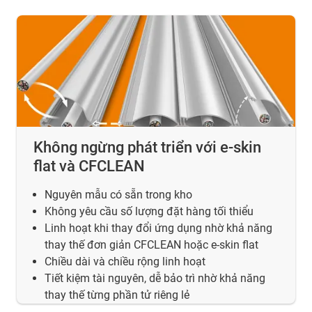
Không ngừng phát triển với e-skin
flat và CFCLEAN
Nguyên mẫu có sẵn trong kho
Không yêu cầu số lượng đặt hàng tối thiểu
Linh hoạt khi thay đổi ứng dụng nhờ khả năng
thay thế đơn giản CFCLEAN hoặc e-skin flat
Chiều dài và chiều rộng linh hoạt
Tiết kiệm tài nguyên, dễ bảo trì nhờ khả năng
thay thế từng phần tử riêng lẻ