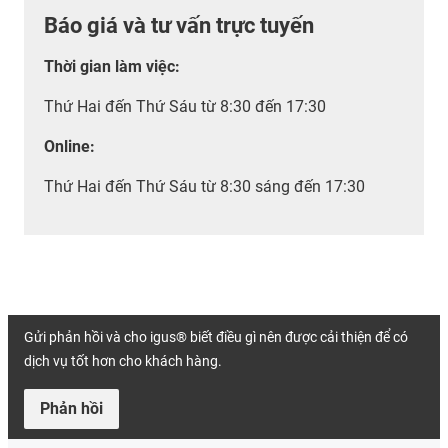
Báo giá và tư vấn trực tuyến
Thời gian làm việc
:
Thứ Hai đến Thứ Sáu từ 8:30 đến 17:30
Online:
Thứ Hai đến Thứ Sáu từ 8:30 sáng đến 17:30
Gửi phản hồi và cho igus® biết điều gì nên được cải thiện để có
dịch vụ tốt hơn cho khách hàng.
Phản hồi