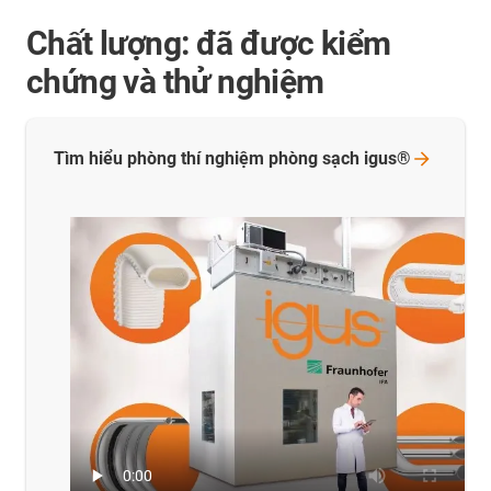
Chất lượng: đã được kiểm
chứng và thử nghiệm
Tìm hiểu phòng thí nghiệm phòng sạch
igus®