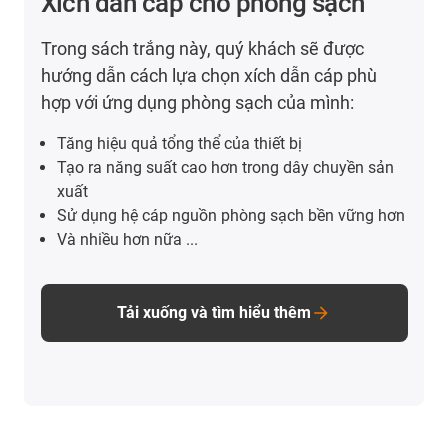
Xích dẫn cáp cho phòng sạch
Trong sách trắng này, quý khách sẽ được
hướng dẫn cách lựa chọn xích dẫn cáp phù
hợp với ứng dụng phòng sạch của mình:
Tăng hiệu quả tổng thể của thiết bị
Tạo ra năng suất cao hơn trong dây chuyền sản
xuất
Sử dụng hệ cáp nguồn phòng sạch bền vững hơn
Và nhiều hơn nữa ...
Tải xuống và tìm hiểu thêm