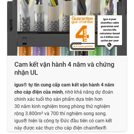
Cam kết vận hành 4 năm và chứng
nhận UL
igus® tự tin cung cấp cam kết vận hành 4 năm
cho cáp điện của mình
, nhờ khả năng dự đoán
chính xác tuổi thọ sản phẩm dựa trên hơn
30 năm kinh nghiệm trong phòng thử nghiệm
rộng 3.800m² và 700 thí nghiệm song song.
igus® hiện là công ty Đức đầu tiên có cam kết
này được xác thực cho cáp điện chainflex®.