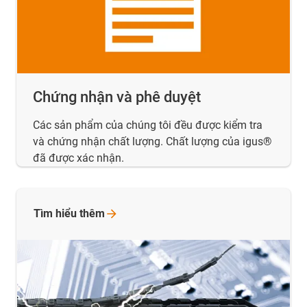
Chứng nhận và phê duyệt
Các sản phẩm của chúng tôi đều được kiểm tra
và chứng nhận chất lượng. Chất lượng của igus®
đã được xác nhận.
Tìm hiểu
thêm