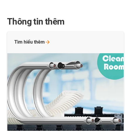
Thông tin thêm
Tìm hiểu
thêm