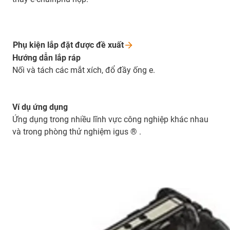
Phụ kiện lắp đặt được đề
xuất
Hướng dẫn lắp ráp
Nối và tách các mắt xích, đổ đầy ống e.
Ví dụ ứng dụng
Ứng dụng trong nhiều lĩnh vực công nghiệp khác nhau
và trong phòng thử nghiệm igus ® .