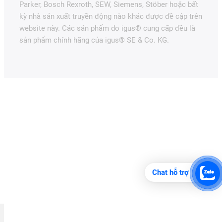
Parker, Bosch Rexroth, SEW, Siemens, Stöber hoặc bất
kỳ nhà sản xuất truyền động nào khác được đề cập trên
website này. Các sản phẩm do igus® cung cấp đều là
sản phẩm chính hãng của igus® SE & Co. KG.
Chat hỗ trợ