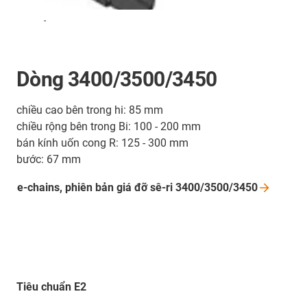
-
Dòng 3400/3500/3450
chiều cao bên trong hi: 85 mm
chiều rộng bên trong Bi: 100 - 200 mm
bán kính uốn cong R: 125 - 300 mm
bước: 67 mm
e-chains, phiên bản giá đỡ sê-ri
3400/3500/3450
Tiêu chuẩn E2