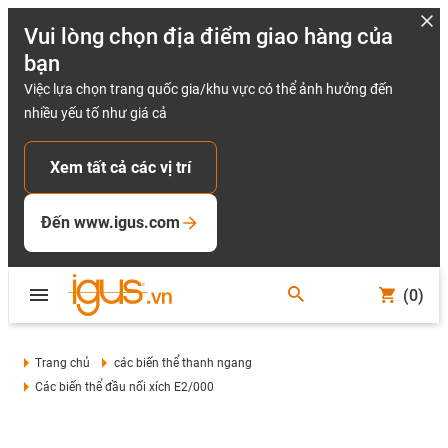
Vui lòng chọn địa điểm giao hàng của
bạn
Việc lựa chọn trang quốc gia/khu vực có thể ảnh hưởng đến
nhiều yếu tố như giá cả
Xem tất cả các vị trí
Đến www.igus.com
(0)
Trang chủ
các biến thể thanh ngang
Các biến thể đầu nối xích E2/000