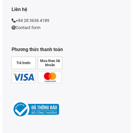
Liên hệ
+84 28 3636 4189
Contact form
Phương thức thanh toán
Mua theo tài
Trả trước
khoản