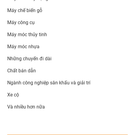
Máy chế biến gỗ
Máy công cụ
Máy móc thủy tinh
Máy móc nhựa
Những chuyến đi dài
Chất bán dẫn
Ngành công nghiệp sân khấu và giải trí
Xe cộ
Và nhiều hơn nữa