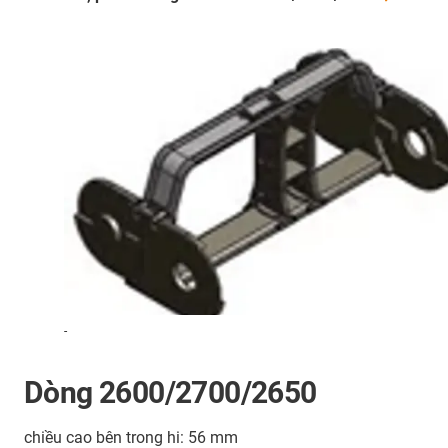
-
Dòng 2600/2700/2650
chiều cao bên trong hi: 56 mm