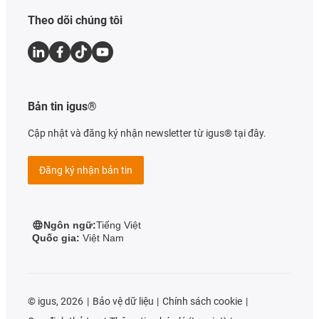
Theo dõi chúng tôi
Bản tin igus®
Cập nhật và đăng ký nhận newsletter từ igus® tại đây.
Đăng ký nhận bản tin
Ngôn ngữ:
Tiếng Việt
Quốc gia:
Việt Nam
©
igus, 2026
Bảo vệ dữ liệu
Chính sách cookie