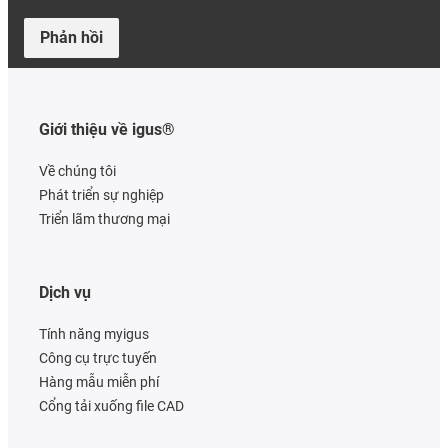
Phản hồi
Giới thiệu về igus®
Về chúng tôi
Phát triển sự nghiệp
Triển lãm thương mại
Dịch vụ
Tính năng myigus
Công cụ trực tuyến
Hàng mẫu miễn phí
Cổng tải xuống file CAD